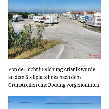
Von der Sicht in Richung Atlanik wurde
an dem Stellplatz links nach dem
Grünstreifen eine Rodung vorgenommen.