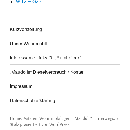
Witz – Gag
Kurzvorstellung
Unser Wohnmobil
Interessante Links für „Rumtreiber“
„Maudolfs“ Dieselverbrauch / Kosten
Impressum
Datenschutzerklärung
Home: Mit dem Wohnmobil, gen. "Maudolf", unterwegs.
Stolz präsentiert von WordPress