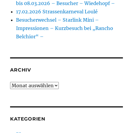
bis 08.03.2026 – Besucher – Wiedehopf –
17.02.2026 Strassenkarneval Loulé
Besucherwechsel – Starlink Mini –
Impressionen – Kurzbesuch bei „Rancho
Belchior“ –
ARCHIV
Archiv
KATEGORIEN