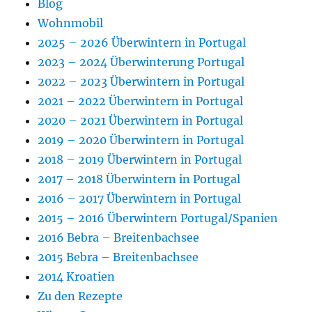
Blog
Wohnmobil
2025 – 2026 Überwintern in Portugal
2023 – 2024 Überwinterung Portugal
2022 – 2023 Überwintern in Portugal
2021 – 2022 Überwintern in Portugal
2020 – 2021 Überwintern in Portugal
2019 – 2020 Überwintern in Portugal
2018 – 2019 Überwintern in Portugal
2017 – 2018 Überwintern in Portugal
2016 – 2017 Überwintern in Portugal
2015 – 2016 Überwintern Portugal/Spanien
2016 Bebra – Breitenbachsee
2015 Bebra – Breitenbachsee
2014 Kroatien
Zu den Rezepte