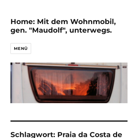
Home: Mit dem Wohnmobil,
gen. "Maudolf", unterwegs.
MENÜ
Schlagwort:
Praia da Costa de