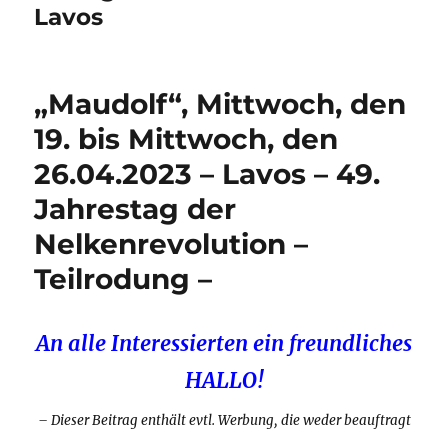
Lavos
„Maudolf“, Mittwoch, den
19. bis Mittwoch, den
26.04.2023 – Lavos – 49.
Jahrestag der
Nelkenrevolution –
Teilrodung –
An alle Interessierten ein freundliches
HALLO!
– Dieser Beitrag enthält evtl. Werbung, die weder beauftragt