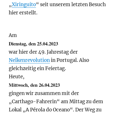
„
Xiringuito
“ seit unserem letzten Besuch
hier erstellt.
Am
Dienstag, den 25.04.2023
war hier der 49. Jahrestag der
Nelkenrevolution
in Portugal. Also
gleichzeitig ein Feiertag.
Heute,
Mittwoch, den 26.04.2023
gingen wir zusammen mit der
„Carthago-Fahrerin“ am Mittag zu dem
Lokal „A Pérola do Oceano“. Der Weg zu