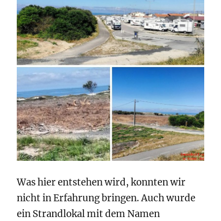
Was hier entstehen wird, konnten wir
nicht in Erfahrung bringen. Auch wurde
ein Strandlokal mit dem Namen