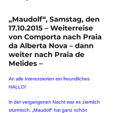
„Maudolf“, Samstag, den
17.10.2015 – Weiterreise
von Comporta nach Praia
da Alberta Nova – dann
weiter nach Praia de
Melides –
An alle Interessierten ein freundliches
HALLO!
In der vergangenen Nacht war es ziemlich
stürmisch. „Maudolf“ hat ganz schön