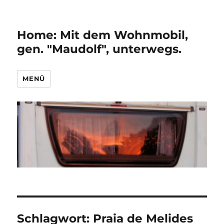
Home: Mit dem Wohnmobil,
gen. "Maudolf", unterwegs.
MENÜ
Schlagwort:
Praia de Melides