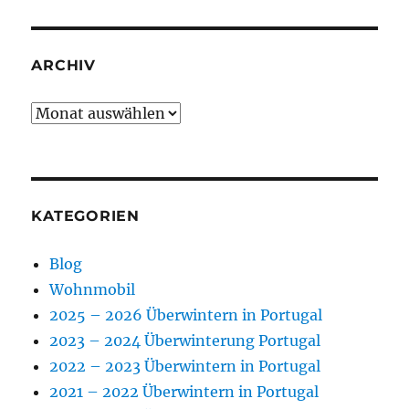
ARCHIV
Archiv
KATEGORIEN
Blog
Wohnmobil
2025 – 2026 Überwintern in Portugal
2023 – 2024 Überwinterung Portugal
2022 – 2023 Überwintern in Portugal
2021 – 2022 Überwintern in Portugal