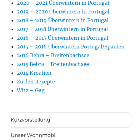
2020 – 2021 Überwintern in Portugal
2019 – 2020 Überwintern in Portugal
2018 – 2019 Überwintern in Portugal
2017 – 2018 Überwintern in Portugal
2016 – 2017 Überwintern in Portugal
2015 – 2016 Überwintern Portugal/Spanien
2016 Bebra – Breitenbachsee
2015 Bebra – Breitenbachsee
2014 Kroatien
Zu den Rezepte
Witz – Gag
Kurzvorstellung
Unser Wohnmobil