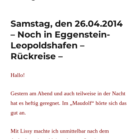
Samstag, den 26.04.2014
– Noch in Eggenstein-
Leopoldshafen –
Rückreise –
Hallo!
Gestern am Abend und auch teilweise in der Nacht
hat es heftig geregnet. Im „Maudolf“ hörte sich das
gut an.
Mit Lissy machte ich unmittelbar nach dem