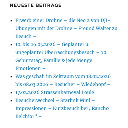
NEUESTE BEITRÄGE
Erwerb einer Drohne – die Neo 2 von DJI-
Übungen mit der Drohne – Freund Walter zu
Besuch –
10. bis 26.03.2026 – Geplanter u.
ungeplanter Überraschungsbesuch – 70.
Geburtstag, Familie & jede Menge
Emotionen –
Was geschah im Zeitraum vom 18.02.2026
bis 08.03.2026 – Besucher – Wiedehopf –
17.02.2026 Strassenkarneval Loulé
Besucherwechsel – Starlink Mini –
Impressionen – Kurzbesuch bei „Rancho
Belchior“ –