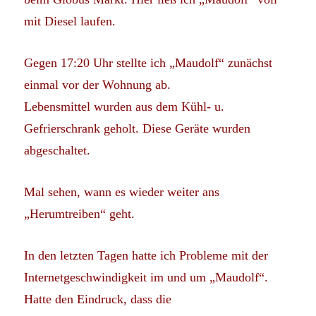
mit Diesel laufen.
Gegen 17:20 Uhr stellte ich „Maudolf“ zunächst
einmal vor der Wohnung ab.
Lebensmittel wurden aus dem Kühl- u.
Gefrierschrank geholt. Diese Geräte wurden
abgeschaltet.
Mal sehen, wann es wieder weiter ans
„Herumtreiben“ geht.
In den letzten Tagen hatte ich Probleme mit der
Internetgeschwindigkeit im und um „Maudolf“.
Hatte den Eindruck, dass die