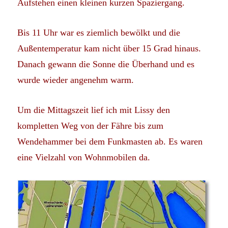
Aufstehen einen kleinen kurzen Spaziergang.
Bis 11 Uhr war es ziemlich bewölkt und die
Außentemperatur kam nicht über 15 Grad hinaus.
Danach gewann die Sonne die Überhand und es
wurde wieder angenehm warm.
Um die Mittagszeit lief ich mit Lissy den
kompletten Weg von der Fähre bis zum
Wendehammer bei dem Funkmasten ab. Es waren
eine Vielzahl von Wohnmobilen da.