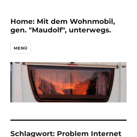
Home: Mit dem Wohnmobil,
gen. "Maudolf", unterwegs.
MENÜ
Schlagwort:
Problem Internet