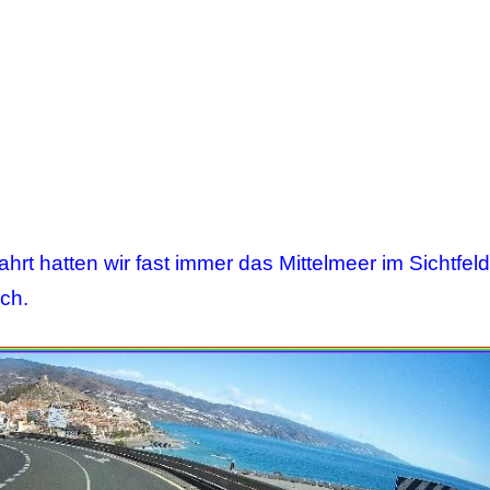
rt hatten wir fast immer das Mittelmeer im Sichtfeld
ch.