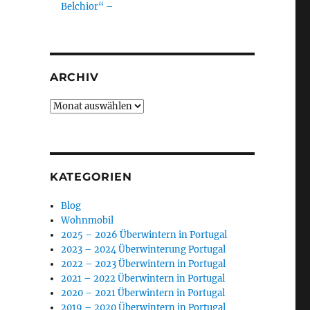
Belchior“ –
ARCHIV
Archiv
KATEGORIEN
Blog
Wohnmobil
2025 – 2026 Überwintern in Portugal
2023 – 2024 Überwinterung Portugal
2022 – 2023 Überwintern in Portugal
2021 – 2022 Überwintern in Portugal
2020 – 2021 Überwintern in Portugal
2019 – 2020 Überwintern in Portugal