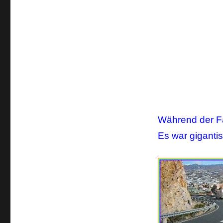
Während der Fah
Es war gigantis