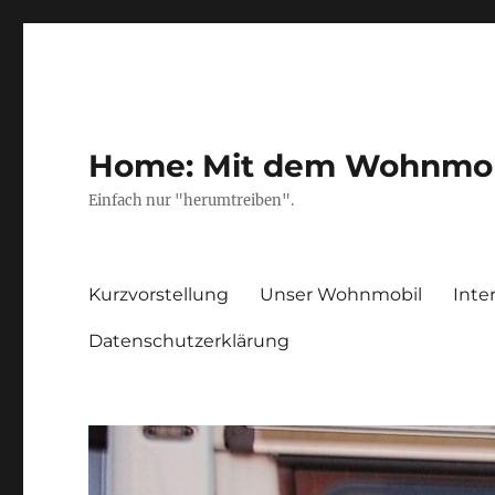
Home: Mit dem Wohnmobil
Einfach nur "herumtreiben".
Kurzvorstellung
Unser Wohnmobil
Inte
Datenschutzerklärung