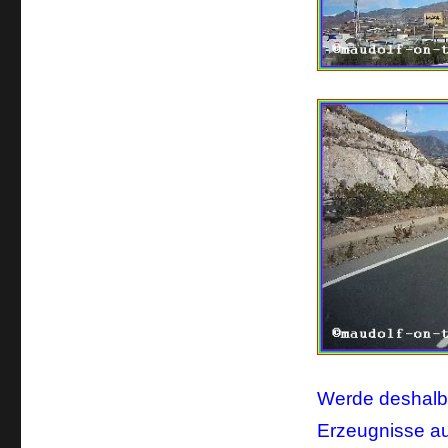
Werde deshalb 
Erzeugnisse a