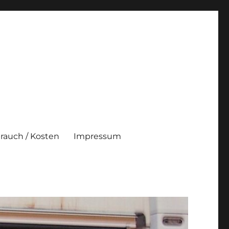
brauch / Kosten
Impressum