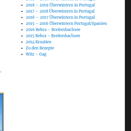
2018 – 2019 Überwintern in Portugal
2017 – 2018 Überwintern in Portugal
2016 – 2017 Überwintern in Portugal
2015 – 2016 Überwintern Portugal/Spanien
2016 Bebra – Breitenbachsee
2015 Bebra – Breitenbachsee
2014 Kroatien
Zu den Rezepte
Witz – Gag
.