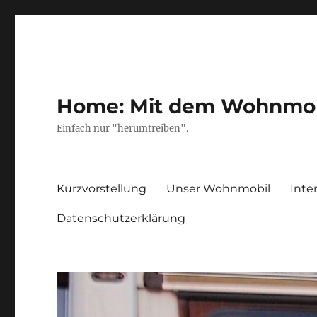
Home: Mit dem Wohnmobil
Einfach nur "herumtreiben".
Kurzvorstellung
Unser Wohnmobil
Inte
Datenschutzerklärung