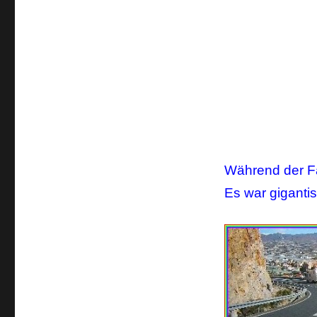
Während der Fah
Es war gigantis