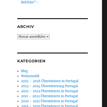
Belchior“ –
ARCHIV
Archiv
KATEGORIEN
Blog
Wohnmobil
2025 – 2026 Überwintern in Portugal
2023 – 2024 Überwinterung Portugal
2022 – 2023 Überwintern in Portugal
2021 – 2022 Überwintern in Portugal
2020 – 2021 Überwintern in Portugal
2019 – 2020 Überwintern in Portugal