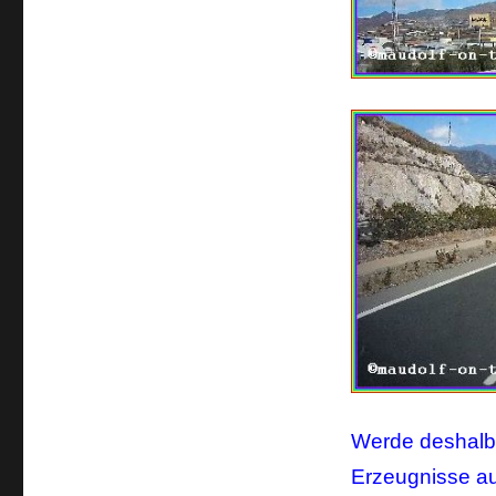
Werde deshalb 
Erzeugnisse a