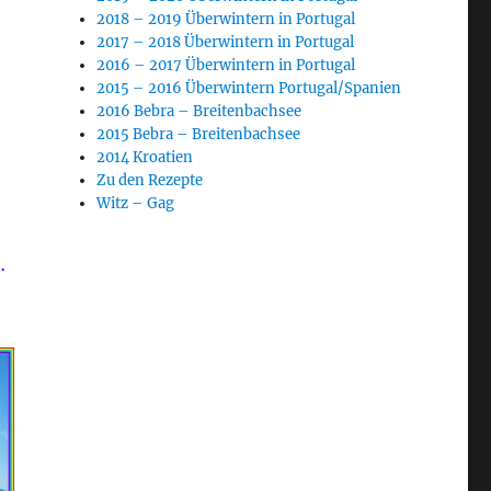
2018 – 2019 Überwintern in Portugal
2017 – 2018 Überwintern in Portugal
2016 – 2017 Überwintern in Portugal
2015 – 2016 Überwintern Portugal/Spanien
2016 Bebra – Breitenbachsee
2015 Bebra – Breitenbachsee
2014 Kroatien
Zu den Rezepte
Witz – Gag
.