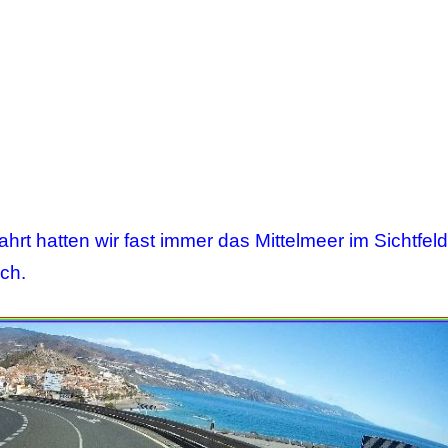
rt hatten wir fast immer das Mittelmeer im Sichtfeld
ch.