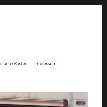
brauch / Kosten
Impressum