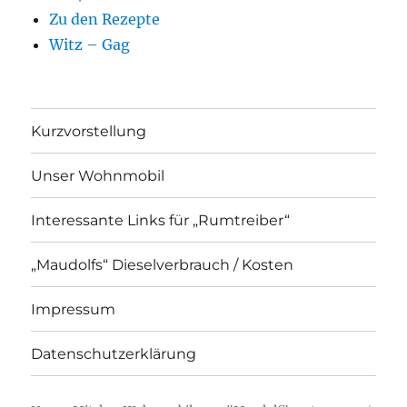
Zu den Rezepte
Witz – Gag
Kurzvorstellung
Unser Wohnmobil
Interessante Links für „Rumtreiber“
„Maudolfs“ Dieselverbrauch / Kosten
Impressum
Datenschutzerklärung