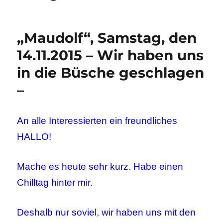
„Maudolf“, Samstag, den
14.11.2015 – Wir haben uns
in die Büsche geschlagen
–
An alle Interessierten ein freundliches
HALLO!
Mache es heute sehr kurz. Habe einen
Chilltag hinter mir.
Deshalb nur soviel, wir haben uns mit den