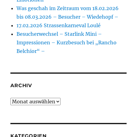
Was geschah im Zeitraum vom 18.02.2026
bis 08.03.2026 – Besucher – Wiedehopf –
17.02.2026 Strassenkarneval Loulé
Besucherwechsel – Starlink Mini –
Impressionen – Kurzbesuch bei „Rancho
Belchior“ –
ARCHIV
Archiv
KATEGORIEN