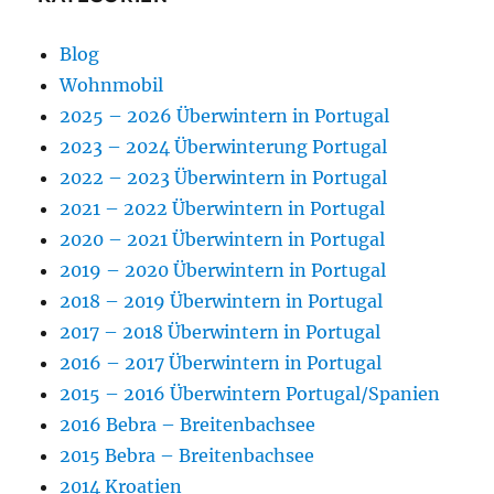
Blog
Wohnmobil
2025 – 2026 Überwintern in Portugal
2023 – 2024 Überwinterung Portugal
2022 – 2023 Überwintern in Portugal
2021 – 2022 Überwintern in Portugal
2020 – 2021 Überwintern in Portugal
2019 – 2020 Überwintern in Portugal
2018 – 2019 Überwintern in Portugal
2017 – 2018 Überwintern in Portugal
2016 – 2017 Überwintern in Portugal
2015 – 2016 Überwintern Portugal/Spanien
2016 Bebra – Breitenbachsee
2015 Bebra – Breitenbachsee
2014 Kroatien