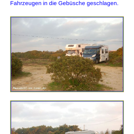
Fahrzeugen in die Gebüsche geschlagen.