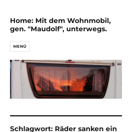
Home: Mit dem Wohnmobil,
gen. "Maudolf", unterwegs.
MENÜ
Schlagwort:
Räder sanken ein