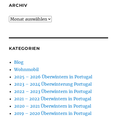
ARCHIV
Archiv
KATEGORIEN
Blog
Wohnmobil
2025 – 2026 Überwintern in Portugal
2023 – 2024 Überwinterung Portugal
2022 – 2023 Überwintern in Portugal
2021 – 2022 Überwintern in Portugal
2020 – 2021 Überwintern in Portugal
2019 – 2020 Überwintern in Portugal