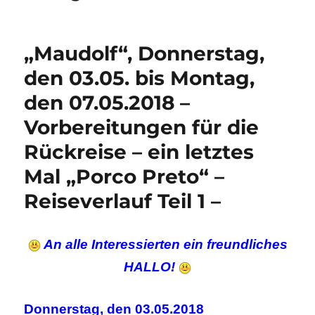
„Maudolf“, Donnerstag,
den 03.05. bis Montag,
den 07.05.2018 –
Vorbereitungen für die
Rückreise – ein letztes
Mal „Porco Preto“ –
Reiseverlauf Teil 1 –
An alle Interessierten ein freundliches
HALLO!
Donnerstag, den 03.05.2018