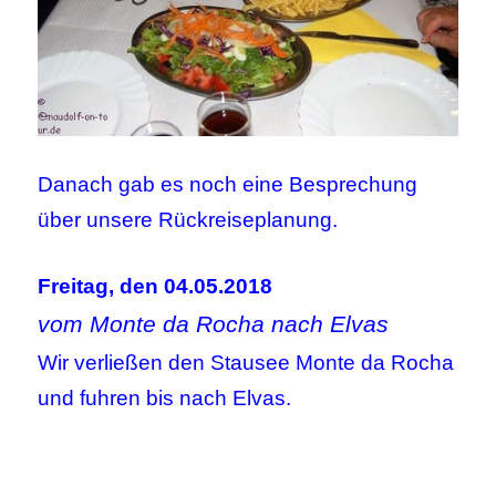
Danach gab es noch eine Besprechung
über unsere Rückreiseplanung.
Freitag, den 04.05.2018
vom Monte da Rocha nach Elvas
Wir verließen den Stausee Monte da Rocha
und fuhren bis nach Elvas.