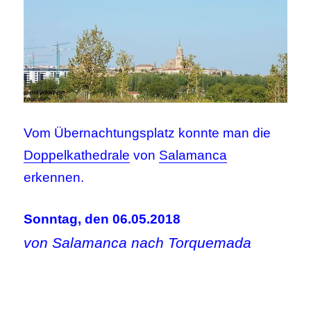
Vom Übernachtungsplatz konnte man die
Doppelkathedrale
von
Salamanca
erkennen.
Sonntag, den 06.05.2018
von Salamanca nach Torquemada