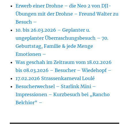
Erwerb einer Drohne – die Neo 2 von DJI-
Übungen mit der Drohne – Freund Walter zu
Besuch –
10. bis 26.03.2026 – Geplanter u.
ungeplanter Überraschungsbesuch – 70.
Geburtstag, Familie & jede Menge
Emotionen –
Was geschah im Zeitraum vom 18.02.2026
bis 08.03.2026 – Besucher – Wiedehopf –
17.02.2026 Strassenkarneval Loulé
Besucherwechsel – Starlink Mini –
Impressionen – Kurzbesuch bei „Rancho
Belchior“ –