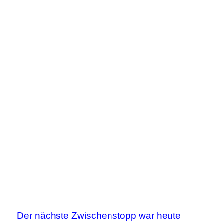
Der nächste Zwischenstopp war heute