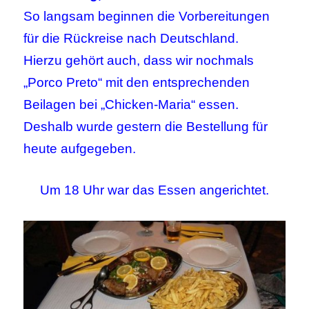
So langsam beginnen die Vorbereitungen
für die Rückreise nach Deutschland.
Hierzu gehört auch, dass wir nochmals
„Porco Preto“ mit den entsprechenden
Beilagen bei „Chicken-Maria“ essen.
Deshalb wurde gestern die Bestellung für
heute aufgegeben.
Um 18 Uhr war das Essen angerichtet.