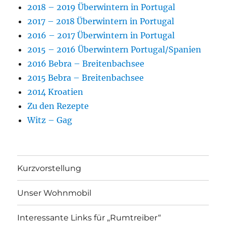
2018 – 2019 Überwintern in Portugal
2017 – 2018 Überwintern in Portugal
2016 – 2017 Überwintern in Portugal
2015 – 2016 Überwintern Portugal/Spanien
2016 Bebra – Breitenbachsee
2015 Bebra – Breitenbachsee
2014 Kroatien
Zu den Rezepte
Witz – Gag
Kurzvorstellung
Unser Wohnmobil
Interessante Links für „Rumtreiber“