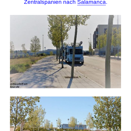
Zentralspanien nach
Salamanca
.