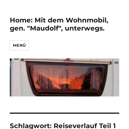
Home: Mit dem Wohnmobil,
gen. "Maudolf", unterwegs.
MENÜ
Schlagwort:
Reiseverlauf Teil 1