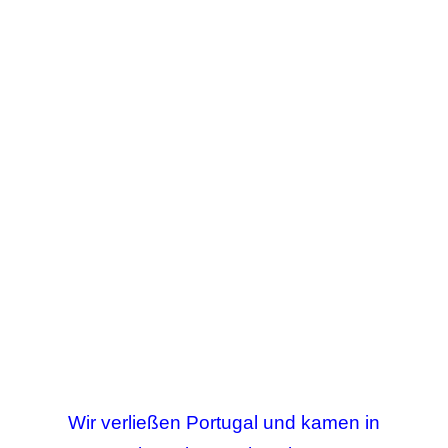
Wir verließen Portugal und kamen in