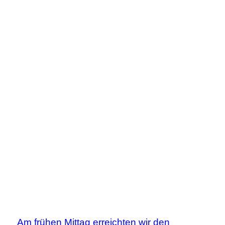
Am frühen Mittag erreichten wir den