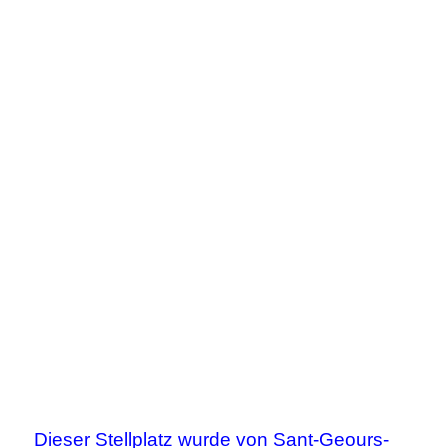
Dieser Stellplatz wurde von Sant-Geours-