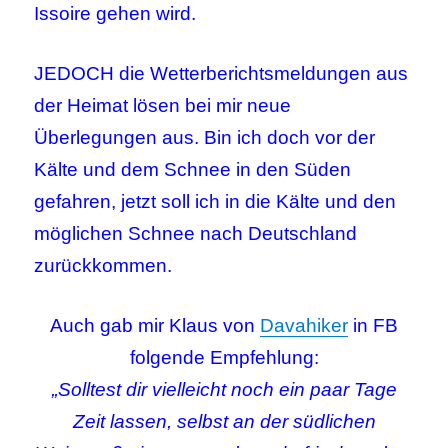
Issoire gehen wird.
JEDOCH die Wetterberichtsmeldungen aus
der Heimat lösen bei mir neue
Überlegungen aus. Bin ich doch vor der
Kälte und dem Schnee in den Süden
gefahren, jetzt soll ich in die Kälte und den
möglichen Schnee nach Deutschland
zurückkommen.
Auch gab mir Klaus von
Davahiker
in FB
folgende Empfehlung:
„Solltest dir vielleicht noch ein paar Tage
Zeit lassen, selbst an der südlichen