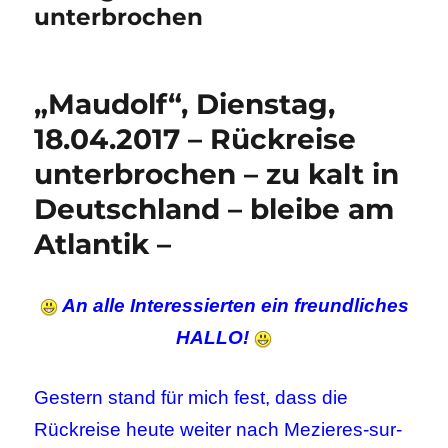
unterbrochen
„Maudolf“, Dienstag,
18.04.2017 – Rückreise
unterbrochen – zu kalt in
Deutschland – bleibe am
Atlantik –
An alle Interessierten ein freundliches
HALLO!
Gestern stand für mich fest, dass die
Rückreise heute weiter nach Mezieres-sur-