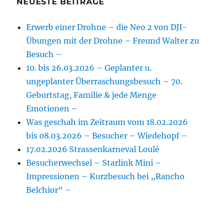
NEUESTE BEITRÄGE
Erwerb einer Drohne – die Neo 2 von DJI-
Übungen mit der Drohne – Freund Walter zu
Besuch –
10. bis 26.03.2026 – Geplanter u.
ungeplanter Überraschungsbesuch – 70.
Geburtstag, Familie & jede Menge
Emotionen –
Was geschah im Zeitraum vom 18.02.2026
bis 08.03.2026 – Besucher – Wiedehopf –
17.02.2026 Strassenkarneval Loulé
Besucherwechsel – Starlink Mini –
Impressionen – Kurzbesuch bei „Rancho
Belchior“ –