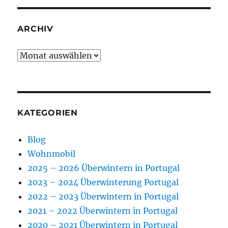
ARCHIV
Archiv
KATEGORIEN
Blog
Wohnmobil
2025 – 2026 Überwintern in Portugal
2023 – 2024 Überwinterung Portugal
2022 – 2023 Überwintern in Portugal
2021 – 2022 Überwintern in Portugal
2020 – 2021 Überwintern in Portugal