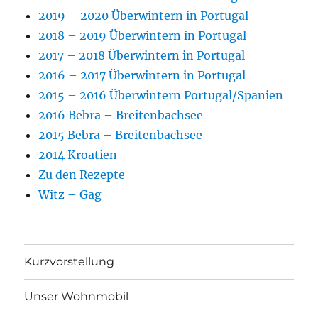
2019 – 2020 Überwintern in Portugal
2018 – 2019 Überwintern in Portugal
2017 – 2018 Überwintern in Portugal
2016 – 2017 Überwintern in Portugal
2015 – 2016 Überwintern Portugal/Spanien
2016 Bebra – Breitenbachsee
2015 Bebra – Breitenbachsee
2014 Kroatien
Zu den Rezepte
Witz – Gag
Kurzvorstellung
Unser Wohnmobil