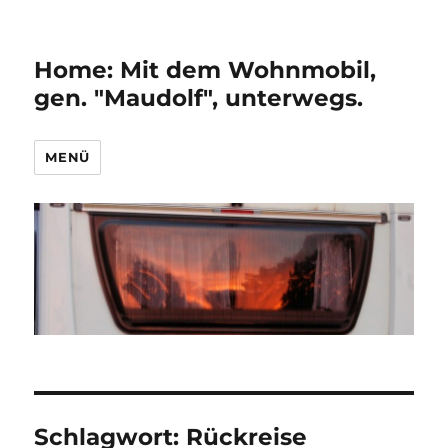
Home: Mit dem Wohnmobil,
gen. "Maudolf", unterwegs.
MENÜ
Schlagwort:
Rückreise