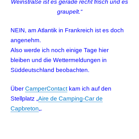
Weinstraße ist es gerade recht frisch und es
graupelt.“
NEIN, am Atlantik in Frankreich ist es doch
angenehm.
Also werde ich noch einige Tage hier
bleiben und die Wettermeldungen in
Süddeutschland beobachten.
Über
CamperContact
kam ich auf den
Stellplatz „
Aire de Camping-Car de
Capbreton
„.