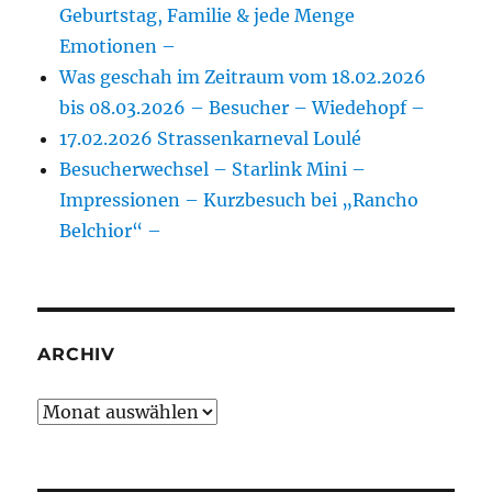
Geburtstag, Familie & jede Menge
Emotionen –
Was geschah im Zeitraum vom 18.02.2026
bis 08.03.2026 – Besucher – Wiedehopf –
17.02.2026 Strassenkarneval Loulé
Besucherwechsel – Starlink Mini –
Impressionen – Kurzbesuch bei „Rancho
Belchior“ –
ARCHIV
Archiv