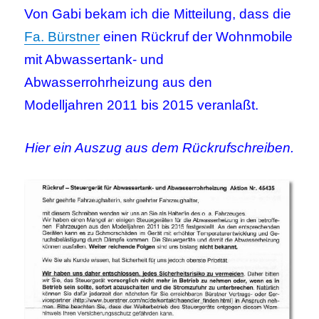
Von Gabi bekam ich die Mitteilung, dass die
Fa. Bürstner
einen Rückruf der Wohnmobile
mit Abwassertank- und
Abwasserrohrheizung aus den
Modelljahren 2011 bis 2015 veranlaßt.
Hier ein Auszug aus dem Rückrufschreiben.