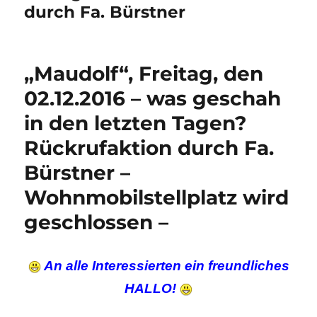
durch Fa. Bürstner
„Maudolf“, Freitag, den
02.12.2016 – was geschah
in den letzten Tagen?
Rückrufaktion durch Fa.
Bürstner –
Wohnmobilstellplatz wird
geschlossen –
An alle Interessierten ein freundliches
HALLO!