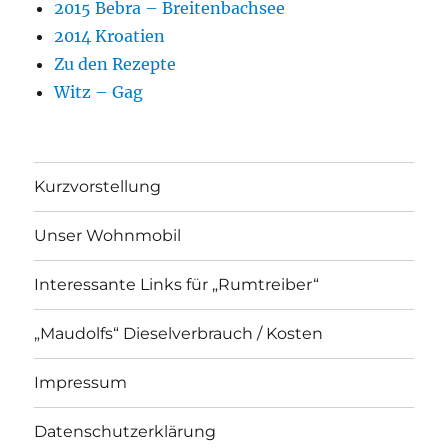
2015 Bebra – Breitenbachsee
2014 Kroatien
Zu den Rezepte
Witz – Gag
Kurzvorstellung
Unser Wohnmobil
Interessante Links für „Rumtreiber“
„Maudolfs“ Dieselverbrauch / Kosten
Impressum
Datenschutzerklärung