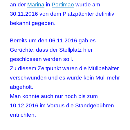
an der
Marina
in
Portimao
wurde am
30.11.2016 von dem Platzpächter definitiv
bekannt gegeben.
Bereits um den 06.11.2016 gab es
Gerüchte, dass der Stellplatz hier
geschlossen werden soll.
Zu diesem Zeitpunkt waren die Müllbehälter
verschwunden und es wurde kein Müll mehr
abgeholt.
Man konnte auch nur noch bis zum
10.12.2016 im Voraus die Standgebühren
entrichten.