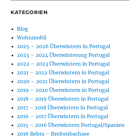
KATEGORIEN
Blog
Wohnmobil
2025 – 2026 Überwintern in Portugal
2023 – 2024 Überwinterung Portugal
2022 – 2023 Überwintern in Portugal
2021 – 2022 Überwintern in Portugal
2020 – 2021 Überwintern in Portugal
2019 – 2020 Überwintern in Portugal
2018 – 2019 Überwintern in Portugal
2017 – 2018 Überwintern in Portugal
2016 – 2017 Überwintern in Portugal
2015 – 2016 Überwintern Portugal/Spanien
2016 Bebra – Breitenbachsee