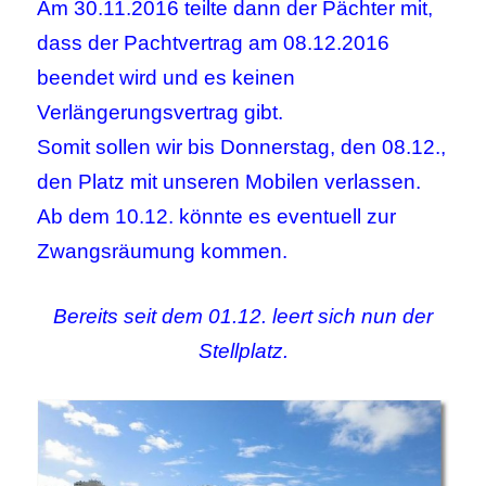
Am 30.11.2016 teilte dann der Pächter mit,
dass der Pachtvertrag am 08.12.2016
beendet wird und es keinen
Verlängerungsvertrag gibt.
Somit sollen wir bis Donnerstag, den 08.12.,
den Platz mit unseren Mobilen verlassen.
Ab dem 10.12. könnte es eventuell zur
Zwangsräumung kommen.
Bereits seit dem 01.12. leert sich nun der
Stellplatz.