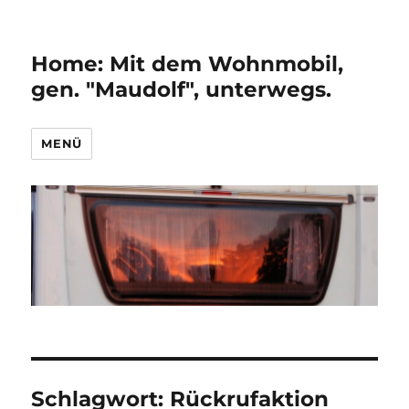
Home: Mit dem Wohnmobil,
gen. "Maudolf", unterwegs.
MENÜ
Schlagwort:
Rückrufaktion