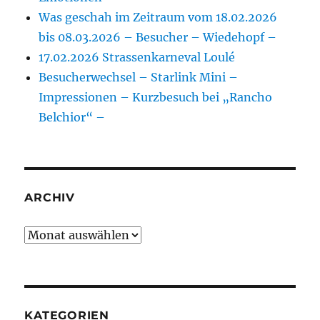
Was geschah im Zeitraum vom 18.02.2026
bis 08.03.2026 – Besucher – Wiedehopf –
17.02.2026 Strassenkarneval Loulé
Besucherwechsel – Starlink Mini –
Impressionen – Kurzbesuch bei „Rancho
Belchior“ –
ARCHIV
Archiv
KATEGORIEN