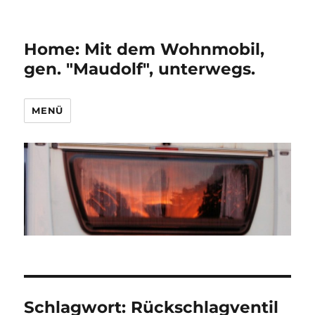
Home: Mit dem Wohnmobil,
gen. "Maudolf", unterwegs.
MENÜ
Schlagwort:
Rückschlagventil