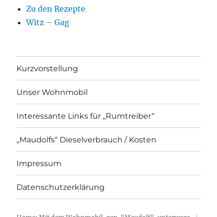
Zu den Rezepte
Witz – Gag
Kurzvorstellung
Unser Wohnmobil
Interessante Links für „Rumtreiber“
„Maudolfs“ Dieselverbrauch / Kosten
Impressum
Datenschutzerklärung