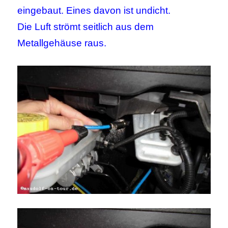
eingebaut. Eines davon ist undicht.
Die Luft strömt seitlich aus dem
Metallgehäuse raus.