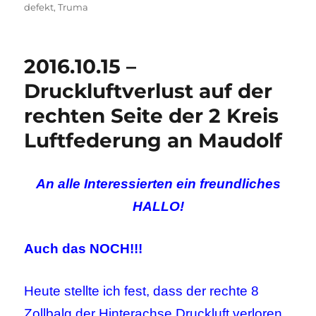
defekt
,
Truma
2016.10.15 –
Druckluftverlust auf der
rechten Seite der 2 Kreis
Luftfederung an Maudolf
An alle Interessierten ein freundliches
HALLO!
Auch das NOCH!!!
Heute stellte ich fest, dass der rechte 8
Zollbalg der Hinterachse Druckluft verloren