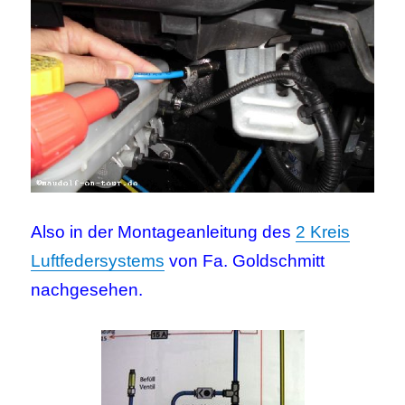
Also in der Montageanleitung des
2 Kreis
Luftfedersystems
von Fa. Goldschmitt
nachgesehen.