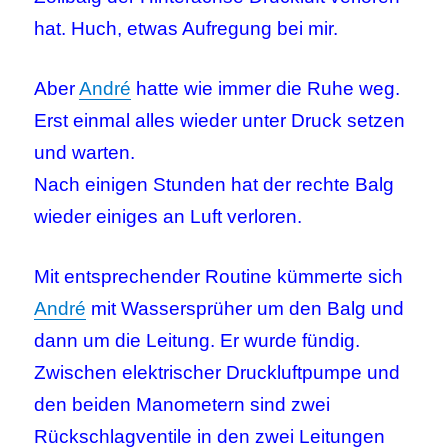
hat. Huch, etwas Aufregung bei mir.
Aber
André
hatte wie immer die Ruhe weg.
Erst einmal alles wieder unter Druck setzen
und warten.
Nach einigen Stunden hat der rechte Balg
wieder einiges an Luft verloren.
Mit entsprechender Routine kümmerte sich
André
mit Wassersprüher um den Balg und
dann um die Leitung. Er wurde fündig.
Zwischen elektrischer Druckluftpumpe und
den beiden Manometern sind zwei
Rückschlagventile in den zwei Leitungen