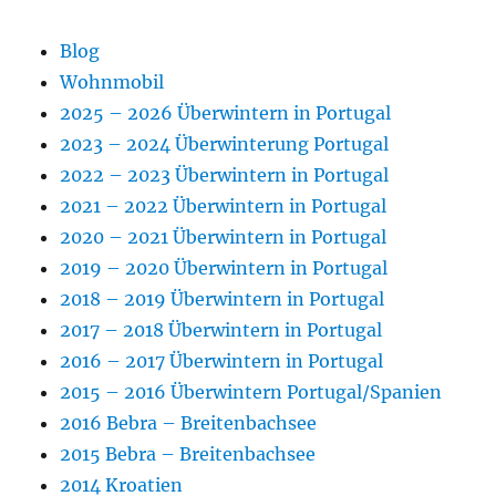
Blog
Wohnmobil
2025 – 2026 Überwintern in Portugal
2023 – 2024 Überwinterung Portugal
2022 – 2023 Überwintern in Portugal
2021 – 2022 Überwintern in Portugal
2020 – 2021 Überwintern in Portugal
2019 – 2020 Überwintern in Portugal
2018 – 2019 Überwintern in Portugal
2017 – 2018 Überwintern in Portugal
2016 – 2017 Überwintern in Portugal
2015 – 2016 Überwintern Portugal/Spanien
2016 Bebra – Breitenbachsee
2015 Bebra – Breitenbachsee
2014 Kroatien