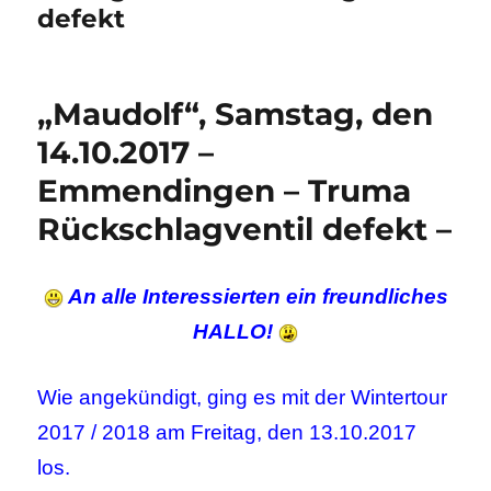
defekt
„Maudolf“, Samstag, den
14.10.2017 –
Emmendingen – Truma
Rückschlagventil defekt –
An alle Interessierten ein freundliches
HALLO!
Wie angekündigt, ging es mit der Wintertour
2017 / 2018 am Freitag, den 13.10.2017
los.