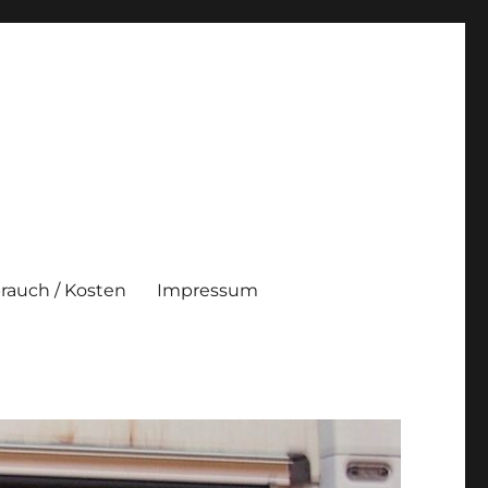
brauch / Kosten
Impressum