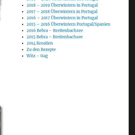
2018 – 2019 Überwintern in Portugal
2017 – 2018 Überwintern in Portugal
2016 – 2017 Überwintern in Portugal
2015 – 2016 Überwintern Portugal/Spanien
2016 Bebra – Breitenbachsee
2015 Bebra – Breitenbachsee
2014 Kroatien
Zu den Rezepte
Witz – Gag