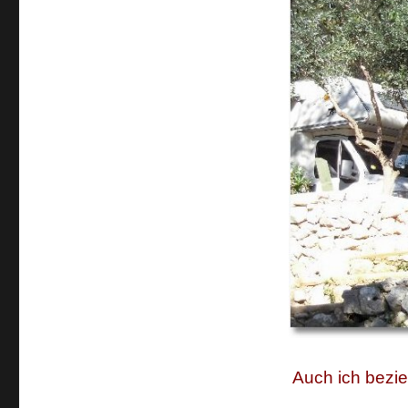
Auch ich bezie