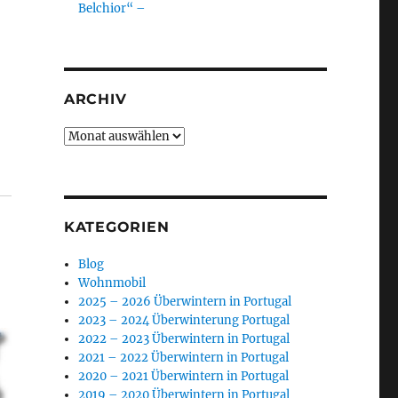
Belchior“ –
ARCHIV
Archiv
KATEGORIEN
Blog
Wohnmobil
2025 – 2026 Überwintern in Portugal
2023 – 2024 Überwinterung Portugal
2022 – 2023 Überwintern in Portugal
2021 – 2022 Überwintern in Portugal
2020 – 2021 Überwintern in Portugal
2019 – 2020 Überwintern in Portugal