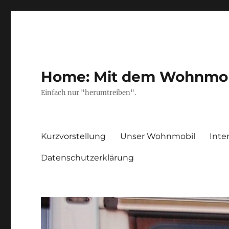
Home: Mit dem Wohnmobil
Einfach nur "herumtreiben".
Kurzvorstellung
Unser Wohnmobil
Inte
Datenschutzerklärung