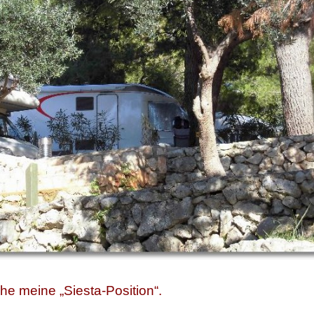
he meine „Siesta-Position“.