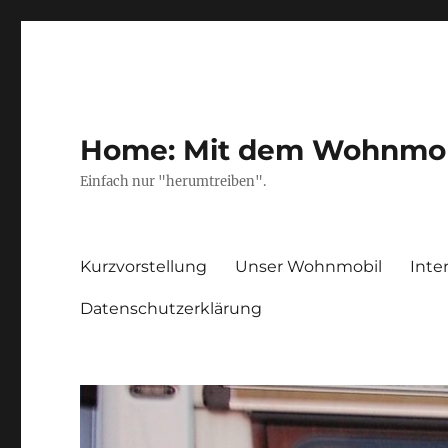
Home: Mit dem Wohnmobil
Einfach nur "herumtreiben".
Kurzvorstellung
Unser Wohnmobil
Inte
Datenschutzerklärung