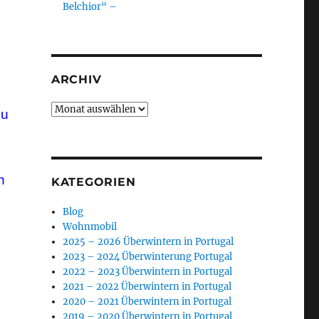
Belchior“ –
ARCHIV
Archiv
zu
n
KATEGORIEN
Blog
Wohnmobil
2025 – 2026 Überwintern in Portugal
2023 – 2024 Überwinterung Portugal
2022 – 2023 Überwintern in Portugal
2021 – 2022 Überwintern in Portugal
2020 – 2021 Überwintern in Portugal
2019 – 2020 Überwintern in Portugal