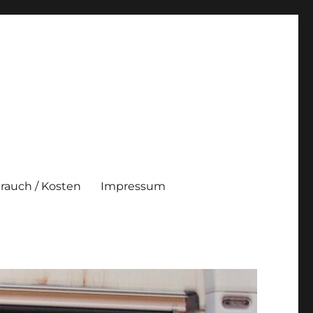
brauch / Kosten
Impressum