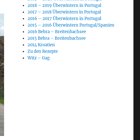
2018 – 2019 Überwintern in Portugal
2017 – 2018 Überwintern in Portugal
2016 – 2017 Überwintern in Portugal
2015 – 2016 Überwintern Portugal/Spanien
2016 Bebra – Breitenbachsee
2015 Bebra – Breitenbachsee
2014 Kroatien
Zu den Rezepte
Witz – Gag