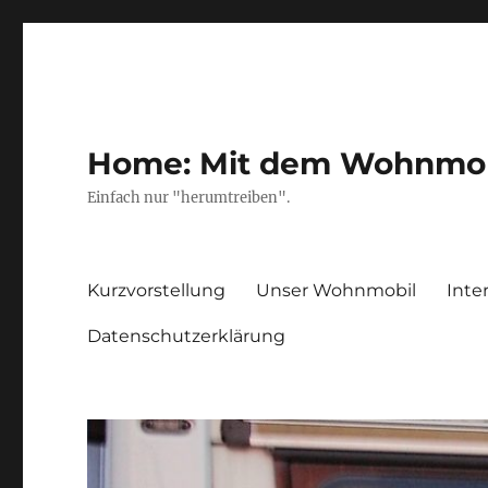
Home: Mit dem Wohnmobil
Einfach nur "herumtreiben".
Kurzvorstellung
Unser Wohnmobil
Inte
Datenschutzerklärung