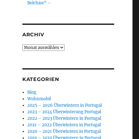
Belchior“ –
ARCHIV
Archiv
KATEGORIEN
Blog
Wohnmobil
2025 – 2026 Überwintern in Portugal
2023 – 2024 Überwinterung Portugal
2022 – 2023 Überwintern in Portugal
2021 – 2022 Überwintern in Portugal
2020 – 2021 Überwintern in Portugal
2019 – 2020 Überwintern in Portugal