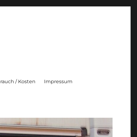
brauch / Kosten
Impressum