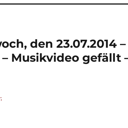
och, den 23.07.2014 –
 – Musikvideo gefällt 
;