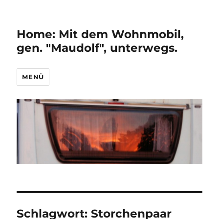
Home: Mit dem Wohnmobil,
gen. "Maudolf", unterwegs.
MENÜ
Schlagwort:
Storchenpaar