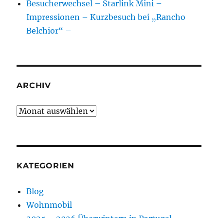
Besucherwechsel – Starlink Mini –
Impressionen – Kurzbesuch bei „Rancho
Belchior“ –
ARCHIV
Archiv
KATEGORIEN
Blog
Wohnmobil