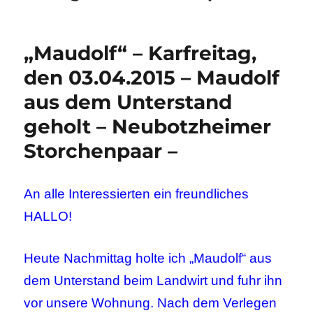
„Maudolf“ – Karfreitag,
den 03.04.2015 – Maudolf
aus dem Unterstand
geholt – Neubotzheimer
Storchenpaar –
An alle Interessierten ein freundliches
HALLO!
Heute Nachmittag holte ich „Maudolf“ aus
dem Unterstand beim Landwirt und fuhr ihn
vor unsere Wohnung. Nach dem Verlegen