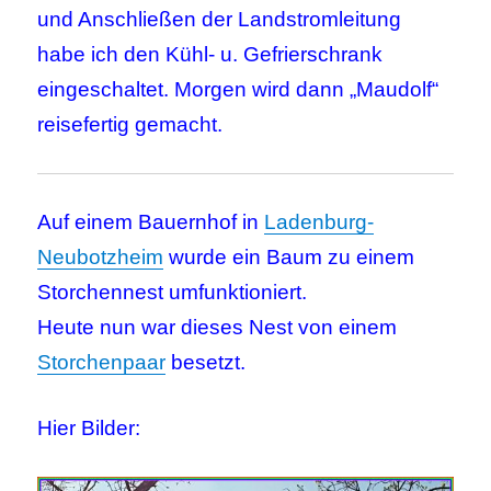
und Anschließen der Landstromleitung
habe ich den Kühl- u. Gefrierschrank
eingeschaltet. Morgen wird dann „Maudolf“
reisefertig gemacht.
Auf einem Bauernhof in
Ladenburg-
Neubotzheim
wurde ein Baum zu einem
Storchennest umfunktioniert.
Heute nun war dieses Nest von einem
Storchenpaar
besetzt.
Hier Bilder: