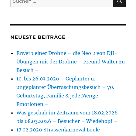
nach:
NEUESTE BEITRÄGE
Erwerb einer Drohne – die Neo 2 von DJI-
Übungen mit der Drohne – Freund Walter zu
Besuch –
10. bis 26.03.2026 – Geplanter u.
ungeplanter Überraschungsbesuch – 70.
Geburtstag, Familie & jede Menge
Emotionen –
Was geschah im Zeitraum vom 18.02.2026
bis 08.03.2026 – Besucher – Wiedehopf –
17.02.2026 Strassenkarneval Loulé