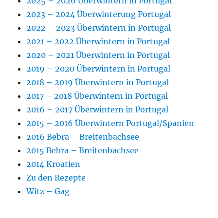
2025 – 2026 Überwintern in Portugal
2023 – 2024 Überwinterung Portugal
2022 – 2023 Überwintern in Portugal
2021 – 2022 Überwintern in Portugal
2020 – 2021 Überwintern in Portugal
2019 – 2020 Überwintern in Portugal
2018 – 2019 Überwintern in Portugal
2017 – 2018 Überwintern in Portugal
2016 – 2017 Überwintern in Portugal
2015 – 2016 Überwintern Portugal/Spanien
2016 Bebra – Breitenbachsee
2015 Bebra – Breitenbachsee
2014 Kroatien
Zu den Rezepte
Witz – Gag