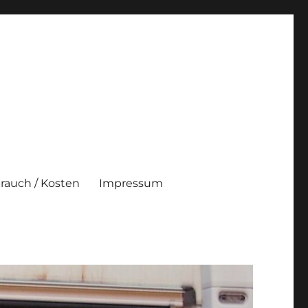
brauch / Kosten
Impressum