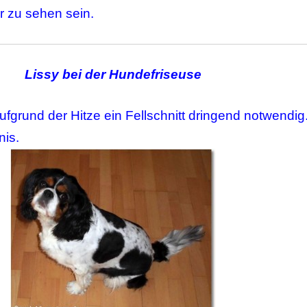
er zu sehen sein.
Lissy bei der Hundefriseuse
ufgrund der Hitze ein Fellschnitt dringend notwendig
nis.