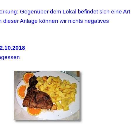
erkung: Gegenüber dem Lokal befindet sich eine Art
n dieser Anlage können wir nichts negatives
2.10.2018
agessen