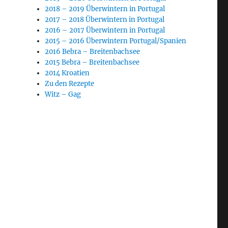
2018 – 2019 Überwintern in Portugal
2017 – 2018 Überwintern in Portugal
2016 – 2017 Überwintern in Portugal
2015 – 2016 Überwintern Portugal/Spanien
2016 Bebra – Breitenbachsee
2015 Bebra – Breitenbachsee
2014 Kroatien
Zu den Rezepte
Witz – Gag