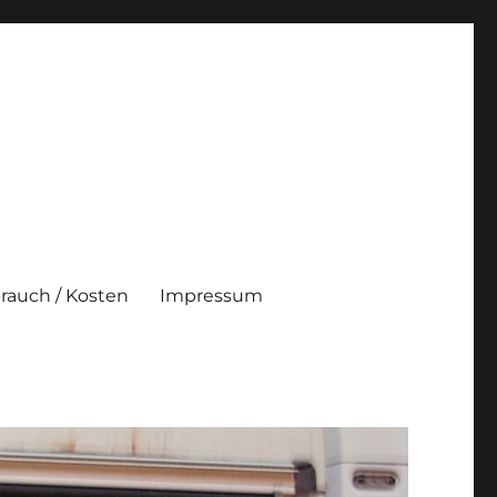
brauch / Kosten
Impressum