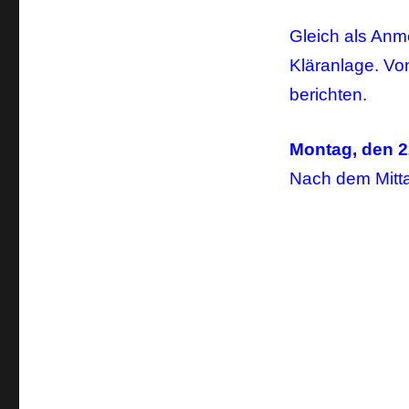
Gleich als Anm
Kläranlage. Vo
berichten.
Montag, den 2
Nach dem Mitt