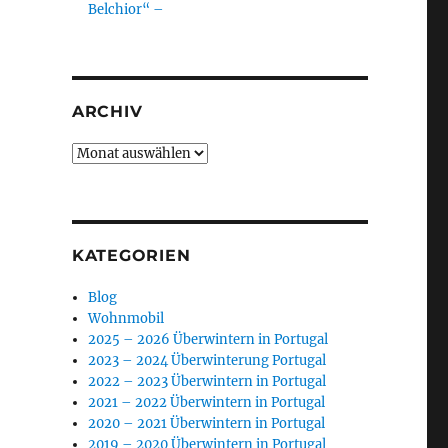
Belchior“ –
ARCHIV
Archiv
KATEGORIEN
Blog
Wohnmobil
2025 – 2026 Überwintern in Portugal
2023 – 2024 Überwinterung Portugal
2022 – 2023 Überwintern in Portugal
2021 – 2022 Überwintern in Portugal
2020 – 2021 Überwintern in Portugal
2019 – 2020 Überwintern in Portugal