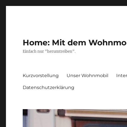
Home: Mit dem Wohnmobil
Einfach nur "herumtreiben".
Kurzvorstellung
Unser Wohnmobil
Inte
Datenschutzerklärung