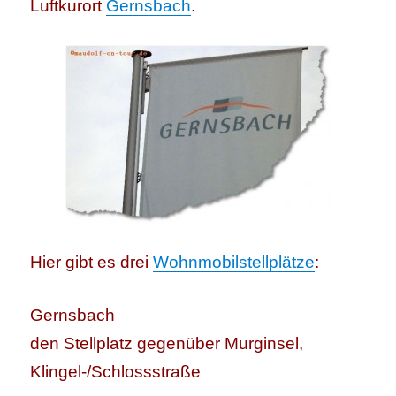
Luftkurort
Gernsbach
.
Hier gibt es drei
Wohnmobilstellplätze
:
Gernsbach
den Stellplatz gegenüber Murginsel,
Klingel-/Schlossstraße