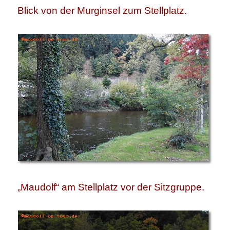
Blick von der Murginsel zum Stellplatz.
„Maudolf“ am Stellplatz vor der Sitzgruppe.