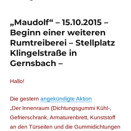
„Maudolf“ – 15.10.2015 –
Beginn einer weiteren
Rumtreiberei – Stellplatz
Klingelstraße in
Gernsbach –
Hallo!
Die gestern
angekündigte Aktion
„Der Innenraum (Dichtungsgummi Kühl-,
Gefrierschrank, Armaturenbrett, Kunststoff
an den Türseiten und die Gummidichtungen