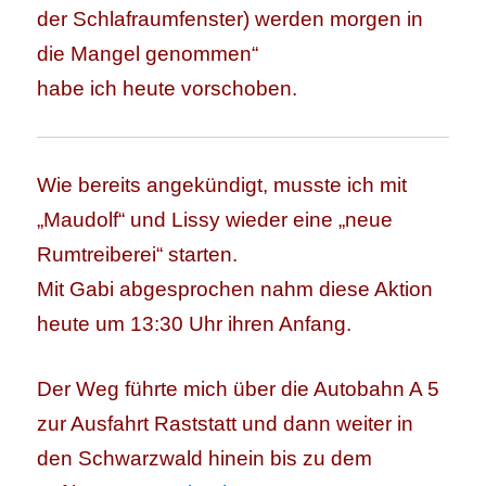
der Schlafraumfenster) werden morgen in
die Mangel genommen“
habe ich heute vorschoben.
Wie bereits angekündigt, musste ich mit
„Maudolf“ und Lissy wieder eine „neue
Rumtreiberei“ starten.
Mit Gabi abgesprochen nahm diese Aktion
heute um 13:30 Uhr ihren Anfang.
Der Weg führte mich über die Autobahn A 5
zur Ausfahrt Raststatt und dann weiter in
den Schwarzwald hinein bis zu dem