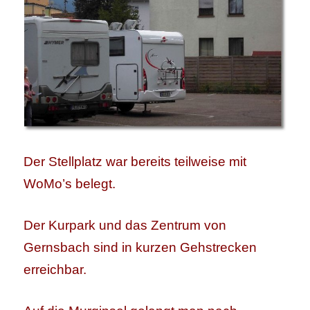
Der Stellplatz war bereits teilweise mit
WoMo’s belegt.
Der Kurpark und das Zentrum von
Gernsbach sind in kurzen Gehstrecken
erreichbar.