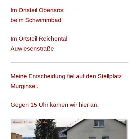
Im Ortsteil Obertsrot
beim Schwimmbad
Im Ortsteil Reichental
Auwiesenstraße
Meine Entscheidung fiel auf den Stellplatz
Murginsel.
Gegen 15 Uhr kamen wir hier an.