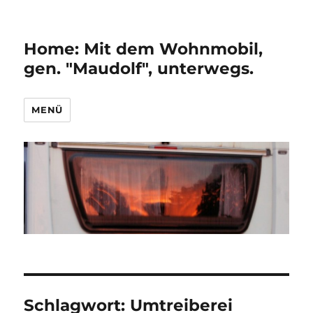
Home: Mit dem Wohnmobil,
gen. "Maudolf", unterwegs.
MENÜ
Schlagwort:
Umtreiberei