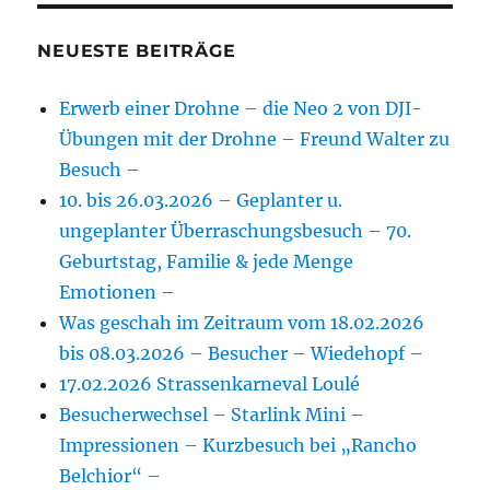
NEUESTE BEITRÄGE
Erwerb einer Drohne – die Neo 2 von DJI-
Übungen mit der Drohne – Freund Walter zu
Besuch –
10. bis 26.03.2026 – Geplanter u.
ungeplanter Überraschungsbesuch – 70.
Geburtstag, Familie & jede Menge
Emotionen –
Was geschah im Zeitraum vom 18.02.2026
bis 08.03.2026 – Besucher – Wiedehopf –
17.02.2026 Strassenkarneval Loulé
Besucherwechsel – Starlink Mini –
Impressionen – Kurzbesuch bei „Rancho
Belchior“ –