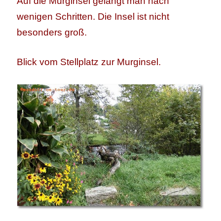
Auf die Murginsel gelangt man nach
wenigen Schritten. Die Insel ist nicht
besonders groß.
Blick vom Stellplatz zur Murginsel.