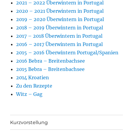
2021 – 2022 Überwintern in Portugal
2020 – 2021 Überwintern in Portugal
2019 – 2020 Überwintern in Portugal
2018 – 2019 Überwintern in Portugal
2017 – 2018 Überwintern in Portugal
2016 – 2017 Überwintern in Portugal
2015 – 2016 Überwintern Portugal/Spanien
2016 Bebra – Breitenbachsee
2015 Bebra – Breitenbachsee
2014 Kroatien
Zu den Rezepte
Witz – Gag
Kurzvorstellung