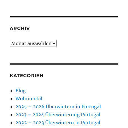
ARCHIV
Archiv
KATEGORIEN
Blog
Wohnmobil
2025 – 2026 Überwintern in Portugal
2023 – 2024 Überwinterung Portugal
2022 – 2023 Überwintern in Portugal