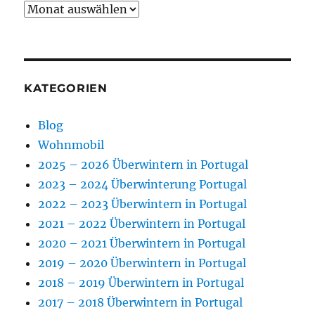
Archiv
KATEGORIEN
Blog
Wohnmobil
2025 – 2026 Überwintern in Portugal
2023 – 2024 Überwinterung Portugal
2022 – 2023 Überwintern in Portugal
2021 – 2022 Überwintern in Portugal
2020 – 2021 Überwintern in Portugal
2019 – 2020 Überwintern in Portugal
2018 – 2019 Überwintern in Portugal
2017 – 2018 Überwintern in Portugal