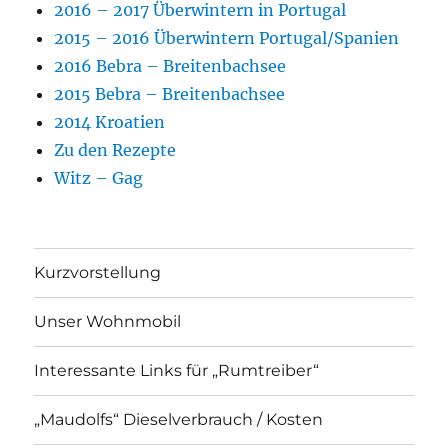
2016 – 2017 Überwintern in Portugal
2015 – 2016 Überwintern Portugal/Spanien
2016 Bebra – Breitenbachsee
2015 Bebra – Breitenbachsee
2014 Kroatien
Zu den Rezepte
Witz – Gag
Kurzvorstellung
Unser Wohnmobil
Interessante Links für „Rumtreiber“
„Maudolfs“ Dieselverbrauch / Kosten