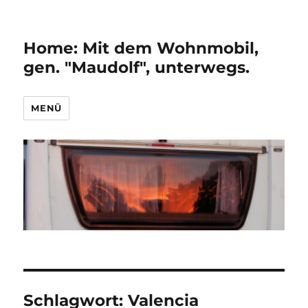
Home: Mit dem Wohnmobil,
gen. "Maudolf", unterwegs.
MENÜ
Schlagwort:
Valencia