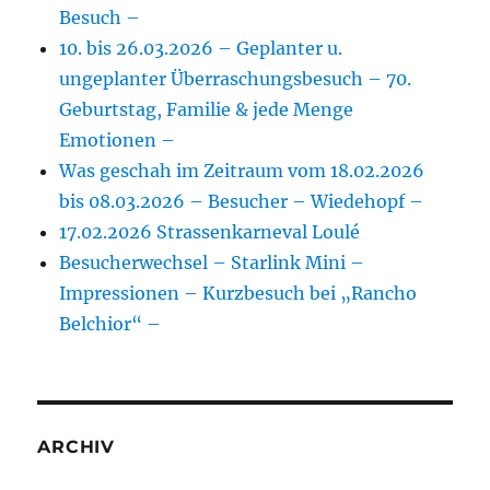
Besuch –
10. bis 26.03.2026 – Geplanter u.
ungeplanter Überraschungsbesuch – 70.
Geburtstag, Familie & jede Menge
Emotionen –
Was geschah im Zeitraum vom 18.02.2026
bis 08.03.2026 – Besucher – Wiedehopf –
17.02.2026 Strassenkarneval Loulé
Besucherwechsel – Starlink Mini –
Impressionen – Kurzbesuch bei „Rancho
Belchior“ –
ARCHIV