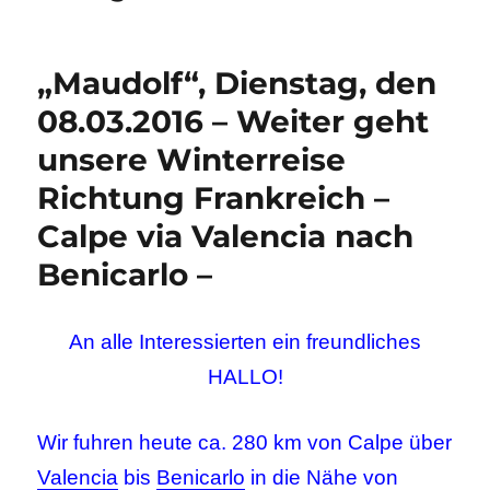
„Maudolf“, Dienstag, den
08.03.2016 – Weiter geht
unsere Winterreise
Richtung Frankreich –
Calpe via Valencia nach
Benicarlo –
An alle Interessierten ein freundliches
HALLO!
Wir fuhren heute ca. 280 km von Calpe über
Valencia
bis
Benicarlo
in die Nähe von