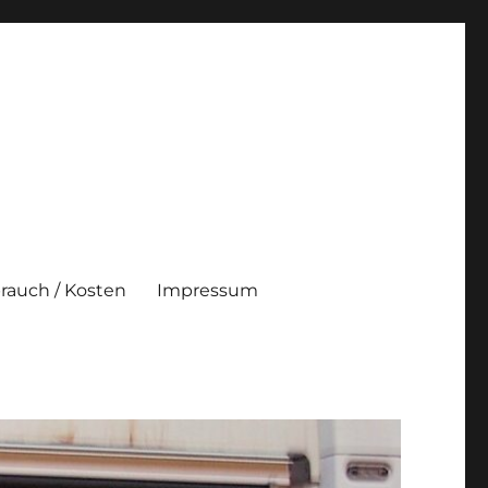
brauch / Kosten
Impressum