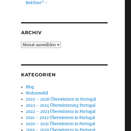
Belchior“ –
ARCHIV
Archiv
KATEGORIEN
Blog
Wohnmobil
2025 – 2026 Überwintern in Portugal
2023 – 2024 Überwinterung Portugal
2022 – 2023 Überwintern in Portugal
2021 – 2022 Überwintern in Portugal
2020 – 2021 Überwintern in Portugal
2019 – 2020 Überwintern in Portugal