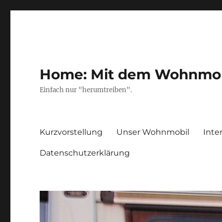
Home: Mit dem Wohnmobil
Einfach nur "herumtreiben".
Kurzvorstellung
Unser Wohnmobil
Inte
Datenschutzerklärung