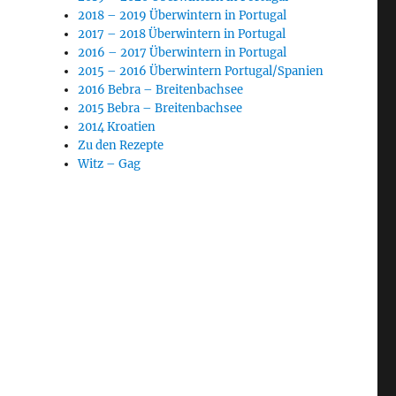
2018 – 2019 Überwintern in Portugal
2017 – 2018 Überwintern in Portugal
2016 – 2017 Überwintern in Portugal
2015 – 2016 Überwintern Portugal/Spanien
2016 Bebra – Breitenbachsee
2015 Bebra – Breitenbachsee
2014 Kroatien
Zu den Rezepte
Witz – Gag