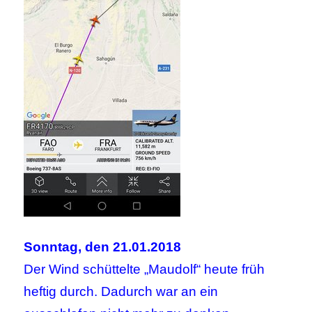
Sonntag, den 21.01.2018
Der Wind schüttelte „Maudolf“ heute früh
heftig durch. Dadurch war an ein