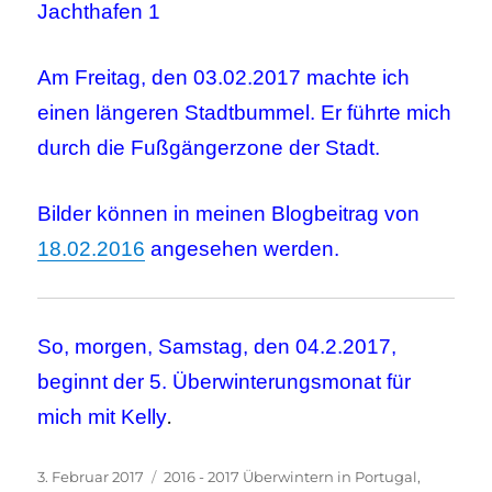
Am Freitag, den 03.02.2017 machte ich
einen längeren Stadtbummel. Er führte mich
durch die Fußgängerzone der Stadt.
Bilder können in meinen Blogbeitrag von
18.02.2016
angesehen werden.
So, morgen, Samstag, den 04.2.2017,
beginnt der 5. Überwinterungsmonat für
mich mit Kelly
.
Veröffentlicht
Kategorien
3. Februar 2017
2016 - 2017 Überwintern in Portugal
,