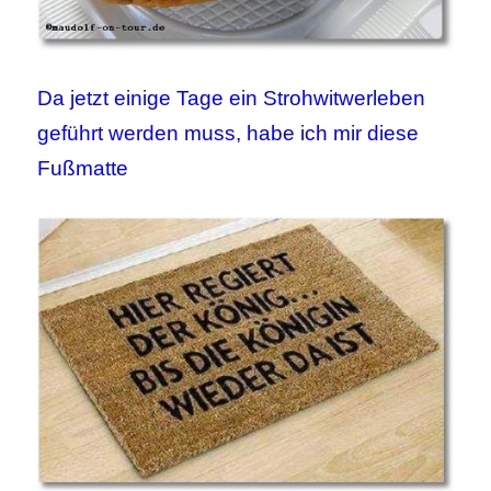
Da jetzt einige Tage ein Strohwitwerleben
geführt werden muss, habe ich mir diese
Fußmatte