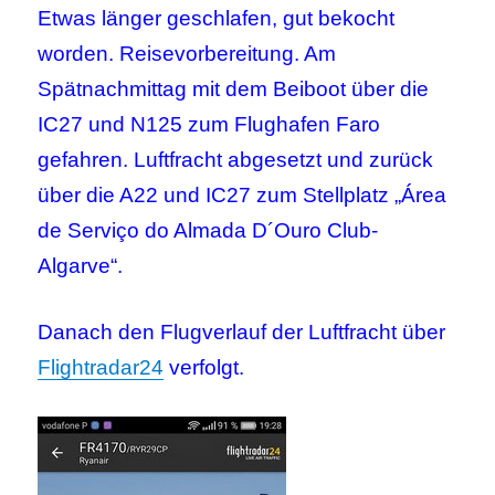
Etwas länger geschlafen, gut bekocht
worden. Reisevorbereitung. Am
Spätnachmittag mit dem Beiboot über die
IC27 und N125 zum Flughafen Faro
gefahren. Luftfracht abgesetzt und zurück
über die A22 und IC27 zum Stellplatz „Área
de Serviço do Almada D´Ouro Club-
Algarve“.
Danach den Flugverlauf der Luftfracht über
Flightradar24
verfolgt.