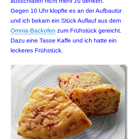
ausschlafen nicht mehr zu denken.
Gegen 10 Uhr klopfte es an der Aufbautür
und ich bekam ein Stück Auflauf aus dem
Omnia-Backofen
zum Frühstück gereicht.
Dazu eine Tasse Kaffe und ich hatte ein
leckeres Frühstück.