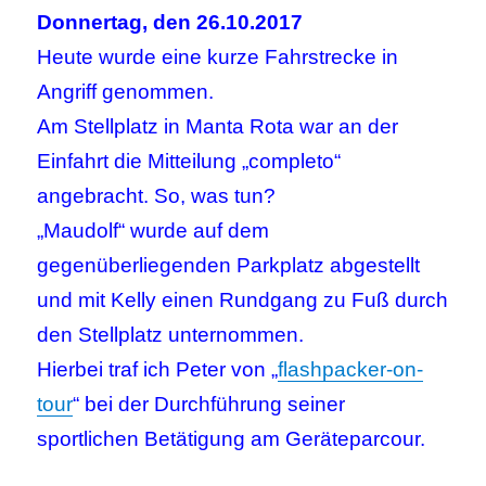
Donnertag, den 26.10.2017
Heute wurde eine kurze Fahrstrecke in
Angriff genommen.
Am Stellplatz in Manta Rota war an der
Einfahrt die Mitteilung „completo“
angebracht. So, was tun?
„Maudolf“ wurde auf dem
gegenüberliegenden Parkplatz abgestellt
und mit Kelly einen Rundgang zu Fuß durch
den Stellplatz unternommen.
Hierbei traf ich Peter von „
flashpacker-on-
tour
“ bei der Durchführung seiner
sportlichen Betätigung am Geräteparcour.