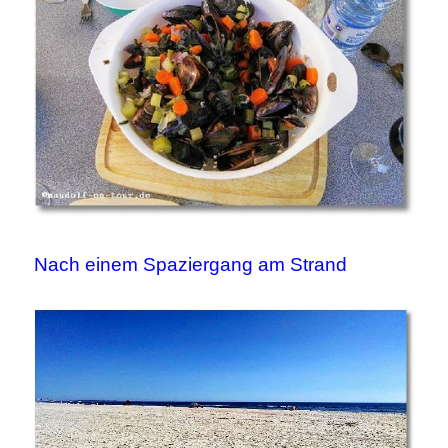
Nach einem Spaziergang am Strand