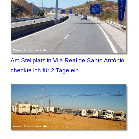
Am Stellplatz in Vila Real de Santo António
checkte ich für 2 Tage ein.