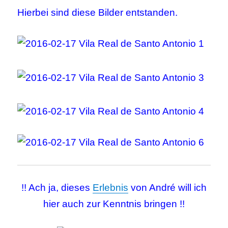
Hierbei sind diese Bilder entstanden.
!! Ach ja, dieses
Erlebnis
von André will ich
hier auch zur Kenntnis bringen !!