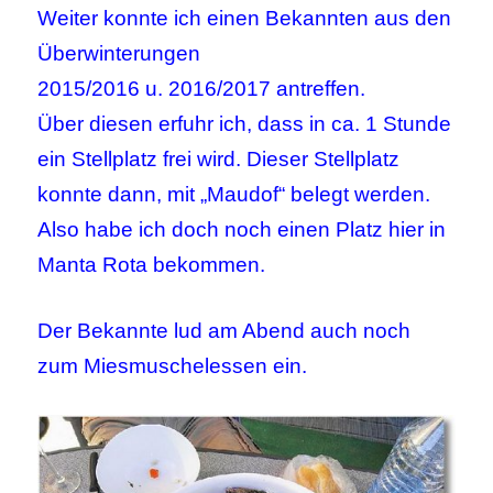
Weiter konnte ich einen Bekannten aus den
Überwinterungen
2015/2016 u. 2016/2017 antreffen.
Über diesen erfuhr ich, dass in ca. 1 Stunde
ein Stellplatz frei wird. Dieser Stellplatz
konnte dann, mit „Maudof“ belegt werden.
Also habe ich doch noch einen Platz hier in
Manta Rota bekommen.
Der Bekannte lud am Abend auch noch
zum Miesmuschelessen ein.