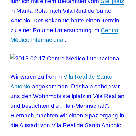
fuhr ich mit einem Bekannten vom
Stellplatz
in Manta Rota nach Vila Real de Santo
Antonio. Der Bekannte hatte einen Termin
zu einer Routine Untersuchung im
Centro
Médico Internacional
.
Wir waren zu früh in
Vila Real de Santo
Antonio
angekommen. Deshalb sahen wir
uns den Wohnmobilstellplatz in Vila Real an
und besuchten die „Flair-Mannschaft“.
Hiernach machten wir einen Spaziergang in
die Altstadt von Vila Real de Santo Antonio.