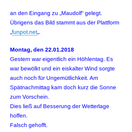
an den Eingang zu „Maudolf“ gelegt.
Übrigens das Bild stammt aus der Plattform
„
funpot.net
„.
Montag, den 22.01.2018
Gestern war eigentlich ein Höhlentag. Es
war bewölkt und ein eiskalter Wind sorgte
auch noch für Ungemütlichkeit. Am
Spätnachmittag kam doch kurz die Sonne
zum Vorschein.
Dies ließ auf Besserung der Wetterlage
hoffen.
Falsch gehofft.