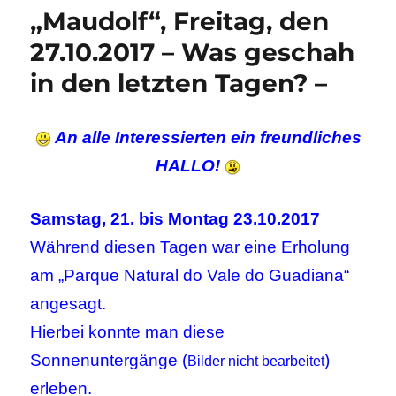
„Maudolf“, Freitag, den
27.10.2017 – Was geschah
in den letzten Tagen? –
An alle Interessierten ein freundliches
HALLO!
Samstag, 21. bis Montag 23.10.2017
Während diesen Tagen war eine Erholung
am „Parque Natural do Vale do Guadiana“
angesagt.
Hierbei konnte man diese
Sonnenuntergänge (
)
Bilder nicht bearbeitet
erleben.