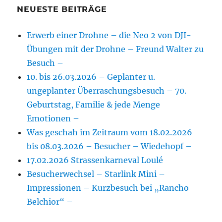
NEUESTE BEITRÄGE
Erwerb einer Drohne – die Neo 2 von DJI-
Übungen mit der Drohne – Freund Walter zu
Besuch –
10. bis 26.03.2026 – Geplanter u.
ungeplanter Überraschungsbesuch – 70.
Geburtstag, Familie & jede Menge
Emotionen –
Was geschah im Zeitraum vom 18.02.2026
bis 08.03.2026 – Besucher – Wiedehopf –
17.02.2026 Strassenkarneval Loulé
Besucherwechsel – Starlink Mini –
Impressionen – Kurzbesuch bei „Rancho
Belchior“ –