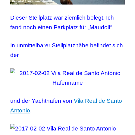
Dieser Stellplatz war ziemlich belegt. Ich
fand noch einen Parkplatz für „Maudolf“.
In unmittelbarer Stellplatznähe befindet sich
der
und der Yachthafen von
Vila Real de Santo
Antonio
.