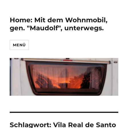
Home: Mit dem Wohnmobil,
gen. "Maudolf", unterwegs.
MENÜ
Schlagwort:
Vila Real de Santo