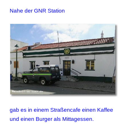
Nahe der GNR Station
gab es in einem Straßencafe einen Kaffee
und einen Burger als Mittagessen.