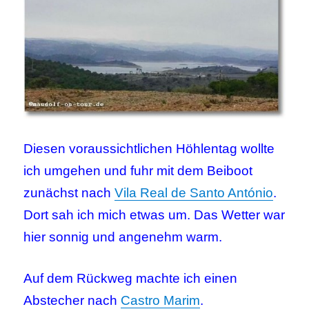
Diesen voraussichtlichen Höhlentag wollte
ich umgehen und fuhr mit dem Beiboot
zunächst nach
Vila Real de Santo António
.
Dort sah ich mich etwas um. Das Wetter war
hier sonnig und angenehm warm.
Auf dem Rückweg machte ich einen
Abstecher nach
Castro Marim
.