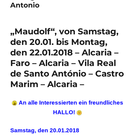
Antonio
„Maudolf“, von Samstag,
den 20.01. bis Montag,
den 22.01.2018 – Alcaria –
Faro – Alcaria – Vila Real
de Santo António – Castro
Marim – Alcaria –
An alle Interessierten ein freundliches
HALLO!
Samstag, den 20.01.2018