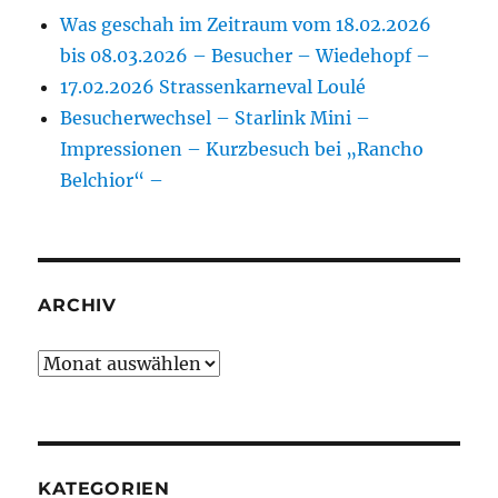
Was geschah im Zeitraum vom 18.02.2026
bis 08.03.2026 – Besucher – Wiedehopf –
17.02.2026 Strassenkarneval Loulé
Besucherwechsel – Starlink Mini –
Impressionen – Kurzbesuch bei „Rancho
Belchior“ –
ARCHIV
Archiv
KATEGORIEN