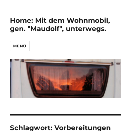
Home: Mit dem Wohnmobil,
gen. "Maudolf", unterwegs.
MENÜ
Schlagwort:
Vorbereitungen