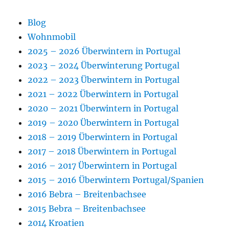
Blog
Wohnmobil
2025 – 2026 Überwintern in Portugal
2023 – 2024 Überwinterung Portugal
2022 – 2023 Überwintern in Portugal
2021 – 2022 Überwintern in Portugal
2020 – 2021 Überwintern in Portugal
2019 – 2020 Überwintern in Portugal
2018 – 2019 Überwintern in Portugal
2017 – 2018 Überwintern in Portugal
2016 – 2017 Überwintern in Portugal
2015 – 2016 Überwintern Portugal/Spanien
2016 Bebra – Breitenbachsee
2015 Bebra – Breitenbachsee
2014 Kroatien