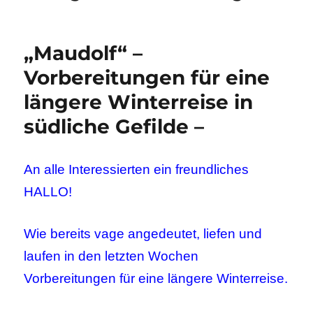
„Maudolf“ –
Vorbereitungen für eine
längere Winterreise in
südliche Gefilde –
An alle Interessierten ein freundliches
HALLO!
Wie bereits vage angedeutet, liefen und
laufen in den letzten Wochen
Vorbereitungen für eine längere Winterreise.