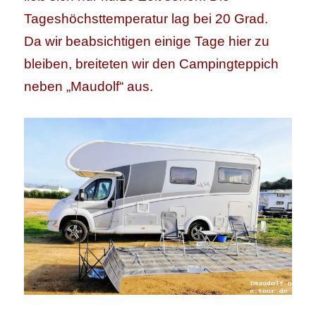
Tageshöchsttemperatur lag bei 20 Grad.
Da wir beabsichtigen einige Tage hier zu
bleiben, breiteten wir den Campingteppich
neben „Maudolf“ aus.