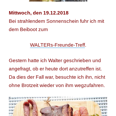
Mittwoch, den 19.12.2018
Bei strahlendem Sonnenschein fuhr ich mit
dem Beiboot zum
WALTERs-Freunde-Treff
.
Gestern hatte ich Walter geschrieben und
angefragt, ob er heute dort anzutreffen ist.
Da dies der Fall war, besuchte ich ihn, nicht
ohne Brotzeit wieder von ihm wegzufahren.