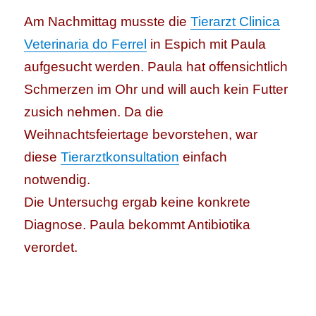
Am Nachmittag musste die
Tierarzt Clinica
Veterinaria do Ferrel
in Espich mit Paula
aufgesucht werden. Paula hat offensichtlich
Schmerzen im Ohr und will auch kein Futter
zusich nehmen. Da die
Weihnachtsfeiertage bevorstehen, war
diese
Tierarztkonsultation
einfach
notwendig.
Die Untersuchg ergab keine konkrete
Diagnose. Paula bekommt Antibiotika
verordet.