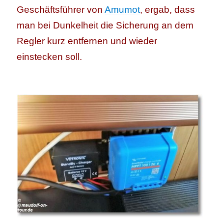
Geschäftsführer von
Amumot
, ergab, dass
man bei Dunkelheit die Sicherung an dem
Regler kurz entfernen und wieder
einstecken soll.