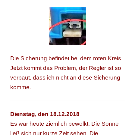
Die Sicherung befindet bei dem roten Kreis.
Jetzt kommt das Problem, der Regler ist so
verbaut, dass ich nicht an diese Sicherung
komme.
Dienstag, den 18.12.2018
Es war heute ziemlich bewölkt. Die Sonne
ließ sich nur kurze Zeit sehen. Die