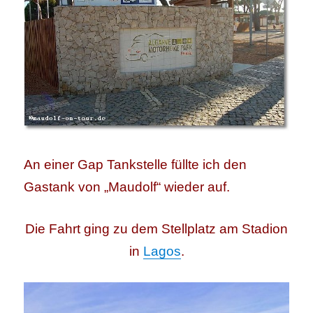
An einer Gap Tankstelle füllte ich den
Gastank von „Maudolf“ wieder auf.
Die Fahrt ging zu dem Stellplatz am Stadion
in
Lagos
.