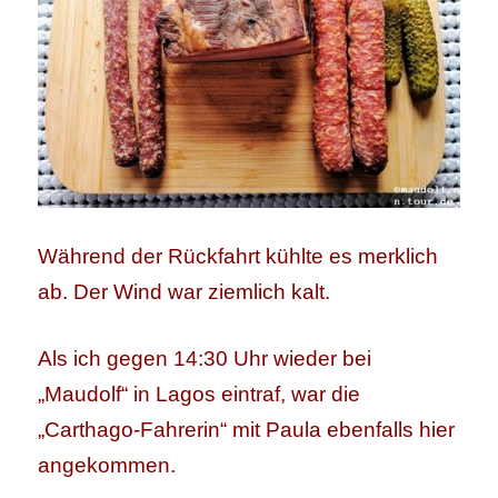
Während der Rückfahrt kühlte es merklich
ab. Der Wind war ziemlich kalt.
Als ich gegen 14:30 Uhr wieder bei
„Maudolf“ in Lagos eintraf, war die
„Carthago-Fahrerin“ mit Paula ebenfalls hier
angekommen.