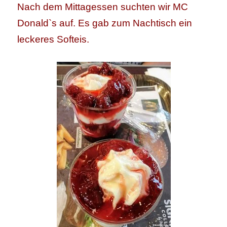
Nach dem Mittagessen suchten wir MC
Donald`s auf. Es gab zum Nachtisch ein
leckeres Softeis.