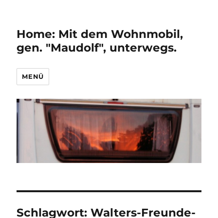
Home: Mit dem Wohnmobil,
gen. "Maudolf", unterwegs.
MENÜ
Schlagwort:
Walters-Freunde-