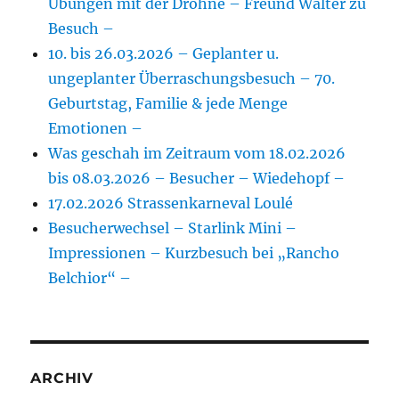
Übungen mit der Drohne – Freund Walter zu
Besuch –
10. bis 26.03.2026 – Geplanter u.
ungeplanter Überraschungsbesuch – 70.
Geburtstag, Familie & jede Menge
Emotionen –
Was geschah im Zeitraum vom 18.02.2026
bis 08.03.2026 – Besucher – Wiedehopf –
17.02.2026 Strassenkarneval Loulé
Besucherwechsel – Starlink Mini –
Impressionen – Kurzbesuch bei „Rancho
Belchior“ –
ARCHIV