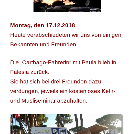
Montag, den 17.12.2018
Heute verabschiedeten wir uns von einigen
Bekannten und Freunden.
Die „Carthago-Fahrerin“ mit Paula blieb in
Falesia zurück.
Sie hat sich bei drei Freunden dazu
verdungen, jeweils ein kostenloses Kefir-
und Müsliseminar abzuhalten.