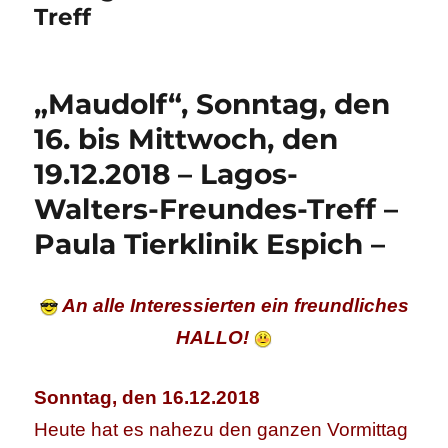
Treff
„Maudolf“, Sonntag, den
16. bis Mittwoch, den
19.12.2018 – Lagos-
Walters-Freundes-Treff –
Paula Tierklinik Espich –
An alle Interessierten ein freundliches
HALLO!
Sonntag, den 16.12.2018
Heute hat es nahezu den ganzen Vormittag