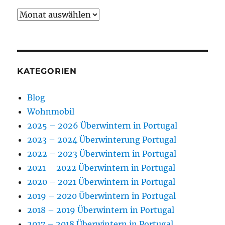
Archiv
KATEGORIEN
Blog
Wohnmobil
2025 – 2026 Überwintern in Portugal
2023 – 2024 Überwinterung Portugal
2022 – 2023 Überwintern in Portugal
2021 – 2022 Überwintern in Portugal
2020 – 2021 Überwintern in Portugal
2019 – 2020 Überwintern in Portugal
2018 – 2019 Überwintern in Portugal
2017 – 2018 Überwintern in Portugal