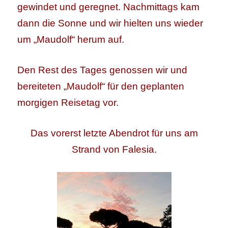
gewindet und geregnet. Nachmittags kam
dann die Sonne und wir hielten uns wieder
um „Maudolf“ herum auf.
Den Rest des Tages genossen wir und
bereiteten „Maudolf“ für den geplanten
morgigen Reisetag vor.
Das vorerst letzte Abendrot für uns am
Strand von Falesia.