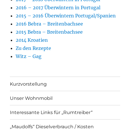
2016 – 2017 Überwintern in Portugal
2015 – 2016 Überwintern Portugal/Spanien
2016 Bebra – Breitenbachsee
2015 Bebra – Breitenbachsee
2014 Kroatien
Zu den Rezepte
Witz – Gag
Kurzvorstellung
Unser Wohnmobil
Interessante Links für „Rumtreiber“
„Maudolfs“ Dieselverbrauch / Kosten