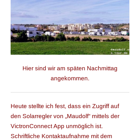
Hier sind wir am späten Nachmittag
angekommen.
Heute stellte ich fest, dass ein Zugriff auf
den Solarregler von „Maudolf“ mittels der
VictronConnect App unmöglich ist.
Schriftliche Kontaktaufnahme mit dem