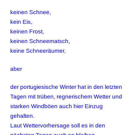
keinen Schnee,
kein Eis,
keinen Frost,
keinen Schneematsch,
keine Schneeräumer,
aber
der portugiesische Winter hat in den letzten
Tagen mit trüben, regnerischem Wetter und
starken Windböen auch hier Einzug
gehalten.
Laut Wettervorhersage soll es in den