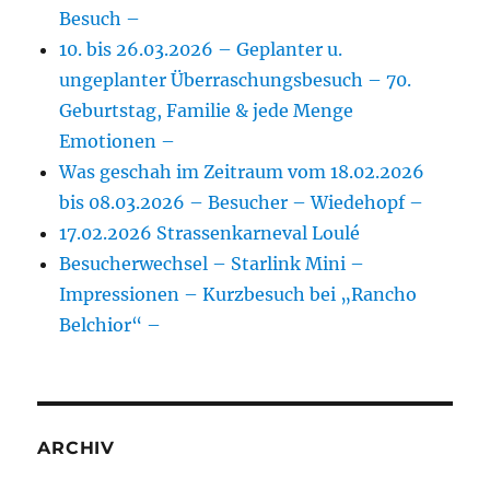
Besuch –
10. bis 26.03.2026 – Geplanter u.
ungeplanter Überraschungsbesuch – 70.
Geburtstag, Familie & jede Menge
Emotionen –
Was geschah im Zeitraum vom 18.02.2026
bis 08.03.2026 – Besucher – Wiedehopf –
17.02.2026 Strassenkarneval Loulé
Besucherwechsel – Starlink Mini –
Impressionen – Kurzbesuch bei „Rancho
Belchior“ –
ARCHIV