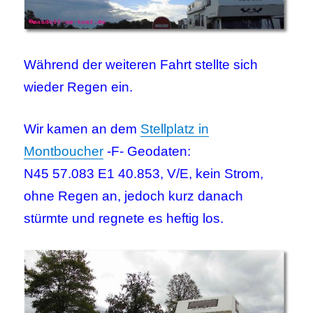
Während der weiteren Fahrt stellte sich
wieder Regen ein.
Wir kamen an dem
Stellplatz in
Montboucher
-F- Geodaten:
N45 57.083 E1 40.853, V/E, kein Strom,
ohne Regen an, jedoch kurz danach
stürmte und regnete es heftig los.