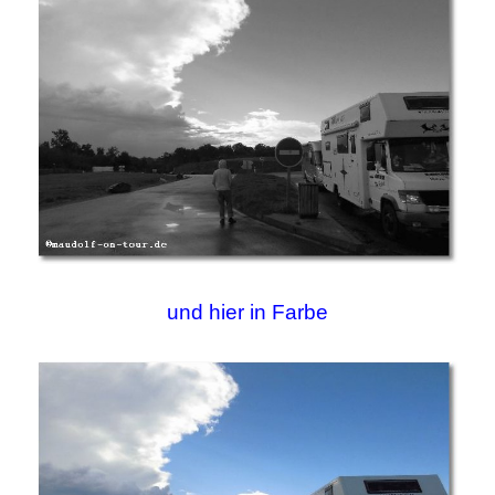
und hier in Farbe