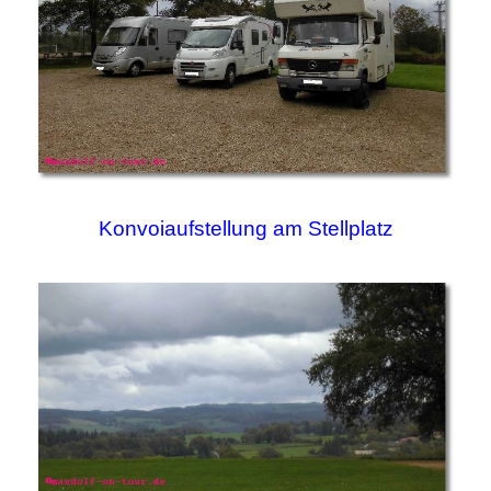
Konvoiaufstellung am Stellplatz