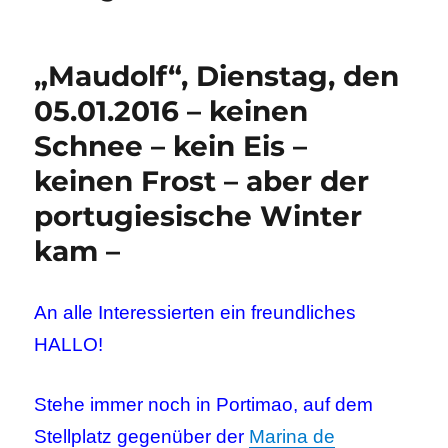
„Maudolf“, Dienstag, den
05.01.2016 – keinen
Schnee – kein Eis –
keinen Frost – aber der
portugiesische Winter
kam –
An alle Interessierten ein freundliches
HALLO!
Stehe immer noch in Portimao, auf dem
Stellplatz gegenüber der
Marina de