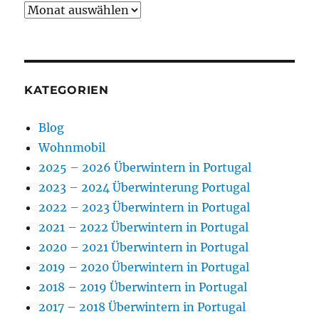
Archiv
KATEGORIEN
Blog
Wohnmobil
2025 – 2026 Überwintern in Portugal
2023 – 2024 Überwinterung Portugal
2022 – 2023 Überwintern in Portugal
2021 – 2022 Überwintern in Portugal
2020 – 2021 Überwintern in Portugal
2019 – 2020 Überwintern in Portugal
2018 – 2019 Überwintern in Portugal
2017 – 2018 Überwintern in Portugal