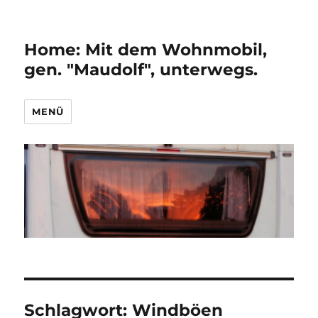
Home: Mit dem Wohnmobil,
gen. "Maudolf", unterwegs.
MENÜ
Schlagwort:
Windböen