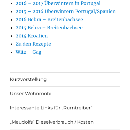
2016 – 2017 Überwintern in Portugal
2015 – 2016 Überwintern Portugal/Spanien
2016 Bebra – Breitenbachsee
2015 Bebra – Breitenbachsee
2014 Kroatien
Zu den Rezepte
Witz – Gag
Kurzvorstellung
Unser Wohnmobil
Interessante Links für „Rumtreiber“
„Maudolfs“ Dieselverbrauch / Kosten