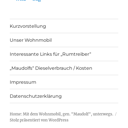
Kurzvorstellung
Unser Wohnmobil
Interessante Links für „Rumtreiber“
„Maudolfs“ Dieselverbrauch / Kosten
Impressum
Datenschutzerklärung
Home: Mit dem Wohnmobil, gen. "Maudolf", unterwegs.
Stolz präsentiert von WordPress