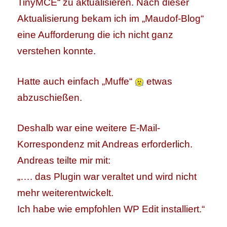
TinyMCE“ zu aktualisieren. Nach dieser
Aktualisierung bekam ich im „Maudof-Blog“
eine Aufforderung die ich nicht ganz
verstehen konnte.
Hatte auch einfach „Muffe“
etwas
abzuschießen.
Deshalb war eine weitere E-Mail-
Korrespondenz mit Andreas erforderlich.
Andreas teilte mir mit:
„…. das Plugin war veraltet und wird nicht
mehr weiterentwickelt.
Ich habe wie empfohlen WP Edit installiert.“