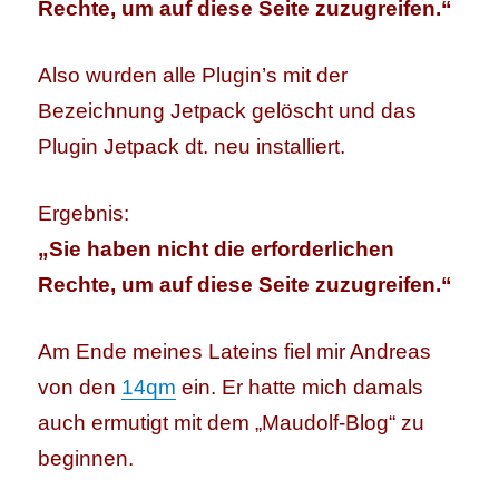
Rechte, um auf diese Seite zuzugreifen.“
Also wurden alle Plugin’s mit der
Bezeichnung Jetpack gelöscht und das
Plugin Jetpack dt. neu installiert.
Ergebnis:
„Sie haben nicht die erforderlichen
Rechte, um auf diese Seite zuzugreifen.“
Am Ende meines Lateins fiel mir Andreas
von den
14qm
ein. Er hatte mich damals
auch ermutigt mit dem „Maudolf-Blog“ zu
beginnen.