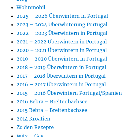
Wohnmobil
2025 – 2026 Überwintern in Portugal
2023 – 2024 Überwinterung Portugal
2022 – 2023 Überwintern in Portugal
2021 – 2022 Überwintern in Portugal
2020 – 2021 Überwintern in Portugal
2019 – 2020 Überwintern in Portugal
2018 – 2019 Überwintern in Portugal
2017 – 2018 Überwintern in Portugal
2016 – 2017 Überwintern in Portugal
2015 – 2016 Überwintern Portugal/Spanien
2016 Bebra – Breitenbachsee
2015 Bebra – Breitenbachsee
2014 Kroatien
Zu den Rezepte
Witz – Gag