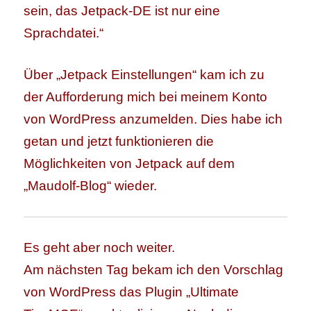
sein, das Jetpack-DE ist nur eine
Sprachdatei.“
Über „Jetpack Einstellungen“ kam ich zu
der Aufforderung mich bei meinem Konto
von WordPress anzumelden. Dies habe ich
getan und jetzt funktionieren die
Möglichkeiten von Jetpack auf dem
„Maudolf-Blog“ wieder.
Es geht aber noch weiter.
Am nächsten Tag bekam ich den Vorschlag
von WordPress das Plugin „Ultimate