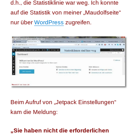
d.h., die Statistiklinie war weg. Ich konnte
auf die Statistik von meiner „Maudolfseite“
nur über
WordPress
zugreifen.
Beim Aufruf von „Jetpack Einstellungen“
kam die Meldung:
„Sie haben nicht die erforderlichen