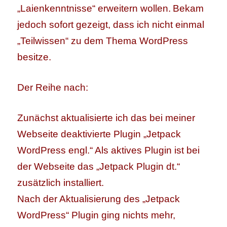
„Laienkenntnisse“ erweitern wollen.
Bekam
jedoch sofort gezeigt, dass ich nicht einmal
„Teilwissen“ zu dem Thema WordPress
besitze.
Der Reihe nach:
Zunächst aktualisierte ich das bei meiner
Webseite deaktivierte Plugin „Jetpack
WordPress engl.“ Als aktives Plugin ist bei
der Webseite das „Jetpack Plugin dt.“
zusätzlich installiert.
Nach der Aktualisierung des „Jetpack
WordPress“ Plugin ging nichts mehr,