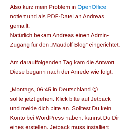
Also kurz mein Problem in
OpenOffice
notiert und als PDF-Datei an Andreas
gemailt.
Natürlich bekam Andreas einen Admin-
Zugang für den „Maudolf-Blog“ eingerichtet.
Am darauffolgenden Tag kam die Antwort.
Diese begann nach der Anrede wie folgt:
„Montags, 06:45 in Deutschland 🙂
sollte jetzt gehen. Klick bitte auf Jetpack
und melde dich bitte an. Solltest Du kein
Konto bei WordPress haben, kannst Du Dir
eines erstellen. Jetpack muss installiert