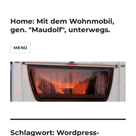
Home: Mit dem Wohnmobil,
gen. "Maudolf", unterwegs.
MENÜ
Schlagwort:
Wordpress-