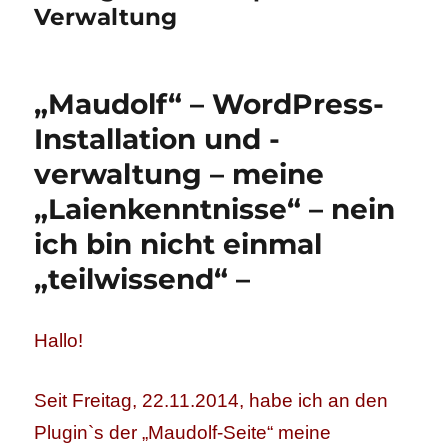
Verwaltung
„Maudolf“ – WordPress-
Installation und -
verwaltung – meine
„Laienkenntnisse“ – nein
ich bin nicht einmal
„teilwissend“ –
Hallo!
Seit Freitag, 22.11.2014, habe ich an den
Plugin`s der „Maudolf-Seite“ meine