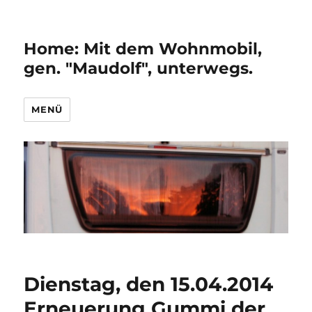
Home: Mit dem Wohnmobil,
gen. "Maudolf", unterwegs.
MENÜ
Dienstag, den 15.04.2014
Erneuerung Gummi der