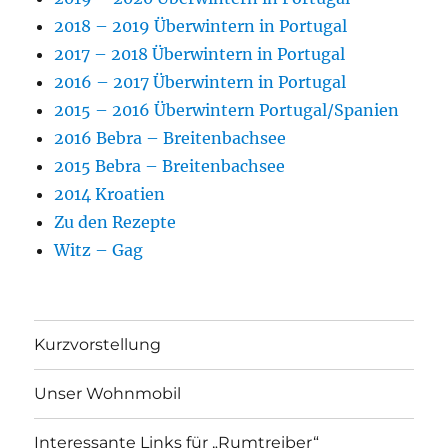
2018 – 2019 Überwintern in Portugal
2017 – 2018 Überwintern in Portugal
2016 – 2017 Überwintern in Portugal
2015 – 2016 Überwintern Portugal/Spanien
2016 Bebra – Breitenbachsee
2015 Bebra – Breitenbachsee
2014 Kroatien
Zu den Rezepte
Witz – Gag
Kurzvorstellung
Unser Wohnmobil
Interessante Links für „Rumtreiber“