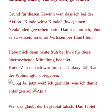
Grund für diesen Gewinn war, dass ich bei der
Aktion „Kunde wirbt Kunde“ (kwk) einen
Neukunden geworben hatte. Damit nahm ich, ohne
es zu wissen, an einer Verlosen bei 1und1 teil.
Habe mich dann heute früh bei kwk für diese
überraschende Mitteilung bedankt.
Kurze Zeit danach wird mir das Galaxy Tab 3 an
der Wohnungtür übergeben.
Ja, jetzt weiß ich garnicht, was ich damit
anfangen soll
Wer das glaubt der liegt total falsch. Das Tablet