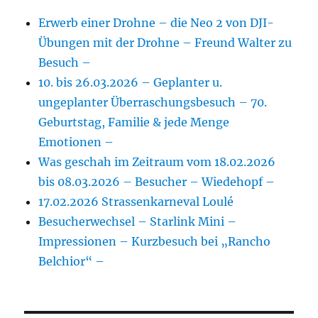
Erwerb einer Drohne – die Neo 2 von DJI-
Übungen mit der Drohne – Freund Walter zu
Besuch –
10. bis 26.03.2026 – Geplanter u.
ungeplanter Überraschungsbesuch – 70.
Geburtstag, Familie & jede Menge
Emotionen –
Was geschah im Zeitraum vom 18.02.2026
bis 08.03.2026 – Besucher – Wiedehopf –
17.02.2026 Strassenkarneval Loulé
Besucherwechsel – Starlink Mini –
Impressionen – Kurzbesuch bei „Rancho
Belchior“ –