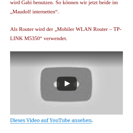
wird Gabi benutzen. So können wir jetzt beide im
„Maudolf internetten“.
Als Router wird der „Mobiler WLAN Router – TP-
LINK M5350“ verwendet.
Dieses Video auf YouTube ansehen
.