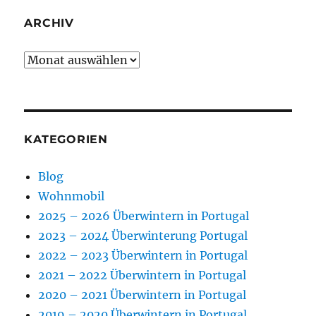
ARCHIV
Archiv
KATEGORIEN
Blog
Wohnmobil
2025 – 2026 Überwintern in Portugal
2023 – 2024 Überwinterung Portugal
2022 – 2023 Überwintern in Portugal
2021 – 2022 Überwintern in Portugal
2020 – 2021 Überwintern in Portugal
2019 – 2020 Überwintern in Portugal