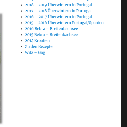
2018 – 2019 Überwintern in Portugal
2017 – 2018 Überwintern in Portugal
2016 – 2017 Überwintern in Portugal
2015 – 2016 Überwintern Portugal/Spanien
2016 Bebra – Breitenbachsee
2015 Bebra – Breitenbachsee
2014 Kroatien
Zu den Rezepte
Witz – Gag