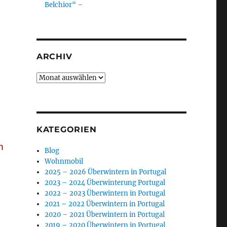
Belchior“ –
ARCHIV
Archiv
KATEGORIEN
n
Blog
Wohnmobil
2025 – 2026 Überwintern in Portugal
2023 – 2024 Überwinterung Portugal
2022 – 2023 Überwintern in Portugal
2021 – 2022 Überwintern in Portugal
2020 – 2021 Überwintern in Portugal
2019 – 2020 Überwintern in Portugal