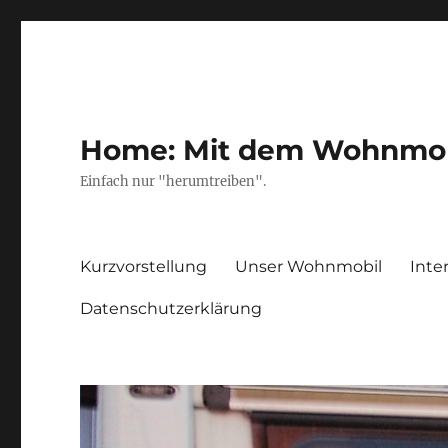
Home: Mit dem Wohnmobil
Einfach nur "herumtreiben".
Kurzvorstellung
Unser Wohnmobil
Inte
Datenschutzerklärung