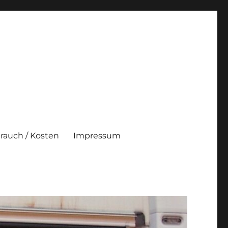
brauch / Kosten
Impressum