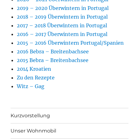
2019 – 2020 Überwintern in Portugal
2018 – 2019 Überwintern in Portugal
2017 – 2018 Überwintern in Portugal
2016 – 2017 Überwintern in Portugal
2015 – 2016 Überwintern Portugal/Spanien
2016 Bebra – Breitenbachsee
2015 Bebra – Breitenbachsee
2014 Kroatien
Zu den Rezepte
Witz – Gag
Kurzvorstellung
Unser Wohnmobil