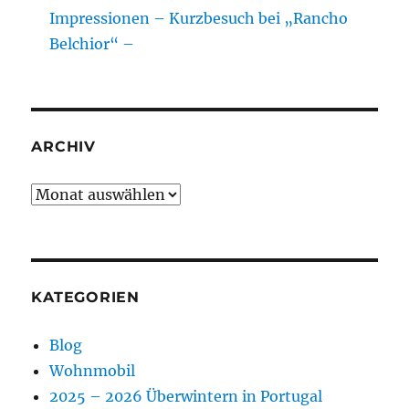
Impressionen – Kurzbesuch bei „Rancho
Belchior“ –
ARCHIV
Archiv
KATEGORIEN
Blog
Wohnmobil
2025 – 2026 Überwintern in Portugal