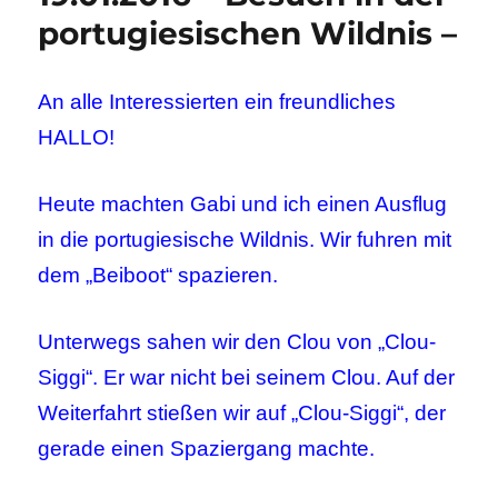
portugiesischen Wildnis –
An alle Interessierten ein freundliches
HALLO!
Heute machten Gabi und ich einen Ausflug
in die portugiesische Wildnis. Wir fuhren mit
dem „Beiboot“ spazieren.
Unterwegs sahen wir den Clou von „Clou-
Siggi“. Er war nicht bei seinem Clou. Auf der
Weiterfahrt stießen wir auf „Clou-Siggi“, der
gerade einen Spaziergang machte.