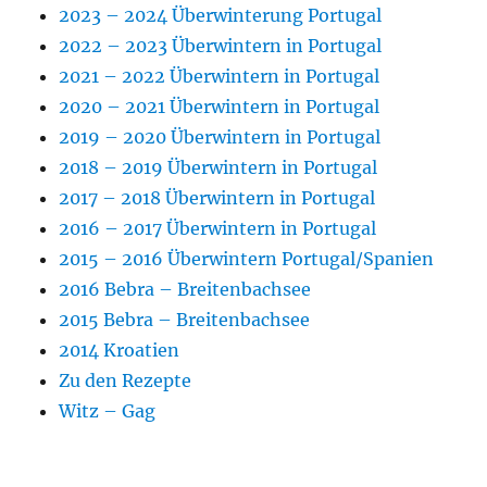
2023 – 2024 Überwinterung Portugal
2022 – 2023 Überwintern in Portugal
2021 – 2022 Überwintern in Portugal
2020 – 2021 Überwintern in Portugal
2019 – 2020 Überwintern in Portugal
2018 – 2019 Überwintern in Portugal
2017 – 2018 Überwintern in Portugal
2016 – 2017 Überwintern in Portugal
2015 – 2016 Überwintern Portugal/Spanien
2016 Bebra – Breitenbachsee
2015 Bebra – Breitenbachsee
2014 Kroatien
Zu den Rezepte
Witz – Gag