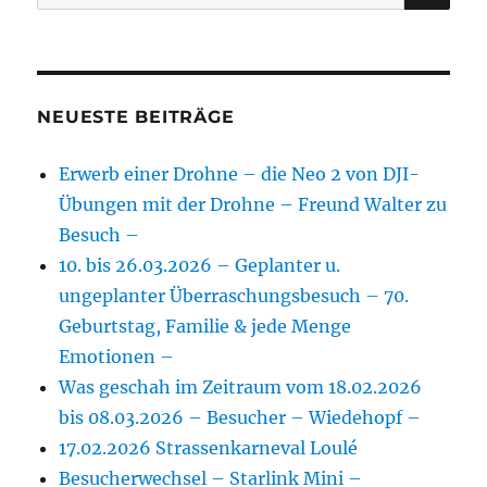
nach:
NEUESTE BEITRÄGE
Erwerb einer Drohne – die Neo 2 von DJI-
Übungen mit der Drohne – Freund Walter zu
Besuch –
10. bis 26.03.2026 – Geplanter u.
ungeplanter Überraschungsbesuch – 70.
Geburtstag, Familie & jede Menge
Emotionen –
Was geschah im Zeitraum vom 18.02.2026
bis 08.03.2026 – Besucher – Wiedehopf –
17.02.2026 Strassenkarneval Loulé
Besucherwechsel – Starlink Mini –