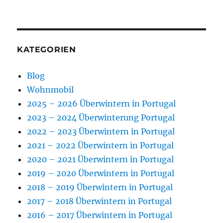
KATEGORIEN
Blog
Wohnmobil
2025 – 2026 Überwintern in Portugal
2023 – 2024 Überwinterung Portugal
2022 – 2023 Überwintern in Portugal
2021 – 2022 Überwintern in Portugal
2020 – 2021 Überwintern in Portugal
2019 – 2020 Überwintern in Portugal
2018 – 2019 Überwintern in Portugal
2017 – 2018 Überwintern in Portugal
2016 – 2017 Überwintern in Portugal