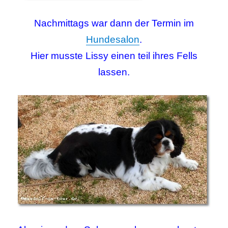
Nachmittags war dann der Termin im
Hundesalon
.
Hier musste Lissy einen teil ihres Fells
lassen.