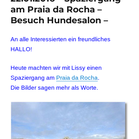
am Praia da Rocha –
Besuch Hundesalon –
An alle Interessierten ein freundliches
HALLO!
Heute machten wir mit Lissy einen
Spaziergang am
Praia da Rocha
.
Die Bilder sagen mehr als Worte.