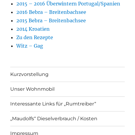
2015 – 2016 Überwintern Portugal/Spanien
2016 Bebra – Breitenbachsee
2015 Bebra – Breitenbachsee
2014 Kroatien
Zu den Rezepte
Witz – Gag
Kurzvorstellung
Unser Wohnmobil
Interessante Links für „Rumtreiber“
„Maudolfs“ Dieselverbrauch / Kosten
Impressum