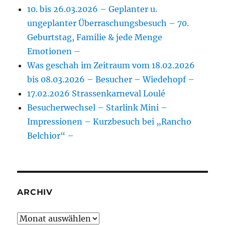
10. bis 26.03.2026 – Geplanter u.
ungeplanter Überraschungsbesuch – 70.
Geburtstag, Familie & jede Menge
Emotionen –
Was geschah im Zeitraum vom 18.02.2026
bis 08.03.2026 – Besucher – Wiedehopf –
17.02.2026 Strassenkarneval Loulé
Besucherwechsel – Starlink Mini –
Impressionen – Kurzbesuch bei „Rancho
Belchior“ –
ARCHIV
Archiv