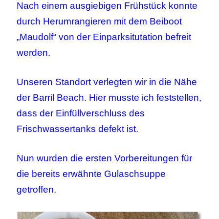
Nach einem ausgiebigen Frühstück konnte
durch Herumrangieren mit dem Beiboot
„Maudolf“ von der Einparksitutation befreit
werden.
Unseren Standort verlegten wir in die Nähe
der Barril Beach. Hier musste ich feststellen,
dass der Einfüllverschluss des
Frischwassertanks defekt ist.
Nun wurden die ersten Vorbereitungen für
die bereits erwähnte Gulaschsuppe
getroffen.