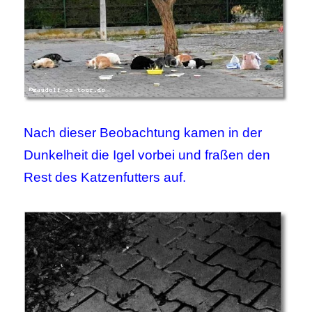
Nach dieser Beobachtung kamen in der
Dunkelheit die Igel vorbei und fraßen den
Rest des Katzenfutters auf.