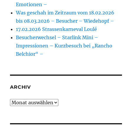
Emotionen –
Was geschah im Zeitraum vom 18.02.2026
bis 08.03.2026 – Besucher – Wiedehopf –
17.02.2026 Strassenkarneval Loulé
Besucherwechsel – Starlink Mini –
Impressionen – Kurzbesuch bei „Rancho
Belchior“ –
ARCHIV
Archiv