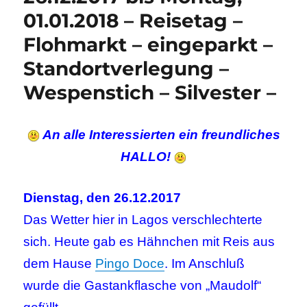
01.01.2018 – Reisetag –
Flohmarkt – eingeparkt –
Standortverlegung –
Wespenstich – Silvester –
An alle Interessierten ein freundliches
HALLO!
Dienstag, den 26.12.2017
Das Wetter hier in Lagos verschlechterte
sich. Heute gab es Hähnchen mit Reis aus
dem Hause
Pingo Doce
. Im Anschluß
wurde die Gastankflasche von „Maudolf“