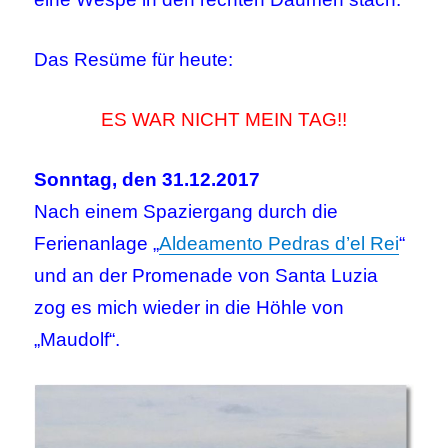
Das Resüme für heute:
ES WAR NICHT MEIN TAG!!
Sonntag, den 31.12.2017
Nach einem Spaziergang durch die
Ferienanlage „
Aldeamento Pedras d’el Rei
“
und an der Promenade von Santa Luzia
zog es mich wieder in die Höhle von
„Maudolf“.