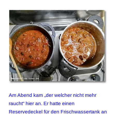
Am Abend kam „der welcher nicht mehr
raucht“ hier an. Er hatte einen
Reservedeckel für den Frischwassertank an