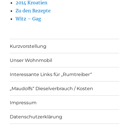
2014 Kroatien
Zu den Rezepte
Witz – Gag
Kurzvorstellung
Unser Wohnmobil
Interessante Links für „Rumtreiber“
„Maudolfs“ Dieselverbrauch / Kosten
Impressum
Datenschutzerklärung