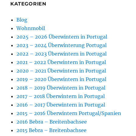
KATEGORIEN
Blog
Wohnmobil
2025 – 2026 Überwintern in Portugal
2023 – 2024 Überwinterung Portugal
2022 – 2023 Überwintern in Portugal
2021 – 2022 Überwintern in Portugal
2020 – 2021 Überwintern in Portugal
2019 – 2020 Überwintern in Portugal
2018 – 2019 Überwintern in Portugal
2017 – 2018 Überwintern in Portugal
2016 – 2017 Überwintern in Portugal
2015 – 2016 Überwintern Portugal/Spanien
2016 Bebra – Breitenbachsee
2015 Bebra – Breitenbachsee