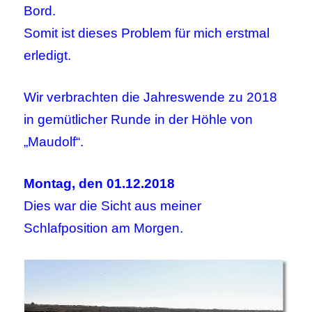
Bord.
Somit ist dieses Problem für mich erstmal
erledigt.
Wir verbrachten die Jahreswende zu 2018
in gemütlicher Runde in der Höhle von
„Maudolf“.
Montag, den 01.12.2018
Dies war die Sicht aus meiner
Schlafposition am Morgen.