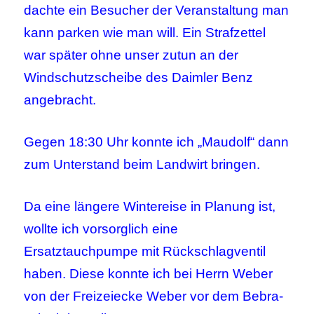
dachte ein Besucher der Veranstaltung man
kann parken wie man will. Ein Strafzettel
war später ohne unser zutun an der
Windschutzscheibe des Daimler Benz
angebracht.
Gegen 18:30 Uhr konnte ich „Maudolf“ dann
zum Unterstand beim Landwirt bringen.
Da eine längere Wintereise in Planung ist,
wollte ich vorsorglich eine
Ersatztauchpumpe mit Rückschlagventil
haben. Diese konnte ich bei Herrn Weber
von der Freizeiecke Weber vor dem Bebra-