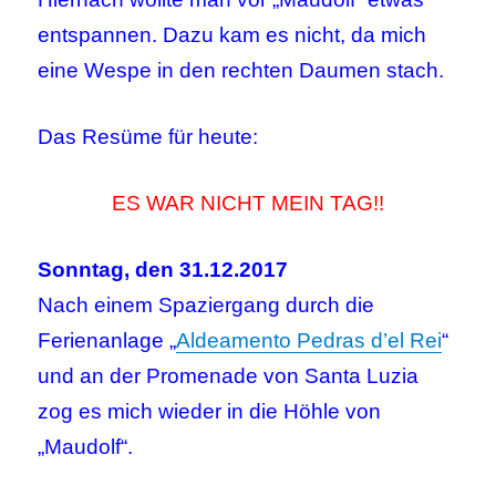
entspannen. Dazu kam es nicht, da mich
eine Wespe in den rechten Daumen stach.
Das Resüme für heute:
ES WAR NICHT MEIN TAG!!
Sonntag, den 31.12.2017
Nach einem Spaziergang durch die
Ferienanlage „
Aldeamento Pedras d’el Rei
“
und an der Promenade von Santa Luzia
zog es mich wieder in die Höhle von
„Maudolf“.