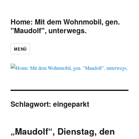
Home: Mit dem Wohnmobil, gen.
"Maudolf", unterwegs.
MENÜ
Schlagwort:
eingeparkt
„Maudolf“, Dienstag, den