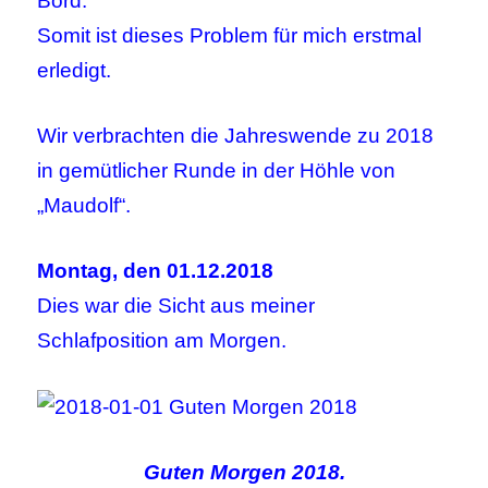
Bord.
Somit ist dieses Problem für mich erstmal
erledigt.
Wir verbrachten die Jahreswende zu 2018
in gemütlicher Runde in der Höhle von
„Maudolf“.
Montag, den 01.12.2018
Dies war die Sicht aus meiner
Schlafposition am Morgen.
Guten Morgen 2018.