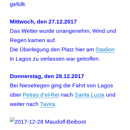
gefüllt.
Mittwoch, den 27.12.2017
Das Wetter wurde unangenehm, Wind und
Regen kamen auf.
Die Überlegung den Platz hier am
Stadion
in Lagos zu verlassen war getroffen.
Donnerstag, den 28.12.2017
Bei Nieselregen ging die Fahrt von Lagos
über
Petras d’el-Rei
nach
Santa Luzia
und
weiter nach
Tavira
.