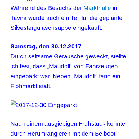
Während des Besuchs der
Markthalle
in
Tavira wurde auch ein Teil für die geplante
Silvestergulaschsuppe eingekauft.
Samstag, den 30.12.2017
Durch seltsame Geräusche geweckt, stellte
ich fest, dass „Maudolf“ von Fahrzeugen
eingeparkt war. Neben „Maudolf“ fand ein
Flohmarkt statt.
Nach einem ausgiebigen Frühstück konnte
durch Herumrangieren mit dem Beiboot