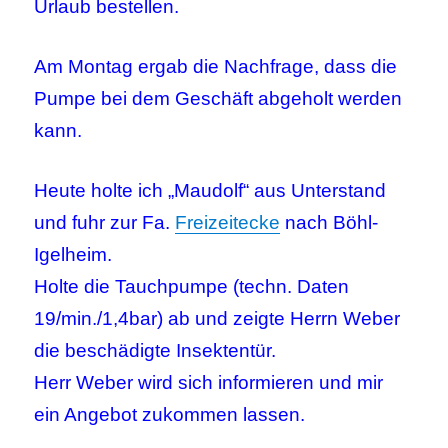
Urlaub bestellen.
Am Montag ergab die Nachfrage, dass die
Pumpe bei dem Geschäft abgeholt werden
kann.
Heute holte ich „Maudolf“ aus Unterstand
und fuhr zur Fa.
Freizeitecke
nach Böhl-
Igelheim.
Holte die Tauchpumpe (techn. Daten
19/min./1,4bar) ab und zeigte Herrn Weber
die beschädigte Insektentür.
Herr Weber wird sich informieren und mir
ein Angebot zukommen lassen.