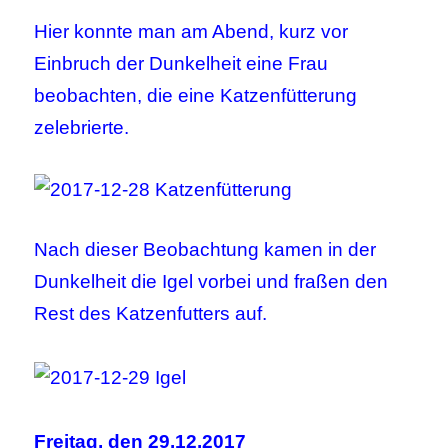
Hier konnte man am Abend, kurz vor
Einbruch der Dunkelheit eine Frau
beobachten, die eine Katzenfütterung
zelebrierte.
Nach dieser Beobachtung kamen in der
Dunkelheit die Igel vorbei und fraßen den
Rest des Katzenfutters auf.
Freitag, den 29.12.2017