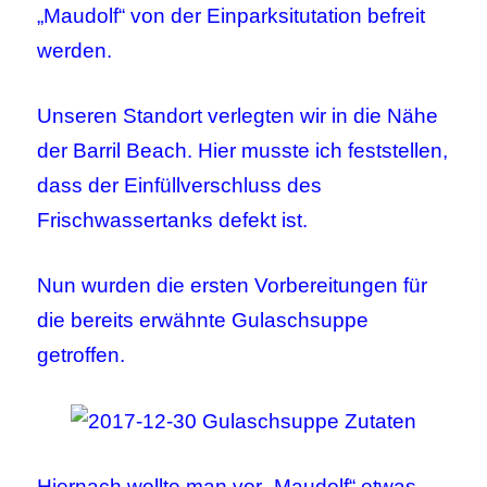
„Maudolf“ von der Einparksitutation befreit
werden.
Unseren Standort verlegten wir in die Nähe
der Barril Beach. Hier musste ich feststellen,
dass der Einfüllverschluss des
Frischwassertanks defekt ist.
Nun wurden die ersten Vorbereitungen für
die bereits erwähnte Gulaschsuppe
getroffen.
Hiernach wollte man vor „Maudolf“ etwas