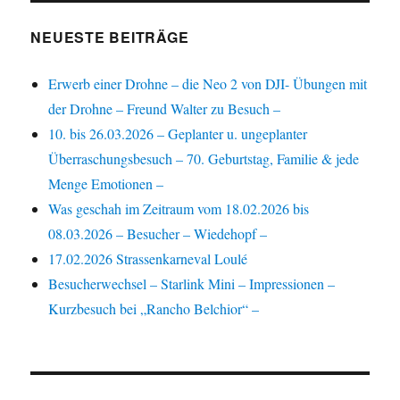
NEUESTE BEITRÄGE
Erwerb einer Drohne – die Neo 2 von DJI- Übungen mit
der Drohne – Freund Walter zu Besuch –
10. bis 26.03.2026 – Geplanter u. ungeplanter
Überraschungsbesuch – 70. Geburtstag, Familie & jede
Menge Emotionen –
Was geschah im Zeitraum vom 18.02.2026 bis
08.03.2026 – Besucher – Wiedehopf –
17.02.2026 Strassenkarneval Loulé
Besucherwechsel – Starlink Mini – Impressionen –
Kurzbesuch bei „Rancho Belchior“ –