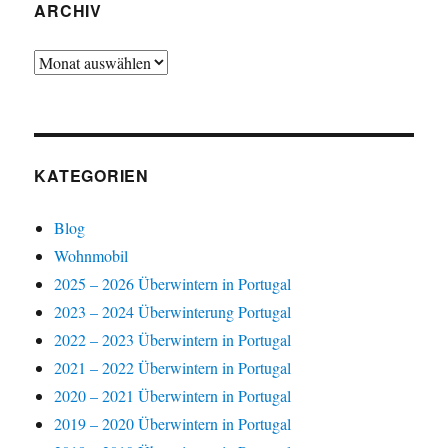
ARCHIV
Archiv
KATEGORIEN
Blog
Wohnmobil
2025 – 2026 Überwintern in Portugal
2023 – 2024 Überwinterung Portugal
2022 – 2023 Überwintern in Portugal
2021 – 2022 Überwintern in Portugal
2020 – 2021 Überwintern in Portugal
2019 – 2020 Überwintern in Portugal