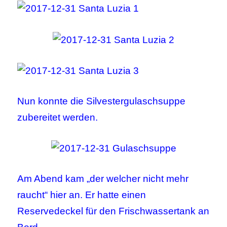
Nun konnte die Silvestergulaschsuppe
zubereitet werden.
Am Abend kam „der welcher nicht mehr
raucht“ hier an. Er hatte einen
Reservedeckel für den Frischwassertank an