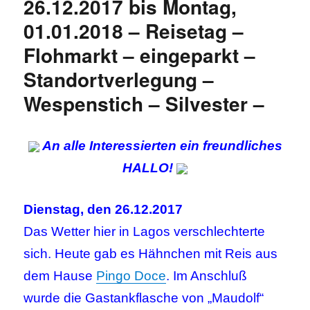
26.12.2017 bis Montag,
01.01.2018 – Reisetag –
Flohmarkt – eingeparkt –
Standortverlegung –
Wespenstich – Silvester –
An alle Interessierten ein freundliches
HALLO!
Dienstag, den 26.12.2017
Das Wetter hier in Lagos verschlechterte
sich. Heute gab es Hähnchen mit Reis aus
dem Hause
Pingo Doce
. Im Anschluß
wurde die Gastankflasche von „Maudolf“