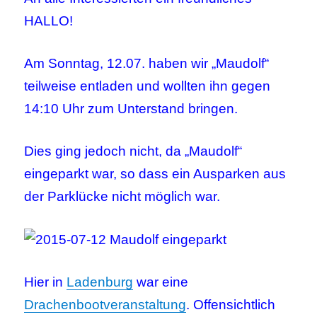
HALLO!
Am Sonntag, 12.07. haben wir „Maudolf“
teilweise entladen und wollten ihn gegen
14:10 Uhr zum Unterstand bringen.
Dies ging jedoch nicht, da „Maudolf“
eingeparkt war, so dass ein Ausparken aus
der Parklücke nicht möglich war.
Hier in
Ladenburg
war eine
Drachenbootveranstaltung
. Offensichtlich