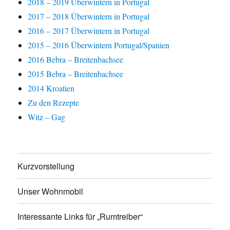
2018 – 2019 Überwintern in Portugal
2017 – 2018 Überwintern in Portugal
2016 – 2017 Überwintern in Portugal
2015 – 2016 Überwintern Portugal/Spanien
2016 Bebra – Breitenbachsee
2015 Bebra – Breitenbachsee
2014 Kroatien
Zu den Rezepte
Witz – Gag
Kurzvorstellung
Unser Wohnmobil
Interessante Links für „Rumtreiber“