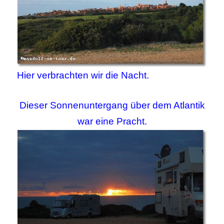
Hier verbrachten wir die Nacht.
Dieser Sonnenuntergang über dem Atlantik
war eine Pracht.