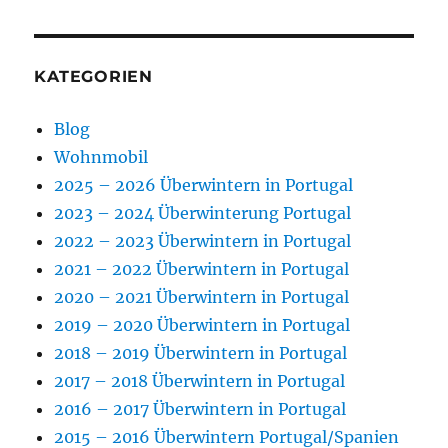
KATEGORIEN
Blog
Wohnmobil
2025 – 2026 Überwintern in Portugal
2023 – 2024 Überwinterung Portugal
2022 – 2023 Überwintern in Portugal
2021 – 2022 Überwintern in Portugal
2020 – 2021 Überwintern in Portugal
2019 – 2020 Überwintern in Portugal
2018 – 2019 Überwintern in Portugal
2017 – 2018 Überwintern in Portugal
2016 – 2017 Überwintern in Portugal
2015 – 2016 Überwintern Portugal/Spanien