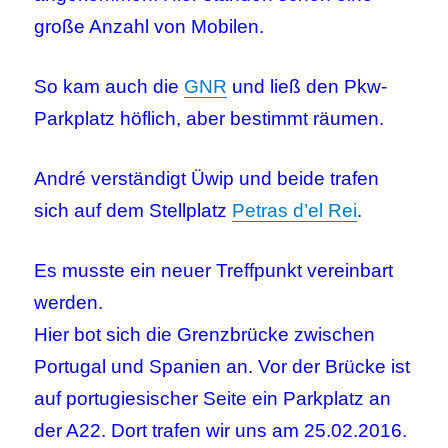
große Anzahl von Mobilen.
So kam auch die
GNR
und ließ den Pkw-
Parkplatz höflich, aber bestimmt räumen.
André verständigt Üwip und beide trafen
sich auf dem Stellplatz
Petras d’el Rei
.
Es musste ein neuer Treffpunkt vereinbart
werden.
Hier bot sich die Grenzbrücke zwischen
Portugal und Spanien an. Vor der Brücke ist
auf portugiesischer Seite ein Parkplatz an
der A22. Dort trafen wir uns am 25.02.2016.