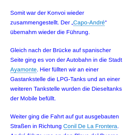
Somit war der Konvoi wieder
zusammengestellt. Der „
Capo-André
“
übernahm wieder die Führung.
Gleich nach der Brücke auf spanischer
Seite ging es von der Autobahn in die Stadt
Ayamonte
. Hier füllten wir an einer
Gastankstelle die LPG-Tanks und an einer
weiteren Tankstelle wurden die Dieseltanks
der Mobile befüllt.
Weiter ging die Fahrt auf gut ausgebauten
Straßen in Richtung
Conil De La Frontera
.