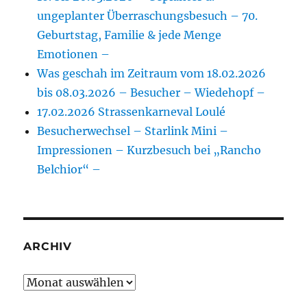
ungeplanter Überraschungsbesuch – 70.
Geburtstag, Familie & jede Menge
Emotionen –
Was geschah im Zeitraum vom 18.02.2026
bis 08.03.2026 – Besucher – Wiedehopf –
17.02.2026 Strassenkarneval Loulé
Besucherwechsel – Starlink Mini –
Impressionen – Kurzbesuch bei „Rancho
Belchior“ –
ARCHIV
Archiv