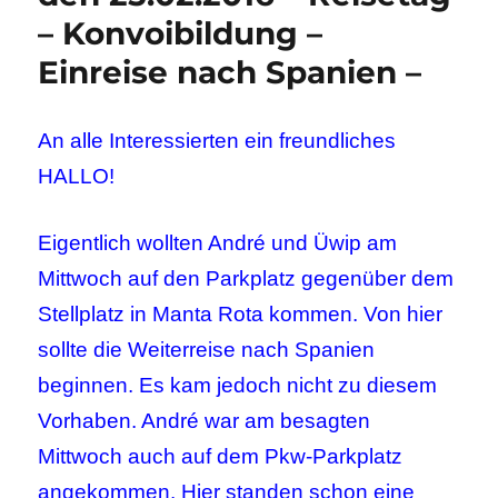
– Konvoibildung –
Einreise nach Spanien –
An alle Interessierten ein freundliches
HALLO!
Eigentlich wollten André und Üwip am
Mittwoch auf den Parkplatz gegenüber dem
Stellplatz in Manta Rota kommen. Von hier
sollte die Weiterreise nach Spanien
beginnen. Es kam jedoch nicht zu diesem
Vorhaben. André war am besagten
Mittwoch auch auf dem Pkw-Parkplatz
angekommen. Hier standen schon eine