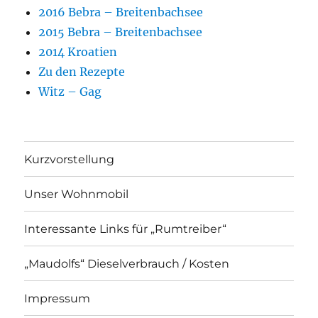
2016 Bebra – Breitenbachsee
2015 Bebra – Breitenbachsee
2014 Kroatien
Zu den Rezepte
Witz – Gag
Kurzvorstellung
Unser Wohnmobil
Interessante Links für „Rumtreiber“
„Maudolfs“ Dieselverbrauch / Kosten
Impressum