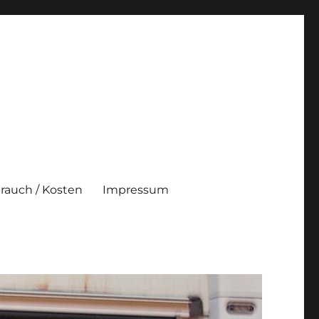
brauch / Kosten
Impressum