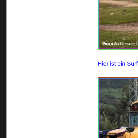
Hier ist ein Sur