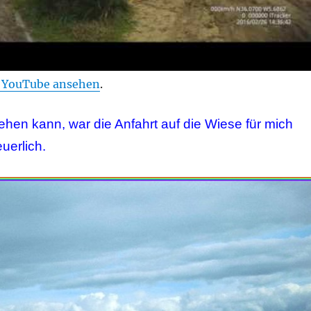
f YouTube ansehen
.
ehen kann, war die Anfahrt auf die Wiese für mich
uerlich.