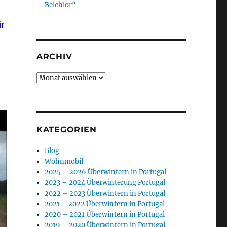
Belchior“ –
r
ARCHIV
Archiv
KATEGORIEN
Blog
Wohnmobil
2025 – 2026 Überwintern in Portugal
2023 – 2024 Überwinterung Portugal
2022 – 2023 Überwintern in Portugal
2021 – 2022 Überwintern in Portugal
2020 – 2021 Überwintern in Portugal
2019 – 2020 Überwintern in Portugal