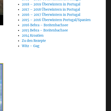
2018 – 2019 Überwintern in Portugal
2017 – 2018 Überwintern in Portugal
2016 – 2017 Überwintern in Portugal
2015 – 2016 Überwintern Portugal/Spanien
2016 Bebra – Breitenbachsee
2015 Bebra – Breitenbachsee
2014 Kroatien
Zu den Rezepte
Witz – Gag