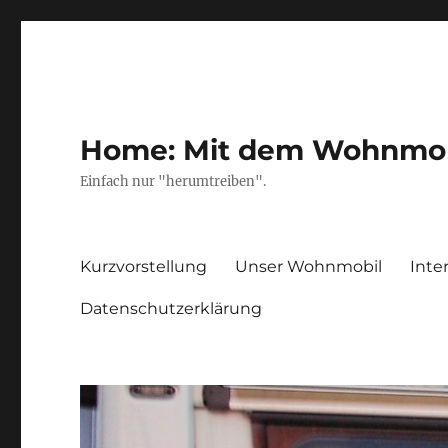
Home: Mit dem Wohnmobil
Einfach nur "herumtreiben".
Kurzvorstellung
Unser Wohnmobil
Inte
Datenschutzerklärung