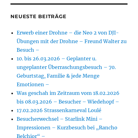
NEUESTE BEITRÄGE
Erwerb einer Drohne – die Neo 2 von DJI-
Übungen mit der Drohne – Freund Walter zu
Besuch –
10. bis 26.03.2026 – Geplanter u.
ungeplanter Überraschungsbesuch – 70.
Geburtstag, Familie & jede Menge
Emotionen –
Was geschah im Zeitraum vom 18.02.2026
bis 08.03.2026 – Besucher – Wiedehopf –
17.02.2026 Strassenkarneval Loulé
Besucherwechsel – Starlink Mini –
Impressionen – Kurzbesuch bei „Rancho
Belchior“ –