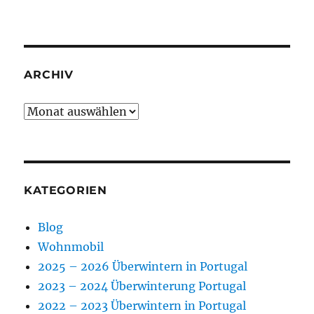
ARCHIV
Archiv
KATEGORIEN
Blog
Wohnmobil
2025 – 2026 Überwintern in Portugal
2023 – 2024 Überwinterung Portugal
2022 – 2023 Überwintern in Portugal