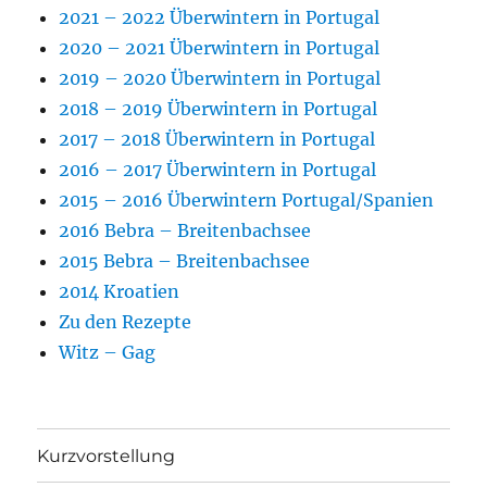
2021 – 2022 Überwintern in Portugal
2020 – 2021 Überwintern in Portugal
2019 – 2020 Überwintern in Portugal
2018 – 2019 Überwintern in Portugal
2017 – 2018 Überwintern in Portugal
2016 – 2017 Überwintern in Portugal
2015 – 2016 Überwintern Portugal/Spanien
2016 Bebra – Breitenbachsee
2015 Bebra – Breitenbachsee
2014 Kroatien
Zu den Rezepte
Witz – Gag
Kurzvorstellung