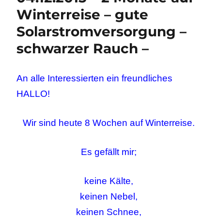
Winterreise – gute
Solarstromversorgung –
schwarzer Rauch –
An alle Interessierten ein freundliches
HALLO!
Wir sind heute 8 Wochen auf Winterreise.
Es gefällt mir;
keine Kälte,
keinen Nebel,
keinen Schnee,