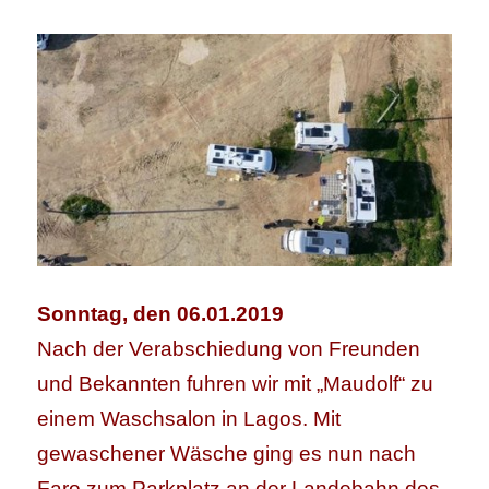
Sonntag, den 06.01.2019
Nach der Verabschiedung von Freunden
und Bekannten fuhren wir mit „Maudolf“ zu
einem Waschsalon in Lagos. Mit
gewaschener Wäsche ging es nun nach
Faro zum Parkplatz an der Landebahn des