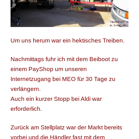
Um uns herum war ein hektisches Treiben.
Nachmittags fuhr ich mit dem Beiboot zu
einem PayShop um unseren
Internetzugang bei MEO für 30 Tage zu
verlängern.
Auch ein kurzer Stopp bei Aldi war
erforderlich.
Zurück am Stellplatz war der Markt bereits
vorbei und die Händler fast mit dem