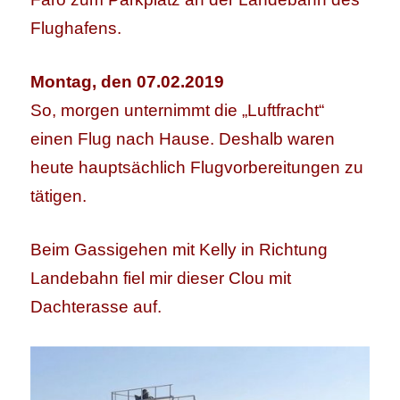
Flughafens.
Montag, den 07.02.2019
So, morgen unternimmt die „Luftfracht“
einen Flug nach Hause. Deshalb waren
heute hauptsächlich Flugvorbereitungen zu
tätigen.
Beim Gassigehen mit Kelly in Richtung
Landebahn fiel mir dieser Clou mit
Dachterasse auf.