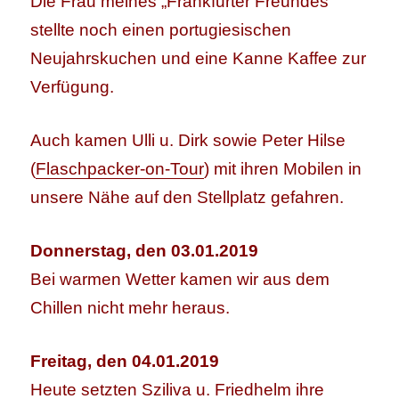
Die Frau meines „Frankfurter Freundes“
stellte noch einen portugiesischen
Neujahrskuchen und eine Kanne Kaffee zur
Verfügung.
Auch kamen Ulli u. Dirk sowie Peter Hilse
(
Flaschpacker-on-Tour
) mit ihren Mobilen in
unsere Nähe auf den Stellplatz gefahren.
Donnerstag, den 03.01.2019
Bei warmen Wetter kamen wir aus dem
Chillen nicht mehr heraus.
Freitag, den 04.01.2019
Heute setzten Sziliva u. Friedhelm ihre