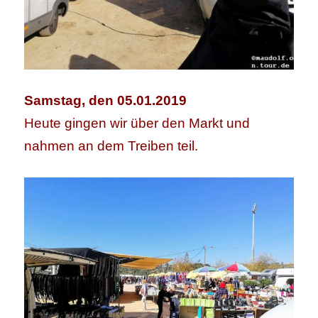
Samstag, den 05.01.2019
Heute gingen wir über den Markt und
nahmen an dem Treiben teil.