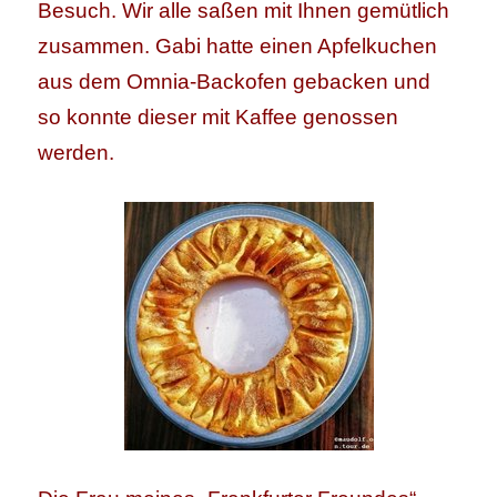
Besuch. Wir alle saßen mit Ihnen gemütlich
zusammen. Gabi hatte einen Apfelkuchen
aus dem Omnia-Backofen gebacken und
so konnte dieser mit Kaffee genossen
werden.