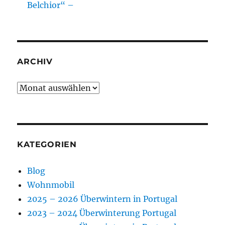
Belchior“ –
ARCHIV
Archiv
KATEGORIEN
Blog
Wohnmobil
2025 – 2026 Überwintern in Portugal
2023 – 2024 Überwinterung Portugal