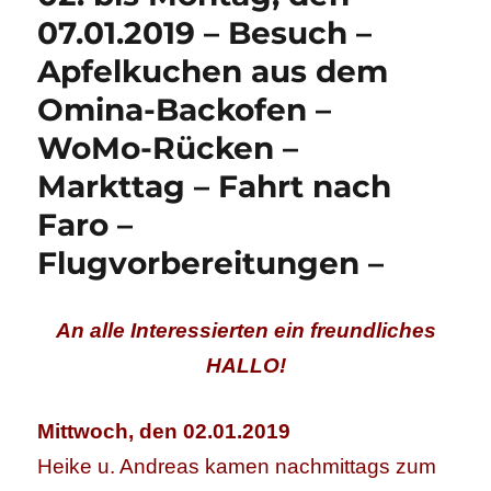
07.01.2019 – Besuch –
Apfelkuchen aus dem
Omina-Backofen –
WoMo-Rücken –
Markttag – Fahrt nach
Faro –
Flugvorbereitungen –
An alle Interessierten ein freundliches
HALLO!
Mittwoch, den 02.01.2019
Heike u. Andreas kamen nachmittags zum