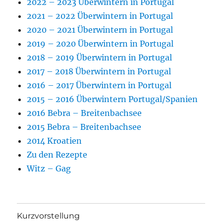
2022 – 2023 Überwintern in Portugal
2021 – 2022 Überwintern in Portugal
2020 – 2021 Überwintern in Portugal
2019 – 2020 Überwintern in Portugal
2018 – 2019 Überwintern in Portugal
2017 – 2018 Überwintern in Portugal
2016 – 2017 Überwintern in Portugal
2015 – 2016 Überwintern Portugal/Spanien
2016 Bebra – Breitenbachsee
2015 Bebra – Breitenbachsee
2014 Kroatien
Zu den Rezepte
Witz – Gag
Kurzvorstellung