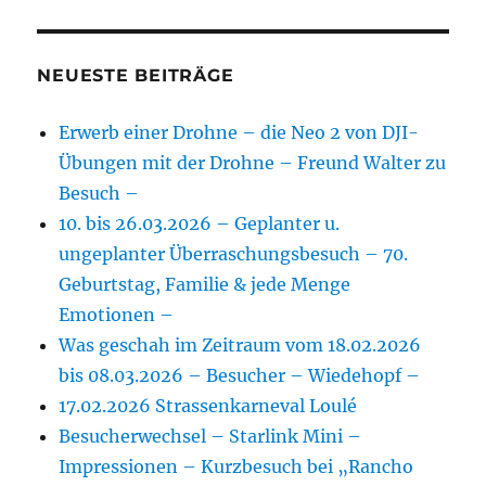
NEUESTE BEITRÄGE
Erwerb einer Drohne – die Neo 2 von DJI-
Übungen mit der Drohne – Freund Walter zu
Besuch –
10. bis 26.03.2026 – Geplanter u.
ungeplanter Überraschungsbesuch – 70.
Geburtstag, Familie & jede Menge
Emotionen –
Was geschah im Zeitraum vom 18.02.2026
bis 08.03.2026 – Besucher – Wiedehopf –
17.02.2026 Strassenkarneval Loulé
Besucherwechsel – Starlink Mini –
Impressionen – Kurzbesuch bei „Rancho