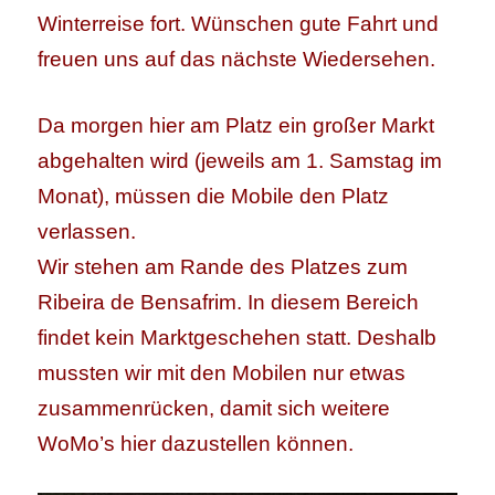
Winterreise fort. Wünschen gute Fahrt und
freuen uns auf das nächste Wiedersehen.
Da morgen hier am Platz ein großer Markt
abgehalten wird (jeweils am 1. Samstag im
Monat), müssen die Mobile den Platz
verlassen.
Wir stehen am Rande des Platzes zum
Ribeira de Bensafrim. In diesem Bereich
findet kein Marktgeschehen statt. Deshalb
mussten wir mit den Mobilen nur etwas
zusammenrücken, damit sich weitere
WoMo’s hier dazustellen können.