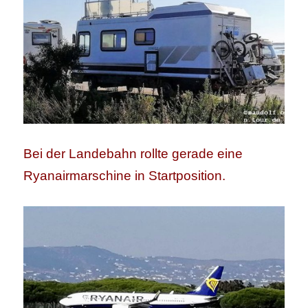
Bei der Landebahn rollte gerade eine
Ryanairmarschine in Startposition.