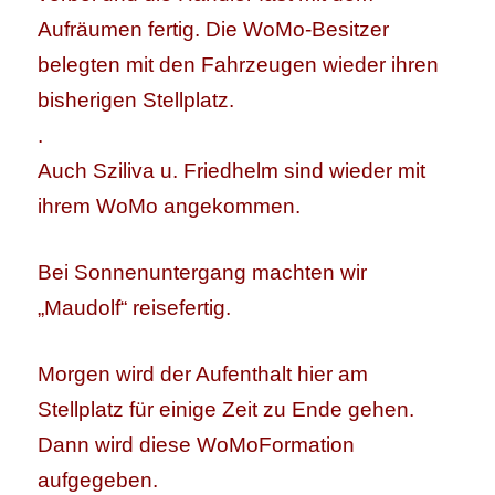
Aufräumen fertig. Die WoMo-Besitzer
belegten mit den Fahrzeugen wieder ihren
bisherigen Stellplatz.
.
Auch Sziliva u. Friedhelm sind wieder mit
ihrem WoMo angekommen.
Bei Sonnenuntergang machten wir
„Maudolf“ reisefertig.
Morgen wird der Aufenthalt hier am
Stellplatz für einige Zeit zu Ende gehen.
Dann wird diese WoMoFormation
aufgegeben.