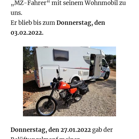
„MZ-Fahrer“ mit seinem Wohnmobil zu
uns.
Er blieb bis zum
Donnerstag, den
03.02.2022.
Donnerstag, den 27.01.2022
gab der