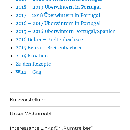
2018 – 2019 Überwintern in Portugal
2017 – 2018 Überwintern in Portugal
2016 – 2017 Überwintern in Portugal
2015 – 2016 Überwintern Portugal/Spanien
2016 Bebra – Breitenbachsee
2015 Bebra – Breitenbachsee
2014 Kroatien
Zu den Rezepte
Witz – Gag
Kurzvorstellung
Unser Wohnmobil
Interessante Links für „Rumtreiber“