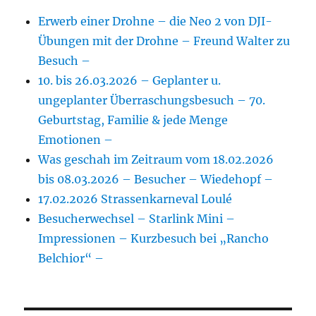
Erwerb einer Drohne – die Neo 2 von DJI-
Übungen mit der Drohne – Freund Walter zu
Besuch –
10. bis 26.03.2026 – Geplanter u.
ungeplanter Überraschungsbesuch – 70.
Geburtstag, Familie & jede Menge
Emotionen –
Was geschah im Zeitraum vom 18.02.2026
bis 08.03.2026 – Besucher – Wiedehopf –
17.02.2026 Strassenkarneval Loulé
Besucherwechsel – Starlink Mini –
Impressionen – Kurzbesuch bei „Rancho
Belchior“ –