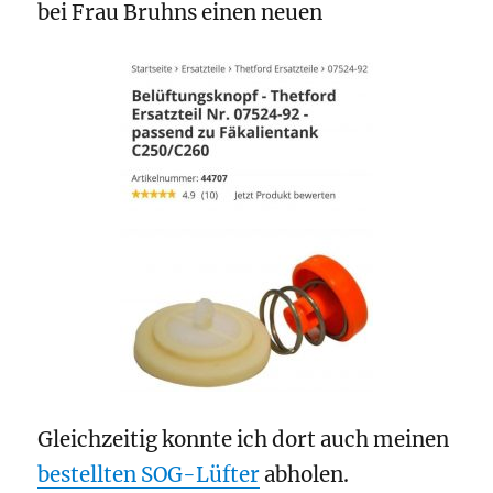
bei Frau Bruhns einen neuen
Gleichzeitig konnte ich dort auch meinen
bestellten SOG-Lüfter
abholen.