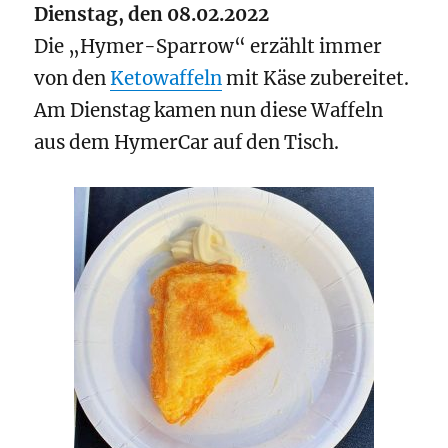
Dienstag, den 08.02.2022
Die „Hymer-Sparrow“ erzählt immer
von den
Ketowaffeln
mit Käse zubereitet.
Am Dienstag kamen nun diese Waffeln
aus dem HymerCar auf den Tisch.