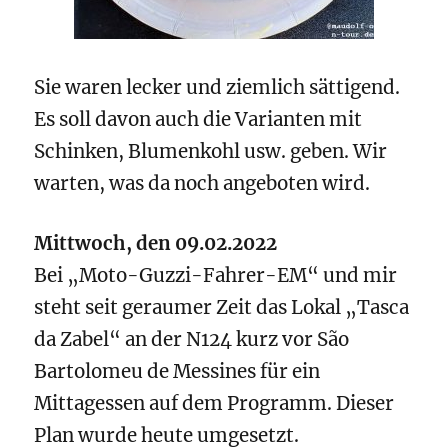
Sie waren lecker und ziemlich sättigend.
Es soll davon auch die Varianten mit
Schinken, Blumenkohl usw. geben. Wir
warten, was da noch angeboten wird.
Mittwoch, den 09.02.2022
Bei „Moto-Guzzi-Fahrer-EM“ und mir
steht seit geraumer Zeit das Lokal „Tasca
da Zabel“ an der N124 kurz vor São
Bartolomeu de Messines für ein
Mittagessen auf dem Programm. Dieser
Plan wurde heute umgesetzt.