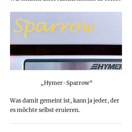
„Hymer-Sparrow“
Was damit gemeint ist, kann ja jeder, der
es möchte selbst eruieren.