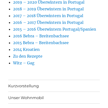
2019 – 2020 Überwintern in Portugal
2018 – 2019 Überwintern in Portugal
2017 – 2018 Überwintern in Portugal
2016 – 2017 Überwintern in Portugal
2015 – 2016 Überwintern Portugal/Spanien
2016 Bebra – Breitenbachsee
2015 Bebra – Breitenbachsee
2014 Kroatien
Zu den Rezepte
Witz – Gag
Kurzvorstellung
Unser Wohnmobil