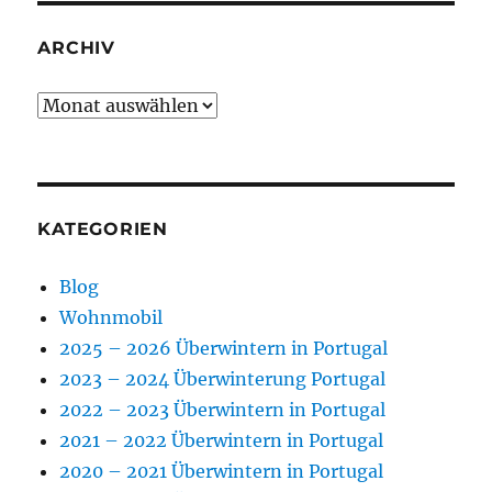
ARCHIV
Archiv
KATEGORIEN
Blog
Wohnmobil
2025 – 2026 Überwintern in Portugal
2023 – 2024 Überwinterung Portugal
2022 – 2023 Überwintern in Portugal
2021 – 2022 Überwintern in Portugal
2020 – 2021 Überwintern in Portugal