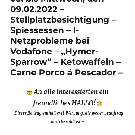
09.02.2022 –
Stellplatzbesichtigung –
Spiessessen – I-
Netzprobleme bei
Vodafone – „Hymer-
Sparrow“ – Ketowaffeln –
Carne Porco á Pescador –
An alle Interessierten ein
freundliches HALLO!
– Dieser Beitrag enthält evtl. Werbung, die weder beauftragt
noch bezahlt ist –