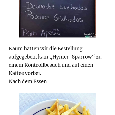
Kaum hatten wir die Bestellung
aufgegeben, kam „Hymer-Sparrow“ zu
einem Kontrollbesuch und auf einen
Kaffee vorbei.
Nach dem Essen