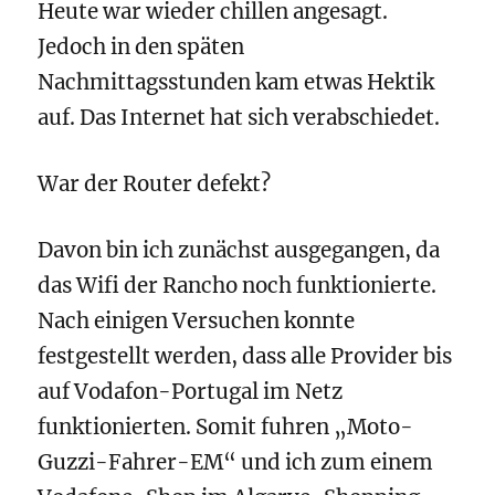
Heute war wieder chillen angesagt.
Jedoch in den späten
Nachmittagsstunden kam etwas Hektik
auf. Das Internet hat sich verabschiedet.
War der Router defekt?
Davon bin ich zunächst ausgegangen, da
das Wifi der Rancho noch funktionierte.
Nach einigen Versuchen konnte
festgestellt werden, dass alle Provider bis
auf Vodafon-Portugal im Netz
funktionierten. Somit fuhren „Moto-
Guzzi-Fahrer-EM“ und ich zum einem