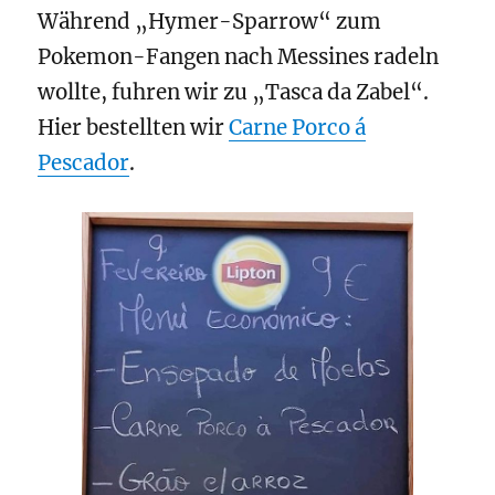
Während „Hymer-Sparrow“ zum
Pokemon
-Fangen nach Messines radeln
wollte, fuhren wir zu „Tasca da Zabel“.
Hier bestellten wir
Carne Porco á
Pescador
.