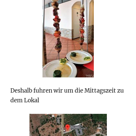
Deshalb fuhren wir um die Mittagszeit zu
dem Lokal