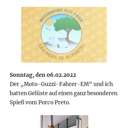
Sonntag, den 06.02.2022
Der „Moto-Guzzi-Fahrer-EM“ und ich
hatten Gelüste auf einen ganz besonderen
Spieß vom Porco Preto.