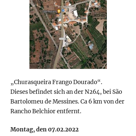
„Churasqueira Frango Dourado“.
Dieses befindet sich an der N264, bei São
Bartolomeu de Messines. Ca 6 km von der
Rancho Belchior entfernt.
Montag, den 07.02.2022