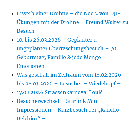
Erwerb einer Drohne – die Neo 2 von DJI-
Übungen mit der Drohne – Freund Walter zu
Besuch –
10. bis 26.03.2026 – Geplanter u.
ungeplanter Überraschungsbesuch – 70.
Geburtstag, Familie & jede Menge
Emotionen –
Was geschah im Zeitraum vom 18.02.2026
bis 08.03.2026 – Besucher – Wiedehopf –
17.02.2026 Strassenkarneval Loulé
Besucherwechsel – Starlink Mini –
Impressionen – Kurzbesuch bei „Rancho
Belchior“ –