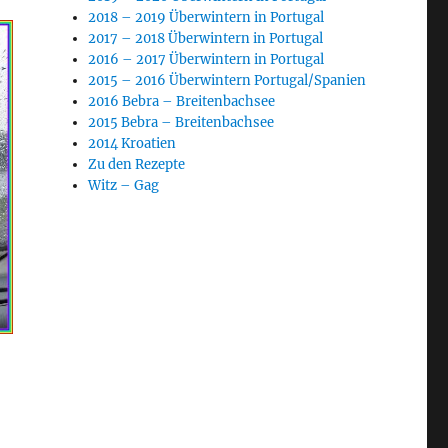
2018 – 2019 Überwintern in Portugal
2017 – 2018 Überwintern in Portugal
2016 – 2017 Überwintern in Portugal
2015 – 2016 Überwintern Portugal/Spanien
2016 Bebra – Breitenbachsee
2015 Bebra – Breitenbachsee
2014 Kroatien
Zu den Rezepte
Witz – Gag