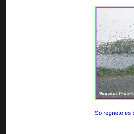
So regnete es 