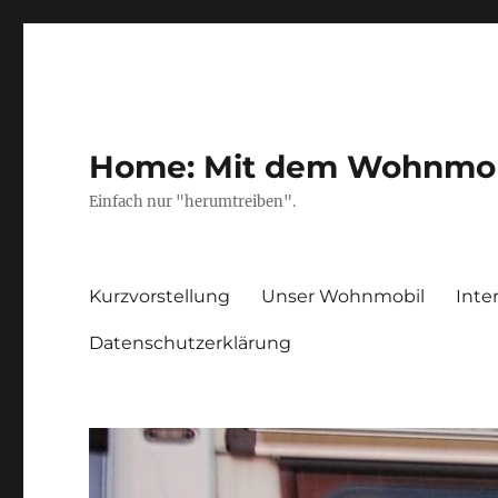
Home: Mit dem Wohnmobil
Einfach nur "herumtreiben".
Kurzvorstellung
Unser Wohnmobil
Inte
Datenschutzerklärung