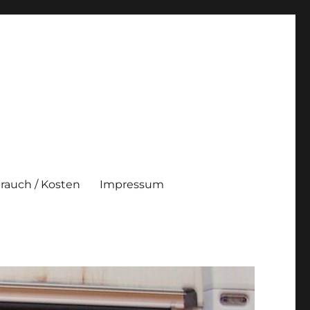
brauch / Kosten
Impressum