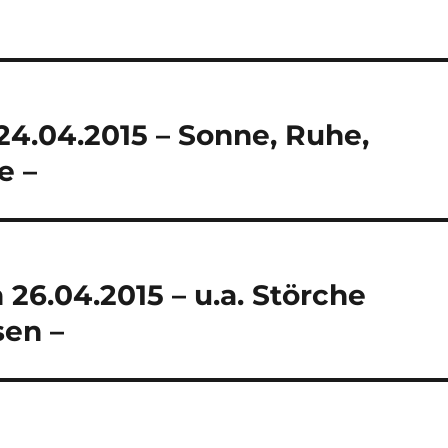
 24.04.2015 – Sonne, Ruhe,
e –
26.04.2015 – u.a. Störche
sen –