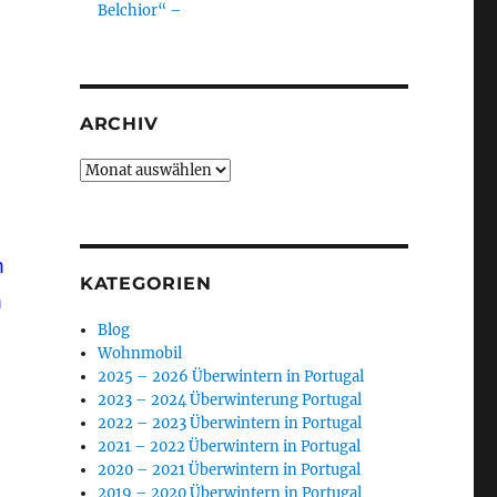
Belchior“ –
ARCHIV
Archiv
n
KATEGORIEN
h
Blog
Wohnmobil
2025 – 2026 Überwintern in Portugal
2023 – 2024 Überwinterung Portugal
2022 – 2023 Überwintern in Portugal
2021 – 2022 Überwintern in Portugal
2020 – 2021 Überwintern in Portugal
2019 – 2020 Überwintern in Portugal