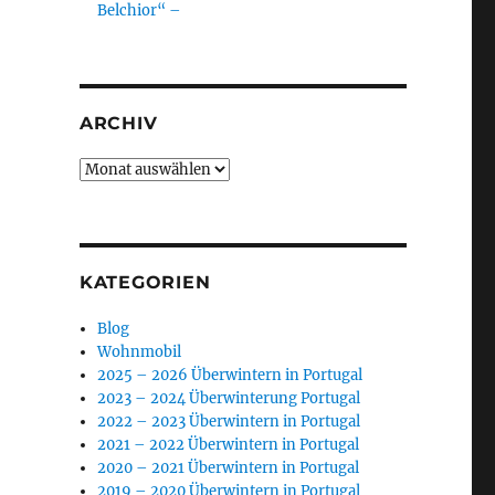
Belchior“ –
ARCHIV
Archiv
KATEGORIEN
Blog
Wohnmobil
2025 – 2026 Überwintern in Portugal
2023 – 2024 Überwinterung Portugal
2022 – 2023 Überwintern in Portugal
2021 – 2022 Überwintern in Portugal
2020 – 2021 Überwintern in Portugal
2019 – 2020 Überwintern in Portugal