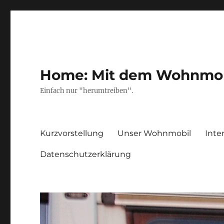
Home: Mit dem Wohnmobil
Einfach nur "herumtreiben".
Kurzvorstellung
Unser Wohnmobil
Inte
Datenschutzerklärung