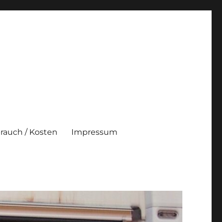
brauch / Kosten
Impressum