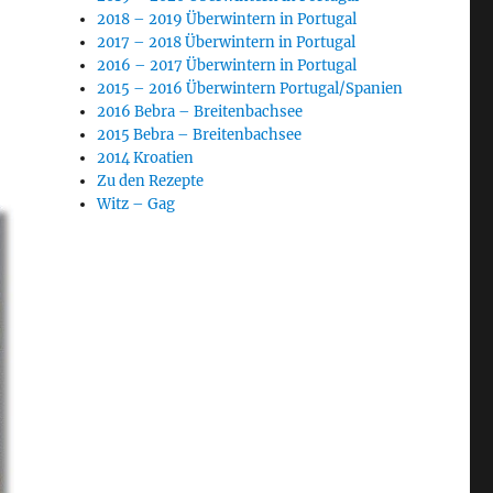
2018 – 2019 Überwintern in Portugal
2017 – 2018 Überwintern in Portugal
2016 – 2017 Überwintern in Portugal
2015 – 2016 Überwintern Portugal/Spanien
2016 Bebra – Breitenbachsee
2015 Bebra – Breitenbachsee
2014 Kroatien
Zu den Rezepte
Witz – Gag