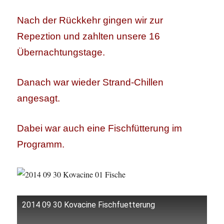
Nach der Rückkehr gingen wir zur
Repeztion und zahlten unsere 16
Übernachtungstage.
Danach war wieder Strand-Chillen
angesagt.
Dabei war auch eine Fischfütterung im
Programm.
2014 09 30 Kovacine Fischfuetterung