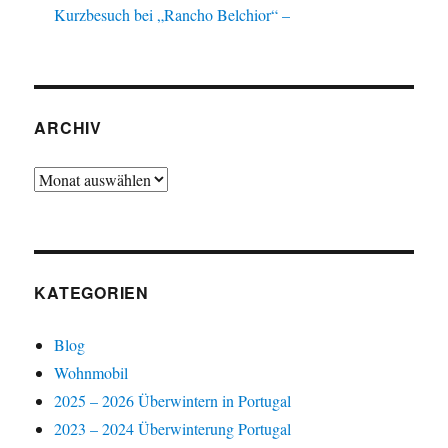
Kurzbesuch bei „Rancho Belchior“ –
ARCHIV
Archiv
KATEGORIEN
Blog
Wohnmobil
2025 – 2026 Überwintern in Portugal
2023 – 2024 Überwinterung Portugal