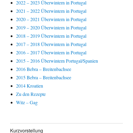
2022 – 2023 Überwintern in Portugal
2021 – 2022 Überwintern in Portugal
2020 – 2021 Überwintern in Portugal
2019 – 2020 Überwintern in Portugal
2018 – 2019 Überwintern in Portugal
2017 – 2018 Überwintern in Portugal
2016 – 2017 Überwintern in Portugal
2015 – 2016 Überwintern Portugal/Spanien
2016 Bebra – Breitenbachsee
2015 Bebra – Breitenbachsee
2014 Kroatien
Zu den Rezepte
Witz – Gag
Kurzvorstellung