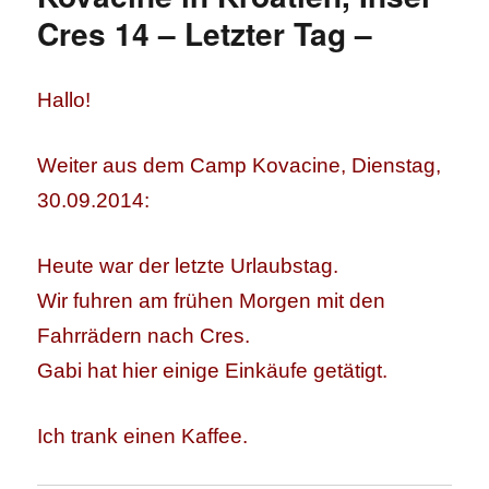
Cres 14 – Letzter Tag –
Hallo!
Weiter aus dem Camp Kovacine, Dienstag,
30.09.2014:
Heute war der letzte Urlaubstag.
Wir fuhren am frühen Morgen mit den
Fahrrädern nach Cres.
Gabi hat hier einige Einkäufe getätigt.
Ich trank einen Kaffee.