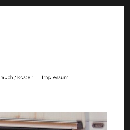
brauch / Kosten
Impressum