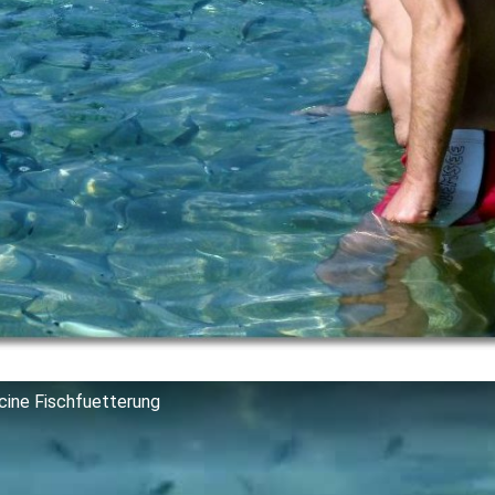
cine Fischfuetterung