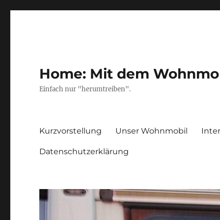
Home: Mit dem Wohnmobil
Einfach nur "herumtreiben".
Kurzvorstellung
Unser Wohnmobil
Inte
Datenschutzerklärung