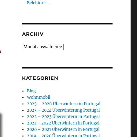
Belchior“ –
ARCHIV
Archiv
6
KATEGORIEN
Blog
Wohnmobil
2025 – 2026 Überwintern in Portugal
2023 – 2024 Überwinterung Portugal
2022 – 2023 Überwintern in Portugal
2021 – 2022 Überwintern in Portugal
2020 – 2021 Überwintern in Portugal
2019 – 2020 Überwintern in Portugal