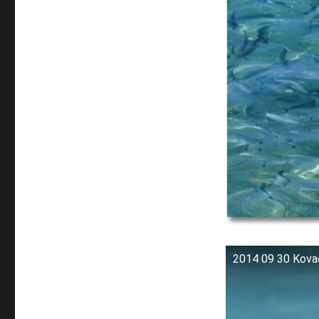
2014 09 30 Kova