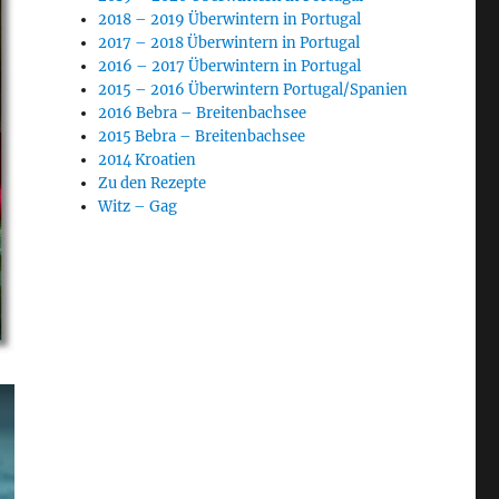
2018 – 2019 Überwintern in Portugal
2017 – 2018 Überwintern in Portugal
2016 – 2017 Überwintern in Portugal
2015 – 2016 Überwintern Portugal/Spanien
2016 Bebra – Breitenbachsee
2015 Bebra – Breitenbachsee
2014 Kroatien
Zu den Rezepte
Witz – Gag