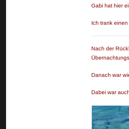
Gabi hat hier e
Ich trank einen
Nach der Rückk
Übernachtungs
Danach war wie
Dabei war auch