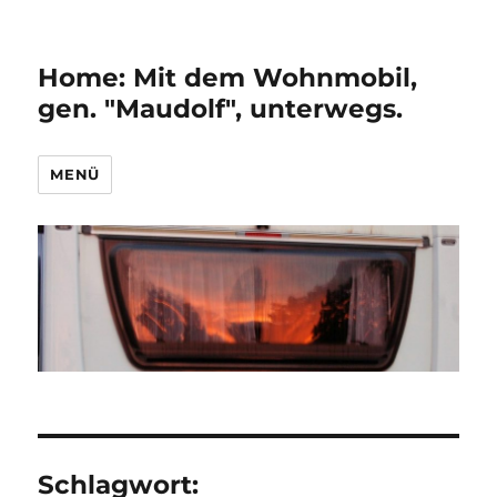
Home: Mit dem Wohnmobil,
gen. "Maudolf", unterwegs.
MENÜ
Schlagwort: