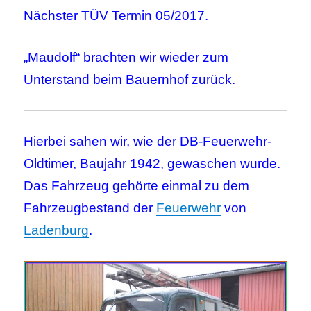
Nächster TÜV Termin 05/2017.
„Maudolf“ brachten wir wieder zum
Unterstand beim Bauernhof zurück.
Hierbei sahen wir, wie der DB-Feuerwehr-
Oldtimer, Baujahr 1942, gewaschen wurde.
Das Fahrzeug gehörte einmal zu dem
Fahrzeugbestand der
Feuerwehr
von
Ladenburg
.