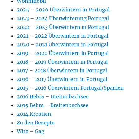
Wohnmobil
2025 – 2026 Überwintern in Portugal
2023 – 2024 Überwinterung Portugal
2022 – 2023 Überwintern in Portugal
2021 – 2022 Überwintern in Portugal
2020 – 2021 Überwintern in Portugal
2019 – 2020 Überwintern in Portugal
2018 – 2019 Überwintern in Portugal
2017 – 2018 Überwintern in Portugal
2016 – 2017 Überwintern in Portugal
2015 – 2016 Überwintern Portugal/Spanien
2016 Bebra – Breitenbachsee
2015 Bebra – Breitenbachsee
2014 Kroatien
Zu den Rezepte
Witz – Gag