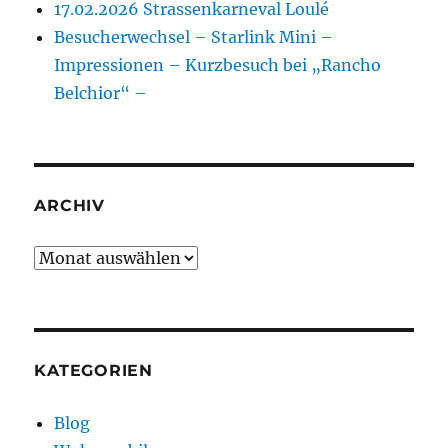
17.02.2026 Strassenkarneval Loulé
Besucherwechsel – Starlink Mini –
Impressionen – Kurzbesuch bei „Rancho
Belchior“ –
ARCHIV
Archiv
KATEGORIEN
Blog