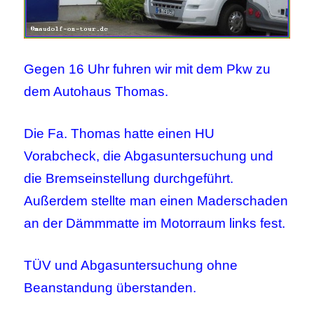
Gegen 16 Uhr fuhren wir mit dem Pkw zu
dem Autohaus Thomas.
Die Fa. Thomas hatte einen HU
Vorabcheck, die Abgasuntersuchung und
die Bremseinstellung durchgeführt.
Außerdem stellte man einen Maderschaden
an der Dämmmatte im Motorraum links fest.
TÜV und Abgasuntersuchung ohne
Beanstandung überstanden.