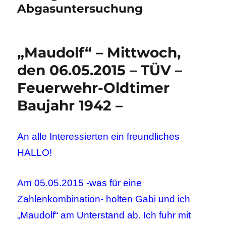
Abgasuntersuchung
„Maudolf“ – Mittwoch,
den 06.05.2015 – TÜV –
Feuerwehr-Oldtimer
Baujahr 1942 –
An alle Interessierten ein freundliches
HALLO!
Am 05.05.2015 -was für eine
Zahlenkombination- holten Gabi und ich
„Maudolf“ am Unterstand ab. Ich fuhr mit