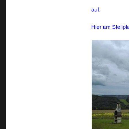
auf.
Hier am Stellpla