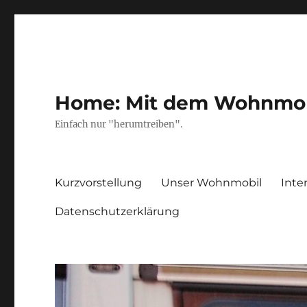
Home: Mit dem Wohnmobil
Einfach nur "herumtreiben".
Kurzvorstellung
Unser Wohnmobil
Inte
Datenschutzerklärung