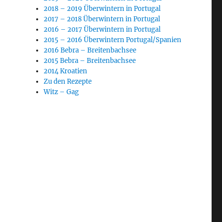
2018 – 2019 Überwintern in Portugal
2017 – 2018 Überwintern in Portugal
2016 – 2017 Überwintern in Portugal
2015 – 2016 Überwintern Portugal/Spanien
2016 Bebra – Breitenbachsee
2015 Bebra – Breitenbachsee
2014 Kroatien
Zu den Rezepte
Witz – Gag