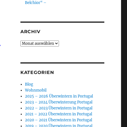
Belchior“ –
ARCHIV
Archiv
“
KATEGORIEN
Blog
Wohnmobil
2025 – 2026 Überwintern in Portugal
2023 – 2024 Überwinterung Portugal
2022 – 2023 Überwintern in Portugal
2021 – 2022 Überwintern in Portugal
2020 – 2021 Überwintern in Portugal
2019 – 2020 Überwintern in Portugal