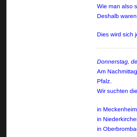
Wie man also s
Deshalb waren 
Dies wird sich 
Donnerstag, de
Am Nachmittag 
Pfalz.
Wir suchten die
in Meckenheim
in Niederkirch
in Oberbromba