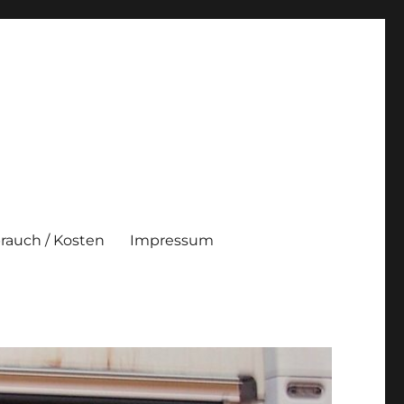
brauch / Kosten
Impressum