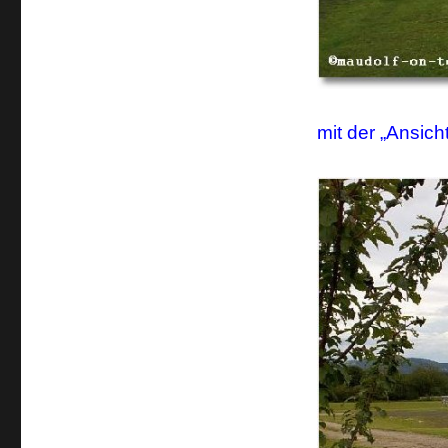
mit der „Ansic