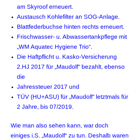
am Skyroof erneuert.
Austausch Kohlefilter an SOG-Anlage.
Blattfederbuchse hinten rechts erneuert.
Frischwasser- u. Abwassertankpflege mit
„WM Aquatec Hygiene Trio“.
Die Haftpflicht u. Kasko-Versicherung
2.HJ 2017 für „Maudolf“ bezahlt, ebenso
die
Jahressteuer 2017 und
TÜV (HU+ASU) für „Maudolf“ letztmals für
2 Jahre, bis 07/2019.
Wie man also sehen kann, war doch
einiges i.S. „Maudolf“ zu tun. Deshalb waren