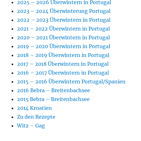
2025 – 2026 Überwintern in Portugal
2023 – 2024 Überwinterung Portugal
2022 – 2023 Überwintern in Portugal
2021 – 2022 Überwintern in Portugal
2020 – 2021 Überwintern in Portugal
2019 – 2020 Überwintern in Portugal
2018 – 2019 Überwintern in Portugal
2017 – 2018 Überwintern in Portugal
2016 – 2017 Überwintern in Portugal
2015 – 2016 Überwintern Portugal/Spanien
2016 Bebra – Breitenbachsee
2015 Bebra – Breitenbachsee
2014 Kroatien
Zu den Rezepte
Witz – Gag