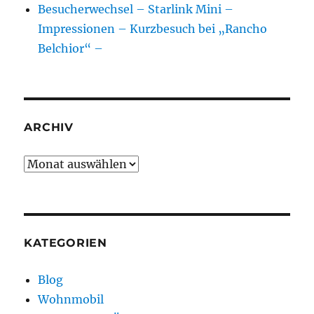
Besucherwechsel – Starlink Mini –
Impressionen – Kurzbesuch bei „Rancho
Belchior“ –
ARCHIV
Archiv
KATEGORIEN
Blog
Wohnmobil