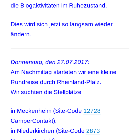
die Blogaktivitäten im Ruhezustand.
Dies wird sich jetzt so langsam wieder
ändern.
Donnerstag, den 27.07.2017:
Am Nachmittag starteten wir eine kleine
Rundreise durch Rheinland-Pfalz.
Wir suchten die Stellplätze
in Meckenheim (Site-Code
12728
CamperContakt),
in Niederkirchen (Site-Code
2873