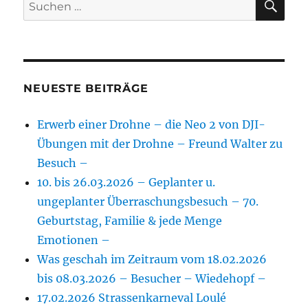
Suchen
nach:
NEUESTE BEITRÄGE
Erwerb einer Drohne – die Neo 2 von DJI-
Übungen mit der Drohne – Freund Walter zu
Besuch –
10. bis 26.03.2026 – Geplanter u.
ungeplanter Überraschungsbesuch – 70.
Geburtstag, Familie & jede Menge
Emotionen –
Was geschah im Zeitraum vom 18.02.2026
bis 08.03.2026 – Besucher – Wiedehopf –
17.02.2026 Strassenkarneval Loulé