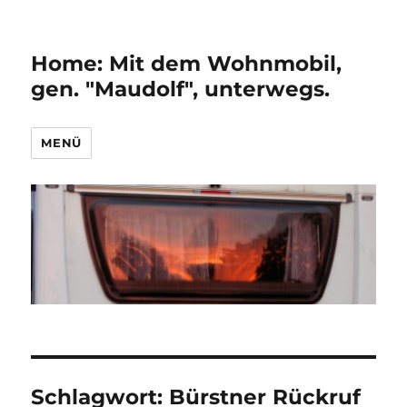
Home: Mit dem Wohnmobil,
gen. "Maudolf", unterwegs.
MENÜ
Schlagwort:
Bürstner Rückruf