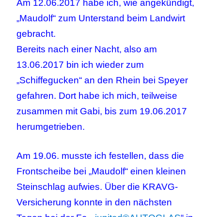
Am 12.06.2017 habe ich, wie angekündigt,
„Maudolf“ zum Unterstand beim Landwirt
gebracht.
Bereits nach einer Nacht, also am
13.06.2017 bin ich wieder zum
„Schiffegucken“ an den Rhein bei Speyer
gefahren. Dort habe ich mich, teilweise
zusammen mit Gabi, bis zum 19.06.2017
herumgetrieben.
Am 19.06. musste ich festellen, dass die
Frontscheibe bei „Maudolf“ einen kleinen
Steinschlag aufwies. Über die KRAVG-
Versicherung konnte in den nächsten