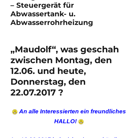
– Steuergerät für
Abwassertank- u.
Abwasserrohrheizung
„Maudolf“, was geschah
zwischen Montag, den
12.06. und heute,
Donnerstag, den
22.07.2017 ?
An alle Interessierten ein freundliches
HALLO!