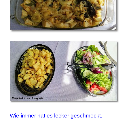
Wie immer hat es lecker geschmeckt.