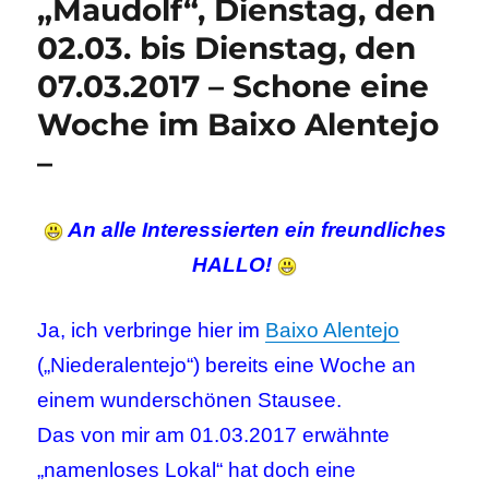
„Maudolf“, Dienstag, den
02.03. bis Dienstag, den
07.03.2017 – Schone eine
Woche im Baixo Alentejo
–
An alle Interessierten ein freundliches
HALLO!
Ja, ich verbringe hier im
Baixo Alentejo
(„Niederalentejo“) bereits eine Woche an
einem wunderschönen Stausee.
Das von mir am 01.03.2017 erwähnte
„namenloses Lokal“ hat doch eine