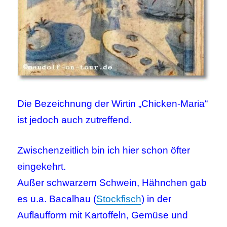
Die Bezeichnung der Wirtin „Chicken-Maria“
ist jedoch auch zutreffend.
Zwischenzeitlich bin ich hier schon öfter
eingekehrt.
Außer schwarzem Schwein, Hähnchen gab
es u.a. Bacalhau (
Stockfisch
) in der
Auflaufform mit Kartoffeln, Gemüse und