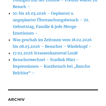
Besuch –
10. bis 26.03.2026 – Geplanter u.
ungeplanter Überraschungsbesuch – 70.
Geburtstag, Familie & jede Menge
Emotionen –
Was geschah im Zeitraum vom 18.02.2026
bis 08.03.2026 – Besucher – Wiedehopf –
17.02.2026 Strassenkarneval Loulé
Besucherwechsel – Starlink Mini –
Impressionen – Kurzbesuch bei „Rancho
Belchior“ –
ARCHIV