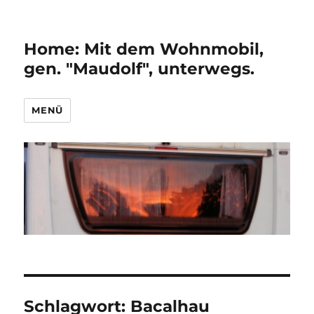
Home: Mit dem Wohnmobil,
gen. "Maudolf", unterwegs.
MENÜ
Schlagwort:
Bacalhau