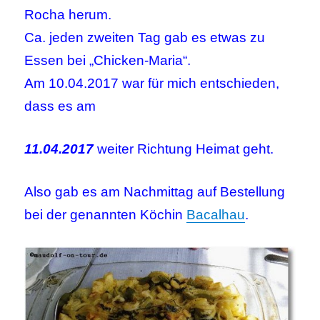
Rocha herum.
Ca. jeden zweiten Tag gab es etwas zu
Essen bei „Chicken-Maria“.
Am 10.04.2017 war für mich entschieden,
dass es am
11.04.2017
weiter Richtung Heimat geht.
Also gab es am Nachmittag auf Bestellung
bei der genannten Köchin
Bacalhau
.