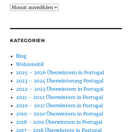
Archiv
KATEGORIEN
Blog
Wohnmobil
2025 – 2026 Überwintern in Portugal
2023 – 2024 Überwinterung Portugal
2022 – 2023 Überwintern in Portugal
2021 – 2022 Überwintern in Portugal
2020 – 2021 Überwintern in Portugal
2019 – 2020 Überwintern in Portugal
2018 – 2019 Überwintern in Portugal
2017 – 2018 Überwintern in Portugal