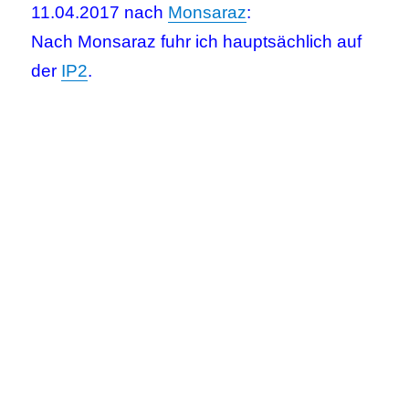
11.04.2017 nach
Monsaraz
:
Nach Monsaraz fuhr ich hauptsächlich auf
der
IP2
.