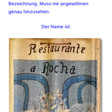
Bezeichnung. Muss mir angewöhnen
genau hinzusehen.
Der Name ist: