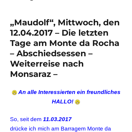
„Maudolf“, Mittwoch, den
12.04.2017 – Die letzten
Tage am Monte da Rocha
– Abschiedsessen –
Weiterreise nach
Monsaraz –
An alle Interessierten ein freundliches
HALLO!
So, seit dem
11.03.2017
drücke ich mich am Barragem Monte da