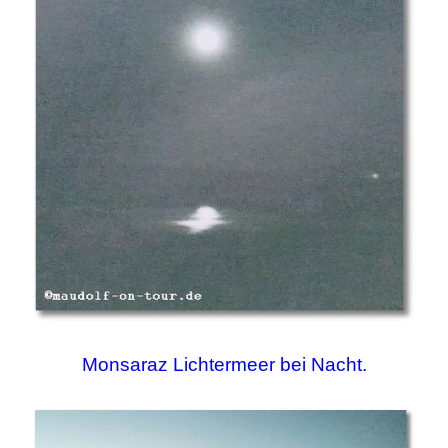
Monsaraz Lichtermeer bei Nacht.