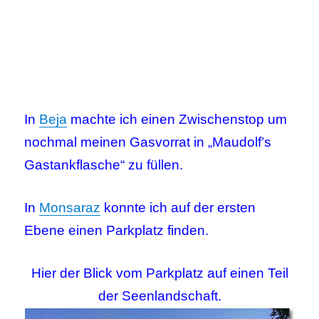
In
Beja
machte ich einen Zwischenstop um
nochmal meinen Gasvorrat in „Maudolf’s
Gastankflasche“ zu füllen.
In
Monsaraz
konnte ich auf der ersten
Ebene einen Parkplatz finden.
Hier der Blick vom Parkplatz auf einen Teil
der Seenlandschaft.