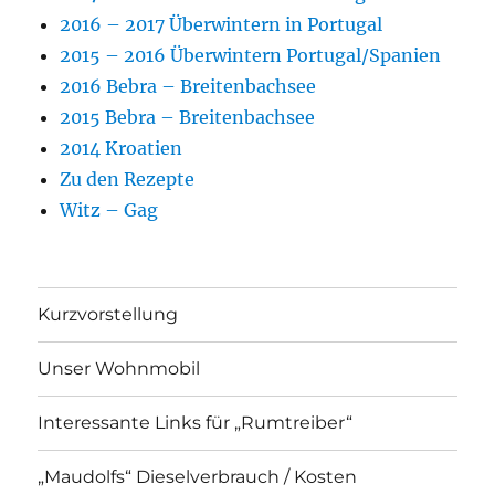
2016 – 2017 Überwintern in Portugal
2015 – 2016 Überwintern Portugal/Spanien
2016 Bebra – Breitenbachsee
2015 Bebra – Breitenbachsee
2014 Kroatien
Zu den Rezepte
Witz – Gag
Kurzvorstellung
Unser Wohnmobil
Interessante Links für „Rumtreiber“
„Maudolfs“ Dieselverbrauch / Kosten