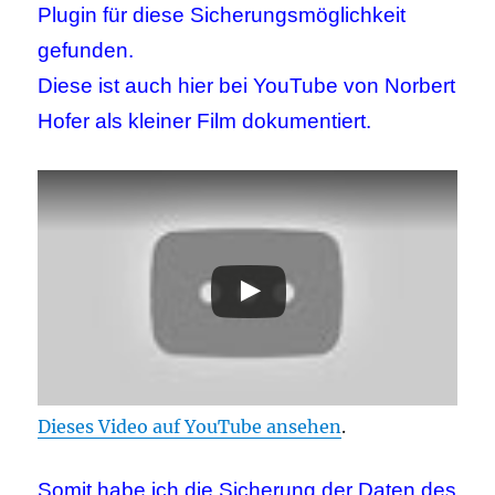
Plugin für diese Sicherungsmöglichkeit
gefunden.
Diese ist auch hier bei YouTube von Norbert
Hofer als kleiner Film dokumentiert.
Dieses Video auf YouTube ansehen
.
Somit habe ich die Sicherung der Daten des