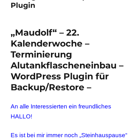
Plugin
„Maudolf“ – 22.
Kalenderwoche –
Terminierung
Alutankflascheneinbau –
WordPress Plugin für
Backup/Restore –
An alle Interessierten ein freundliches
HALLO!
Es ist bei mir immer noch „Steinhauspause“