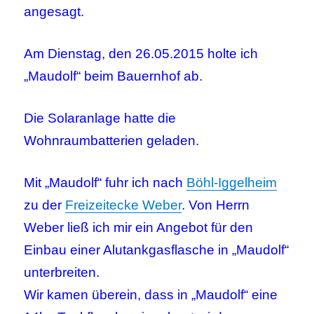
angesagt.
Am Dienstag, den 26.05.2015 holte ich
„Maudolf“ beim Bauernhof ab.
Die Solaranlage hatte die
Wohnraumbatterien geladen.
Mit „Maudolf“ fuhr ich nach
Böhl-Iggelheim
zu der
Freizeitecke Weber
. Von Herrn
Weber ließ ich mir ein Angebot für den
Einbau einer Alutankgasflasche in „Maudolf“
unterbreiten.
Wir kamen überein, dass in „Maudolf“ eine