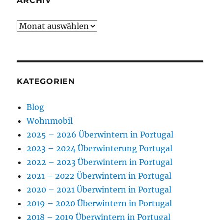
ARCHIV
Archiv
KATEGORIEN
Blog
Wohnmobil
2025 – 2026 Überwintern in Portugal
2023 – 2024 Überwinterung Portugal
2022 – 2023 Überwintern in Portugal
2021 – 2022 Überwintern in Portugal
2020 – 2021 Überwintern in Portugal
2019 – 2020 Überwintern in Portugal
2018 – 2019 Überwintern in Portugal