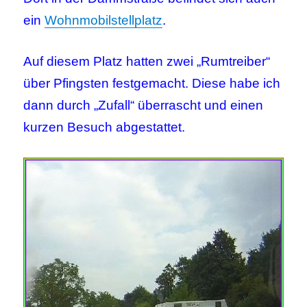
ein
Wohnmobilstellplatz
.
Auf diesem Platz hatten zwei „Rumtreiber“
über Pfingsten festgemacht. Diese habe ich
dann durch „Zufall“ überrascht und einen
kurzen Besuch abgestattet.