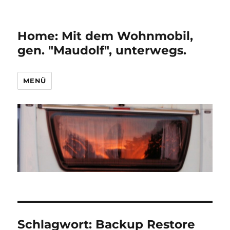
Home: Mit dem Wohnmobil,
gen. "Maudolf", unterwegs.
MENÜ
Schlagwort:
Backup Restore