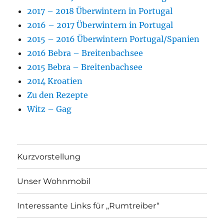
2017 – 2018 Überwintern in Portugal
2016 – 2017 Überwintern in Portugal
2015 – 2016 Überwintern Portugal/Spanien
2016 Bebra – Breitenbachsee
2015 Bebra – Breitenbachsee
2014 Kroatien
Zu den Rezepte
Witz – Gag
Kurzvorstellung
Unser Wohnmobil
Interessante Links für „Rumtreiber“