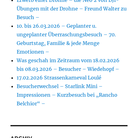
Erwerb einer Drohne – die Neo 2 von DJI-
Übungen mit der Drohne – Freund Walter zu
Besuch –
10. bis 26.03.2026 – Geplanter u.
ungeplanter Überraschungsbesuch – 70.
Geburtstag, Familie & jede Menge
Emotionen –
Was geschah im Zeitraum vom 18.02.2026
bis 08.03.2026 – Besucher – Wiedehopf –
17.02.2026 Strassenkarneval Loulé
Besucherwechsel – Starlink Mini –
Impressionen – Kurzbesuch bei „Rancho
Belchior“ –