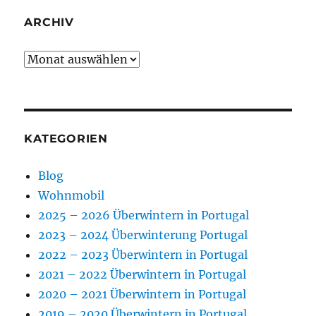
ARCHIV
Archiv
KATEGORIEN
Blog
Wohnmobil
2025 – 2026 Überwintern in Portugal
2023 – 2024 Überwinterung Portugal
2022 – 2023 Überwintern in Portugal
2021 – 2022 Überwintern in Portugal
2020 – 2021 Überwintern in Portugal
2019 – 2020 Überwintern in Portugal