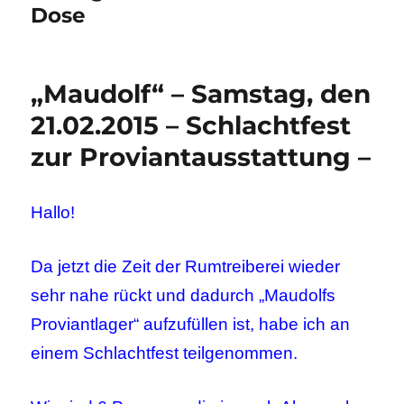
Dose
„Maudolf“ – Samstag, den
21.02.2015 – Schlachtfest
zur Proviantausstattung –
Hallo!
Da jetzt die Zeit der Rumtreiberei wieder
sehr nahe rückt und dadurch „Maudolfs
Proviantlager“ aufzufüllen ist, habe ich an
einem Schlachtfest teilgenommen.