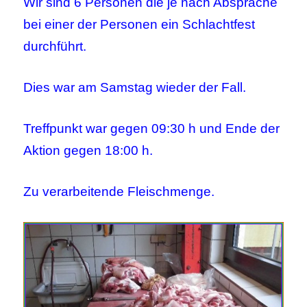
Wir sind 6 Personen die je nach Absprache
bei einer der Personen ein Schlachtfest
durchführt.
Dies war am Samstag wieder der Fall.
Treffpunkt war gegen 09:30 h und Ende der
Aktion gegen 18:00 h.
Zu verarbeitende Fleischmenge.