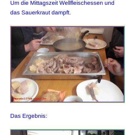
Um die Mittagszeit Wellfleischessen und
das Sauerkraut dampft.
Das Ergebnis: