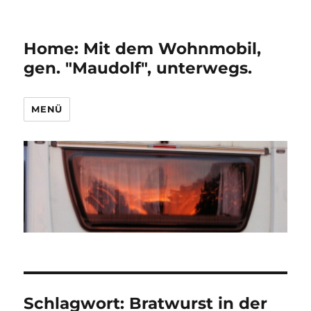
Home: Mit dem Wohnmobil,
gen. "Maudolf", unterwegs.
MENÜ
Schlagwort:
Bratwurst in der