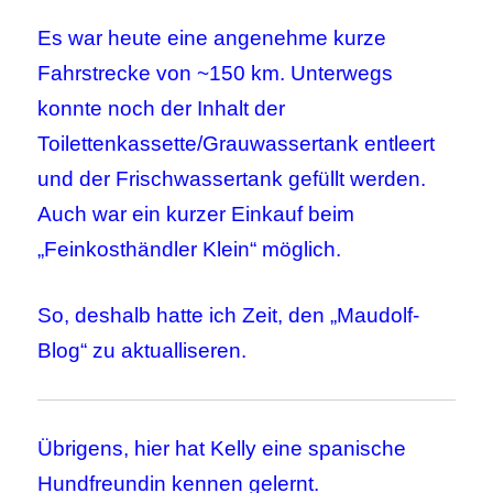
Es war heute eine angenehme kurze
Fahrstrecke von ~150 km. Unterwegs
konnte noch der Inhalt der
Toilettenkassette/Grauwassertank entleert
und der Frischwassertank gefüllt werden.
Auch war ein kurzer Einkauf beim
„Feinkosthändler Klein“ möglich.
So, deshalb hatte ich Zeit, den „Maudolf-
Blog“ zu aktualliseren.
Übrigens, hier hat Kelly eine spanische
Hundfreundin kennen gelernt.