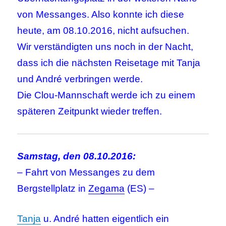
von Messanges. Also konnte ich diese
heute, am 08.10.2016, nicht aufsuchen.
Wir verständigten uns noch in der Nacht,
dass ich die nächsten Reisetage mit Tanja
und André verbringen werde.
Die Clou-Mannschaft werde ich zu einem
späteren Zeitpunkt wieder treffen.
Samstag, den 08.10.2016:
– Fahrt von Messanges zu dem
Bergstellplatz in
Zegama
(ES) –
Tanja
u. André hatten eigentlich ein