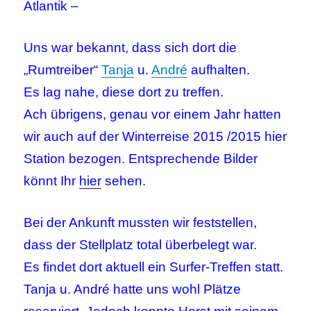
Atlantik –
Uns war bekannt, dass sich dort die
„Rumtreiber“
Tanja
u.
André
aufhalten.
Es lag nahe, diese dort zu treffen.
Ach übrigens, genau vor einem Jahr hatten
wir auch auf der Winterreise 2015 /2015 hier
Station bezogen. Entsprechende Bilder
könnt Ihr
hier
sehen.
Bei der Ankunft mussten wir feststellen,
dass der Stellplatz total überbelegt war.
Es findet dort aktuell ein Surfer-Treffen statt.
Tanja u. André hatte uns wohl Plätze