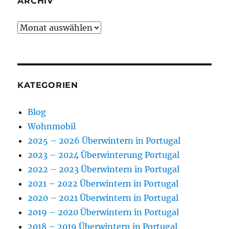
ARCHIV
Archiv
KATEGORIEN
Blog
Wohnmobil
2025 – 2026 Überwintern in Portugal
2023 – 2024 Überwinterung Portugal
2022 – 2023 Überwintern in Portugal
2021 – 2022 Überwintern in Portugal
2020 – 2021 Überwintern in Portugal
2019 – 2020 Überwintern in Portugal
2018 – 2019 Überwintern in Portugal