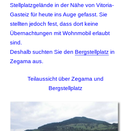
Stellplatzgelände in der Nähe von Vitoria-
Gasteiz für heute ins Auge gefasst. Sie
stellten jedoch fest, dass dort keine
Übernachtungen mit Wohnmobil erlaubt
sind.
Deshalb suchten Sie den
Bergstellplatz
in
Zegama aus.
Teilaussicht über Zegama und
Bergstellplatz