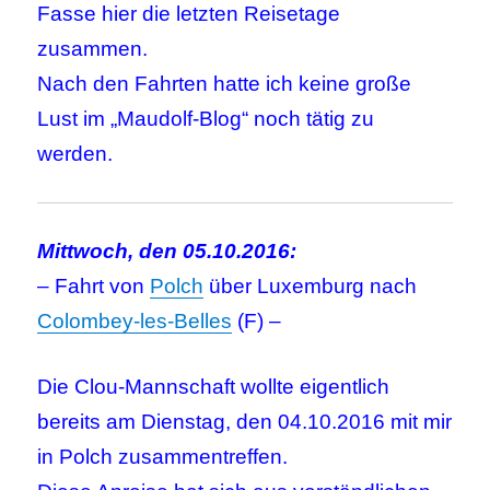
Fasse hier die letzten Reisetage
zusammen.
Nach den Fahrten hatte ich keine große
Lust im „Maudolf-Blog“ noch tätig zu
werden.
Mittwoch, den 05.10.2016:
– Fahrt von
Polch
über Luxemburg nach
Colombey-les-Belles
(F) –
Die Clou-Mannschaft wollte eigentlich
bereits am Dienstag, den 04.10.2016 mit mir
in Polch zusammentreffen.