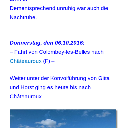
Dementsprechend unruhig war auch die
Nachtruhe.
Donnerstag, den 06.10.2016:
– Fahrt von Colombey-les-Belles nach
Châteauroux
(F) –
Weiter unter der Konvoiführung von Gitta
und Horst ging es heute bis nach
Châteauroux.