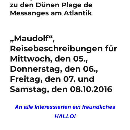
zu den Dünen Plage de
Messanges am Atlantik
„Maudolf“,
Reisebeschreibungen für
Mittwoch, den 05.,
Donnerstag, den 06.,
Freitag, den 07. und
Samstag, den 08.10.2016
An alle Interessierten ein freundliches
HALLO!