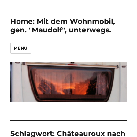
Home: Mit dem Wohnmobil,
gen. "Maudolf", unterwegs.
MENÜ
Schlagwort:
Châteauroux nach