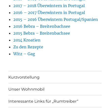
2017 – 2018 Überwintern in Portugal
2016 – 2017 Überwintern in Portugal
2015 – 2016 Überwintern Portugal/Spanien
2016 Bebra – Breitenbachsee
2015 Bebra – Breitenbachsee
2014 Kroatien
Zu den Rezepte
Witz – Gag
Kurzvorstellung
Unser Wohnmobil
Interessante Links für „Rumtreiber“