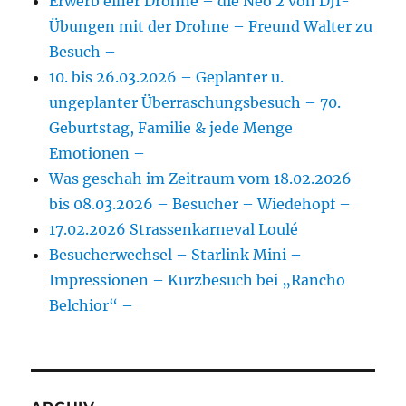
Erwerb einer Drohne – die Neo 2 von DJI-
Übungen mit der Drohne – Freund Walter zu
Besuch –
10. bis 26.03.2026 – Geplanter u.
ungeplanter Überraschungsbesuch – 70.
Geburtstag, Familie & jede Menge
Emotionen –
Was geschah im Zeitraum vom 18.02.2026
bis 08.03.2026 – Besucher – Wiedehopf –
17.02.2026 Strassenkarneval Loulé
Besucherwechsel – Starlink Mini –
Impressionen – Kurzbesuch bei „Rancho
Belchior“ –