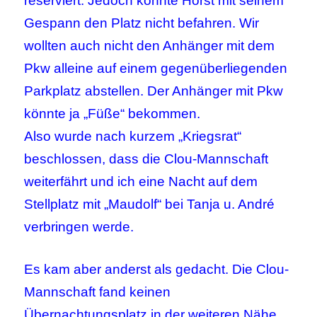
reserviert. Jedoch konnte Horst mit seinem
Gespann den Platz nicht befahren. Wir
wollten auch nicht den Anhänger mit dem
Pkw alleine auf einem gegenüberliegenden
Parkplatz abstellen. Der Anhänger mit Pkw
könnte ja „Füße“ bekommen.
Also wurde nach kurzem „Kriegsrat“
beschlossen, dass die Clou-Mannschaft
weiterfährt und ich eine Nacht auf dem
Stellplatz mit „Maudolf“ bei Tanja u. André
verbringen werde.
Es kam aber anderst als gedacht. Die Clou-
Mannschaft fand keinen
Übernachtungsplatz in der weiteren Nähe