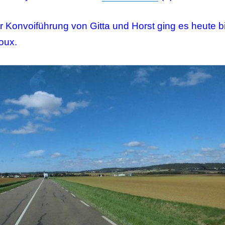
r Konvoiführung von Gitta und Horst ging es heute b
oux.