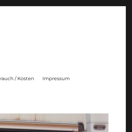
brauch / Kosten
Impressum