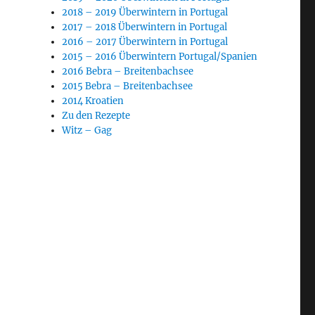
2018 – 2019 Überwintern in Portugal
2017 – 2018 Überwintern in Portugal
2016 – 2017 Überwintern in Portugal
2015 – 2016 Überwintern Portugal/Spanien
2016 Bebra – Breitenbachsee
2015 Bebra – Breitenbachsee
2014 Kroatien
Zu den Rezepte
Witz – Gag