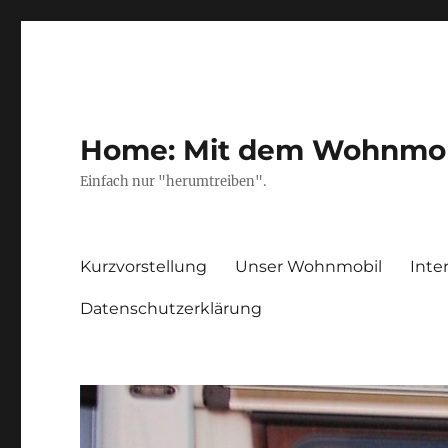
Home: Mit dem Wohnmobil
Einfach nur "herumtreiben".
Kurzvorstellung
Unser Wohnmobil
Inte
Datenschutzerklärung