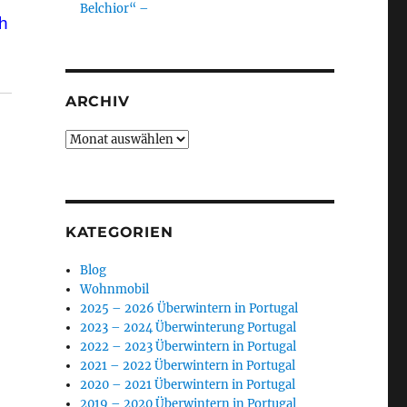
Belchior“ –
h
ARCHIV
Archiv
KATEGORIEN
Blog
Wohnmobil
2025 – 2026 Überwintern in Portugal
2023 – 2024 Überwinterung Portugal
2022 – 2023 Überwintern in Portugal
2021 – 2022 Überwintern in Portugal
2020 – 2021 Überwintern in Portugal
2019 – 2020 Überwintern in Portugal