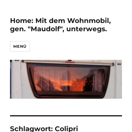
Home: Mit dem Wohnmobil,
gen. "Maudolf", unterwegs.
MENÜ
Schlagwort:
Colipri