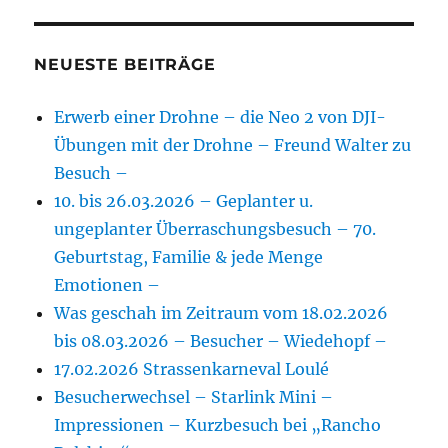
NEUESTE BEITRÄGE
Erwerb einer Drohne – die Neo 2 von DJI-
Übungen mit der Drohne – Freund Walter zu
Besuch –
10. bis 26.03.2026 – Geplanter u.
ungeplanter Überraschungsbesuch – 70.
Geburtstag, Familie & jede Menge
Emotionen –
Was geschah im Zeitraum vom 18.02.2026
bis 08.03.2026 – Besucher – Wiedehopf –
17.02.2026 Strassenkarneval Loulé
Besucherwechsel – Starlink Mini –
Impressionen – Kurzbesuch bei „Rancho