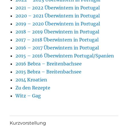
2021 – 2022 Überwintern in Portugal
2020 – 2021 Überwintern in Portugal
2019 – 2020 Überwintern in Portugal
2018 – 2019 Überwintern in Portugal
2017 – 2018 Überwintern in Portugal
2016 – 2017 Überwintern in Portugal
2015 – 2016 Überwintern Portugal/Spanien
2016 Bebra – Breitenbachsee
2015 Bebra – Breitenbachsee
2014 Kroatien
Zu den Rezepte
Witz – Gag
Kurzvorstellung