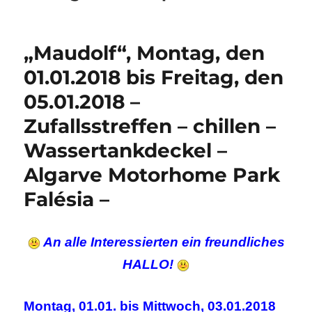
„Maudolf“, Montag, den
01.01.2018 bis Freitag, den
05.01.2018 –
Zufallsstreffen – chillen –
Wassertankdeckel –
Algarve Motorhome Park
Falésia –
An alle Interessierten ein freundliches
HALLO!
Montag, 01.01. bis Mittwoch, 03.01.2018