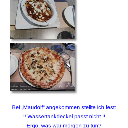
Bei „Maudolf“ angekommen stellte ich fest:
!! Wassertankdeckel passt nicht !!
Ergo, was war morgen zu tun?