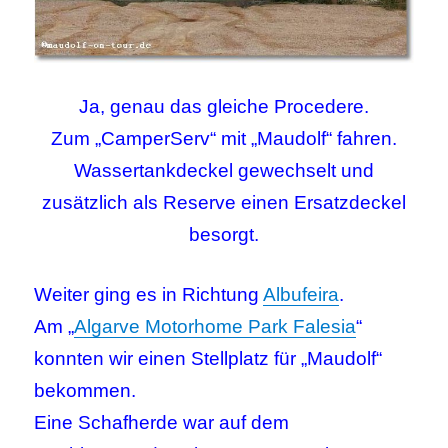
Ja, genau das gleiche Procedere.
Zum „CamperServ“ mit „Maudolf“ fahren.
Wassertankdeckel gewechselt und
zusätzlich als Reserve einen Ersatzdeckel
besorgt.
Weiter ging es in Richtung
Albufeira
.
Am „
Algarve Motorhome Park Falesia
“
konnten wir einen Stellplatz für „Maudolf“
bekommen.
Eine Schafherde war auf dem