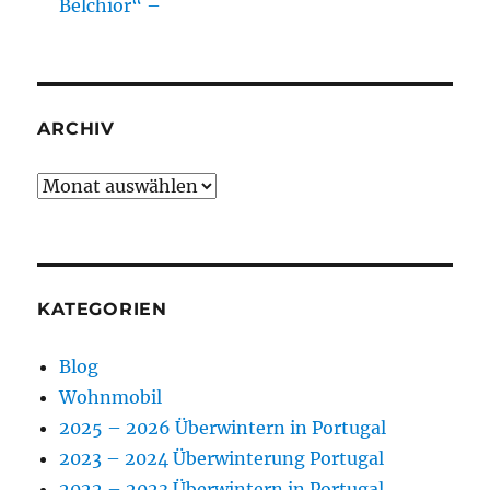
Belchior“ –
ARCHIV
Archiv
KATEGORIEN
Blog
Wohnmobil
2025 – 2026 Überwintern in Portugal
2023 – 2024 Überwinterung Portugal
2022 – 2023 Überwintern in Portugal