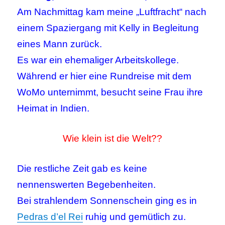
Am Nachmittag kam meine „Luftfracht“ nach
einem Spaziergang mit Kelly in Begleitung
eines Mann zurück.
Es war ein ehemaliger Arbeitskollege.
Während er hier eine Rundreise mit dem
WoMo unternimmt, besucht seine Frau ihre
Heimat in Indien.
Wie klein ist die Welt??
Die restliche Zeit gab es keine
nennenswerten Begebenheiten.
Bei strahlendem Sonnenschein ging es in
Pedras d’el Rei
ruhig und gemütlich zu.