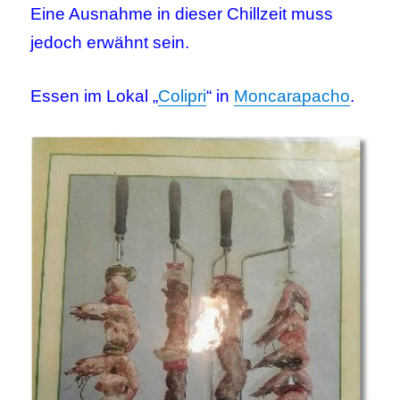
Eine Ausnahme in dieser Chillzeit muss
jedoch erwähnt sein.
Essen im Lokal „
Colipri
“ in
Moncarapacho
.