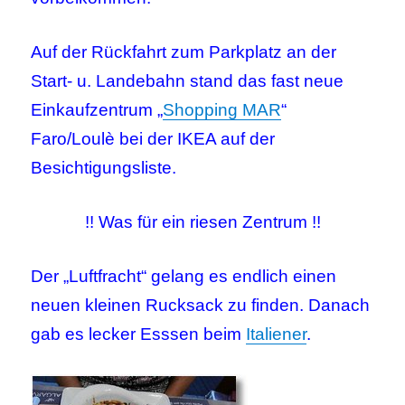
Auf der Rückfahrt zum Parkplatz an der
Start- u. Landebahn stand das fast neue
Einkaufzentrum „
Shopping MAR
“
Faro/Loulè bei der IKEA auf der
Besichtigungsliste.
!! Was für ein riesen Zentrum !!
Der „Luftfracht“ gelang es endlich einen
neuen kleinen Rucksack zu finden. Danach
gab es lecker Esssen beim
Italiener
.