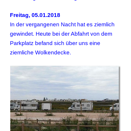
Freitag, 05.01.2018
In der vergangenen Nacht hat es ziemlich
gewindet. Heute bei der Abfahrt von dem
Parkplatz befand sich über uns eine
ziemliche Wolkendecke.