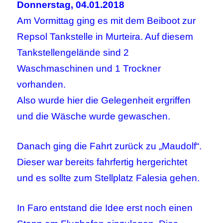
Donnerstag, 04.01.2018
Am Vormittag ging es mit dem Beiboot zur
Repsol Tankstelle in Murteira. Auf diesem
Tankstellengelände sind 2
Waschmaschinen und 1 Trockner
vorhanden.
Also wurde hier die Gelegenheit ergriffen
und die Wäsche wurde gewaschen.
Danach ging die Fahrt zurück zu „Maudolf“.
Dieser war bereits fahrfertig hergerichtet
und es sollte zum Stellplatz Falesia gehen.
In Faro entstand die Idee erst noch einen